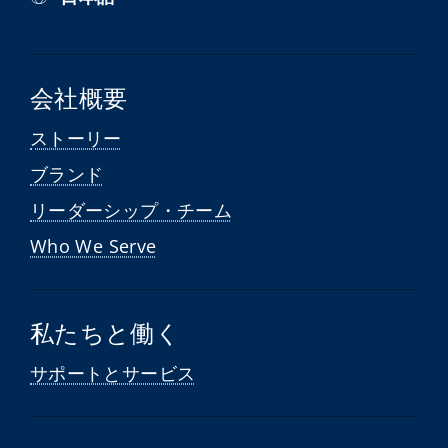
会社概要
ストーリー
ブランド
リーダーシップ・チーム
Who We Serve
私たちと働く
サポートとサービス