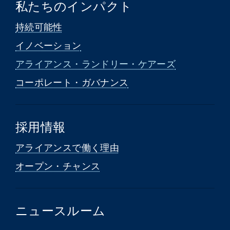
私たちのインパクト
持続可能性
イノベーション
アライアンス・ランドリー・ケアーズ
コーポレート・ガバナンス
採用情報
アライアンスで働く理由
オープン・チャンス
ニュースルーム