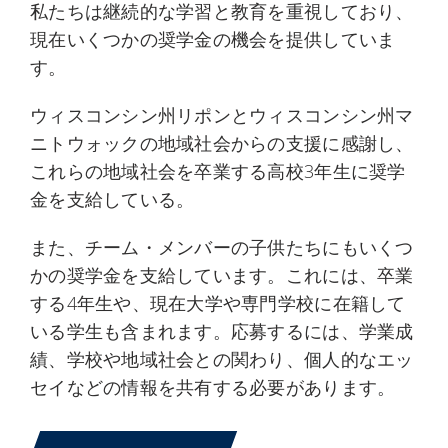
私たちは継続的な学習と教育を重視しており、
現在いくつかの奨学金の機会を提供していま
す。
ウィスコンシン州リポンとウィスコンシン州マ
ニトウォックの地域社会からの支援に感謝し、
これらの地域社会を卒業する高校3年生に奨学
金を支給している。
また、チーム・メンバーの子供たちにもいくつ
かの奨学金を支給しています。これには、卒業
する4年生や、現在大学や専門学校に在籍して
いる学生も含まれます。応募するには、学業成
績、学校や地域社会との関わり、個人的なエッ
セイなどの情報を共有する必要があります。