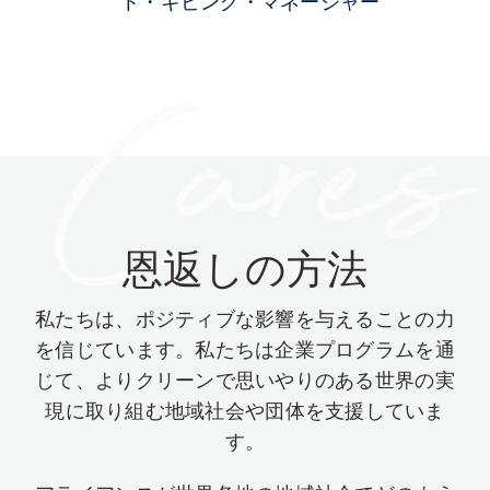
ト・ギビング・マネージャー
恩返しの方法
私たちは、ポジティブな影響を与えることの力
を信じています。私たちは企業プログラムを通
じて、よりクリーンで思いやりのある世界の実
現に取り組む地域社会や団体を支援していま
す。