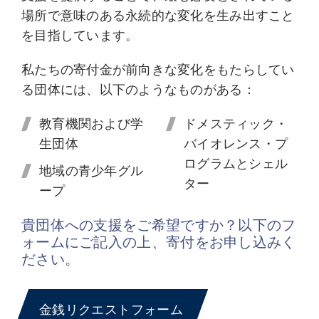
場所で意味のある永続的な変化を生み出すこと
を目指しています。
私たちの寄付金が前向きな変化をもたらしてい
る団体には、以下のようなものがある：
教育機関および学
ドメスティック・
生団体
バイオレンス・プ
ログラムとシェル
地域の青少年グル
ター
ープ
貴団体への支援をご希望ですか？以下のフ
ォームにご記入の上、寄付をお申し込みく
ださい。
金銭リクエストフォーム