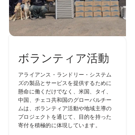
ボランティア活動
アライアンス・ランドリー・システム
ズの製品とサービスを提供するために
懸命に働くだけでなく、米国、タイ、
中国、チェコ共和国のグローバルチー
ムは、ボランティア活動や地域主導の
プロジェクトを通じて、目的を持った
寄付を積極的に体現しています。