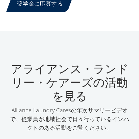
奨学金に応募する
アライアンス・ランド
リー・ケアーズの活動
を見る
Alliance Laundry Caresの年次サマリービデオ
で、従業員が地域社会で日々行っているインパ
クトのある活動をご覧ください。