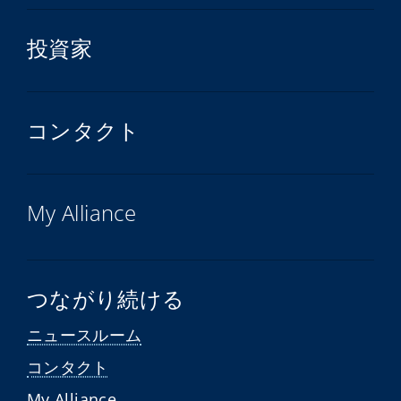
投資家
コンタクト
My Alliance
つながり続ける
ニュースルーム
コンタクト
My Alliance