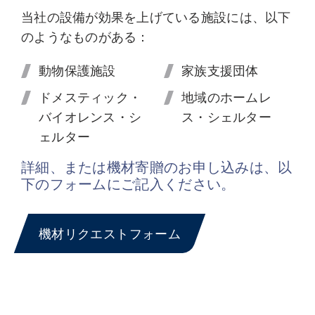
当社の設備が効果を上げている施設には、以下
のようなものがある：
動物保護施設
家族支援団体
ドメスティック・
地域のホームレ
バイオレンス・シ
ス・シェルター
ェルター
詳細、または機材寄贈のお申し込みは、以
下のフォームにご記入ください。
機材リクエストフォーム