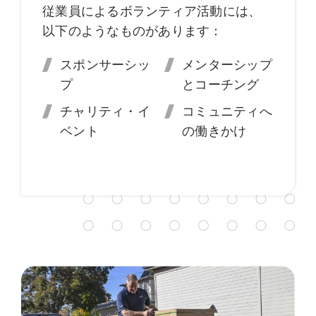
従業員によるボランティア活動には、
以下のようなものがあります：
スポンサーシッ
メンターシップ
プ
とコーチング
チャリティ・イ
コミュニティへ
ベント
の働きかけ