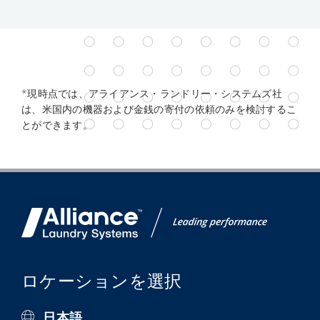
*現時点では、アライアンス・ランドリー・システムズ社
は、米国内の機器および金銭の寄付の依頼のみを検討するこ
とができます。
ロケーションを選択
日本語