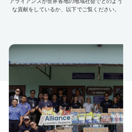
アライアンスが世界各地の地域社会でどのよう
な貢献をしているか、以下でご覧ください。