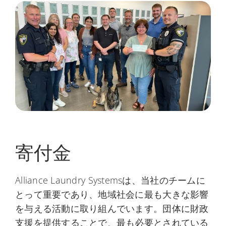
寄付金
Alliance Laundry Systemsは、当社のチームに
とって重要であり、地域社会に最も大きな影響
を与える活動に取り組んでいます。団体に財政
支援を提供することで、最も必要とされている