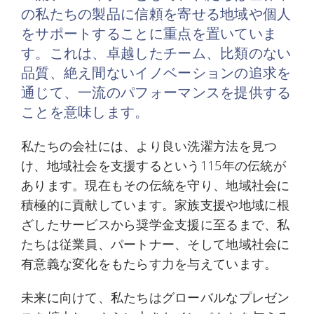
の私たちの製品に信頼を寄せる地域や個人
をサポートすることに重点を置いていま
す。これは、卓越したチーム、比類のない
品質、絶え間ないイノベーションの追求を
通じて、一流のパフォーマンスを提供する
ことを意味します。
私たちの会社には、より良い洗濯方法を見つ
け、地域社会を支援するという115年の伝統が
あります。現在もその伝統を守り、地域社会に
積極的に貢献しています。家族支援や地域に根
ざしたサービスから奨学金支援に至るまで、私
たちは従業員、パートナー、そして地域社会に
有意義な変化をもたらす力を与えています。
未来に向けて、私たちはグローバルなプレゼン