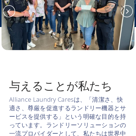
与えることが私たち
Alliance Laundry Caresは、「清潔さ、快
適さ、尊厳を促進するランドリー機器とサ
ービスを提供する」という明確な目的を持
っています。ランドリーソリューションの
一流プロバイダーとして、私たちは世界中