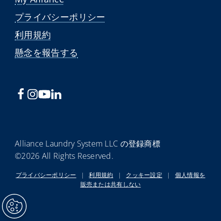
プライバシーポリシー
利用規約
懸念を報告する
Alliance Laundry System LLC の登録商標
©2026 All Rights Reserved.
プライバシーポリシー
|
利用規約
|
クッキー設定
|
個人情報を
販売または共有しない