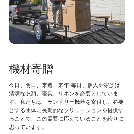
機材寄贈
今日、明日、来週、来年-毎日、個人や家族は
清潔な衣類、寝具、リネンを必要としていま
す。私たちは、ランドリー機器を寄付し、必要
とする団体に長期的なソリューションを提供す
ることで、この需要に応えていることを誇りに
思っています。