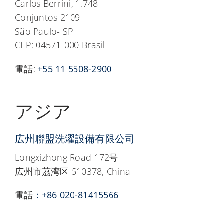
Carlos Berrini, 1.748
Conjuntos 2109
São Paulo- SP
CEP: 04571-000 Brasil
電話:
+55 11 5508-2900
アジア
広州聯盟洗濯設備有限公司
Longxizhong Road 172号
広州市茘湾区 510378, China
電話
：+86 020-81415566