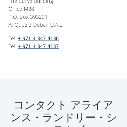
The Curve Building
Office M28
P.O. Box 393291
Al Quoz 3 Dubai, U.A.E.
Tel:
+ 971 4 347 4136
Tel:
+ 971 4 347 4137
コンタクト アライア
ンス・ランドリー・シ