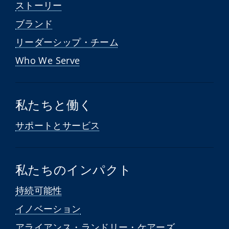
ストーリー
ブランド
リーダーシップ・チーム
Who We Serve
私たちと働く
サポートとサービス
私たちのインパクト
持続可能性
イノベーション
アライアンス・ランドリー・ケアーズ