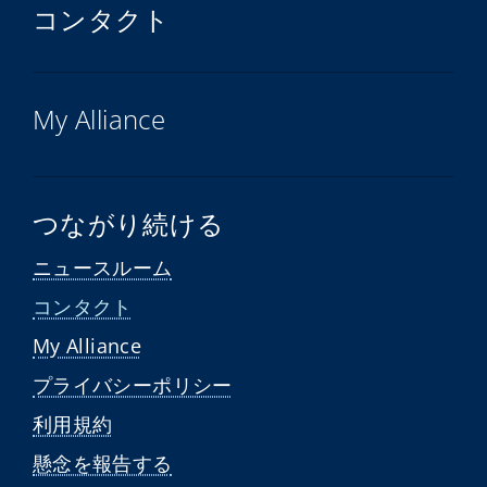
コンタクト
My Alliance
つながり続ける
ニュースルーム
コンタクト
My Alliance
プライバシーポリシー
利用規約
懸念を報告する