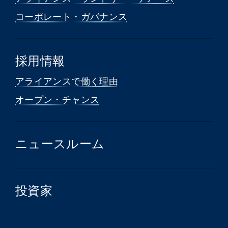
コーポレート・ガバナンス
採用情報
アライアンスで働く理由
オープン・チャンス
ニュースルーム
投資家