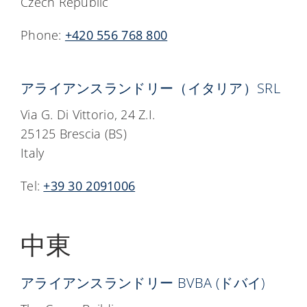
Czech Republic
Phone:
+420 556 768 800
アライアンスランドリー（イタリア）SRL
Via G. Di Vittorio, 24 Z.I.
25125 Brescia (BS)
Italy
Tel:
+39 30 2091006
中東
アライアンスランドリー BVBA (ドバイ)