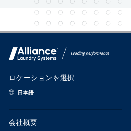
ロケーションを選択
日本語
会社概要