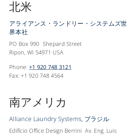
北米
アライアンス・ランドリー・システムズ世
界本社
PO Box 990 Shepard Street
Ripon, WI 54971 USA
Phone:
+1 920 748 3121
Fax: +1 920 748 4564
南アメリカ
Alliance Laundry Systems, ブラジル
Edifício Office Design Berrini Av. Eng. Luis