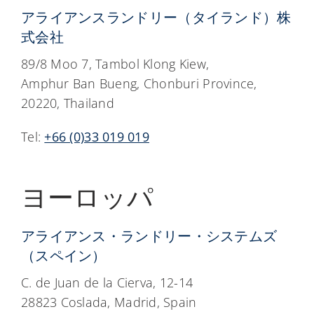
アライアンスランドリー（タイランド）株
式会社
89/8 Moo 7, Tambol Klong Kiew,
Amphur Ban Bueng, Chonburi Province,
20220, Thailand
Tel:
+66 (0)33 019 019
ヨーロッパ
アライアンス・ランドリー・システムズ
（スペイン）
C. de Juan de la Cierva, 12-14
28823 Coslada, Madrid, Spain