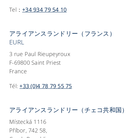
Tel：
+34 934 79 54 10
アライアンスランドリー（フランス）
EURL
3 rue Paul Rieupeyroux
F-69800 Saint Priest
France
Tél:
+33 (0)4 78 79 55 75
アライアンスランドリー（チェコ共和国）
Místecká 1116
Příbor, 742 58,