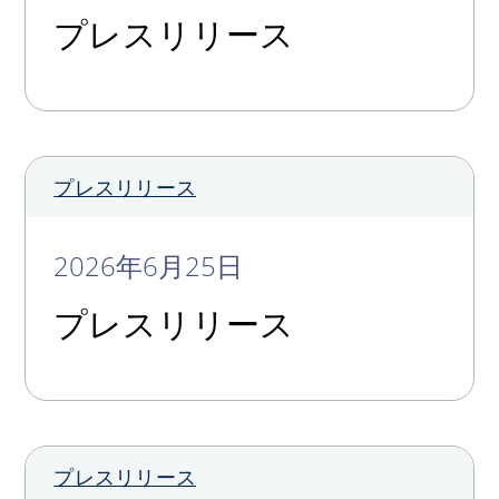
プレスリリース
プレスリリース
2026年6月25日
プレスリリース
プレスリリース