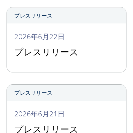
プレスリリース
2026年6月22日
プレスリリース
プレスリリース
2026年6月21日
プレスリリース