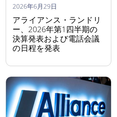
2026年6月29日
アライアンス・ランドリ
ー、2026年第1四半期の
決算発表および電話会議
の日程を発表