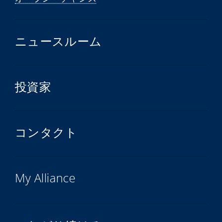
ニュースルーム
投資家
コンタクト
My Alliance