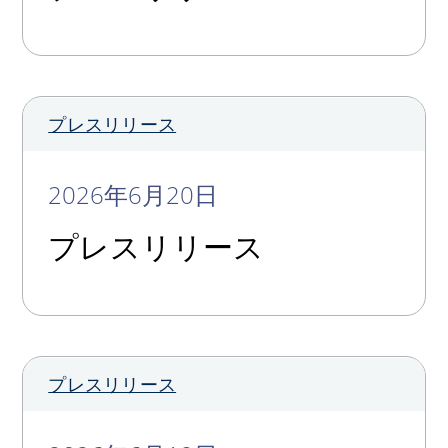
プレスリリース
2026年6月20日
プレスリリース
プレスリリース