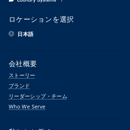
ロケーションを選択
日本語
会社概要
ストーリー
ブランド
リーダーシップ・チーム
Who We Serve