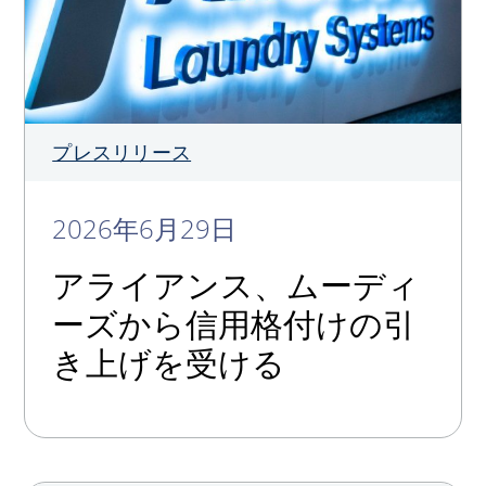
プレスリリース
2026年6月29日
アライアンス、ムーディ
ーズから信用格付けの引
き上げを受ける