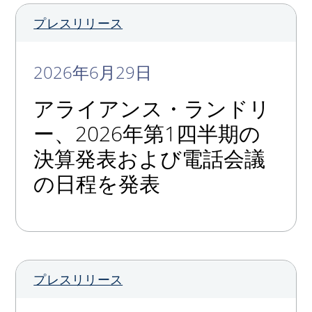
My Alliance
プレスリリース
2026年6月29日
アライアンス・ランドリ
ー、2026年第1四半期の
決算発表および電話会議
の日程を発表
プレスリリース