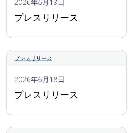
2026年6月19日
プレスリリース
プレスリリース
2026年6月18日
プレスリリース