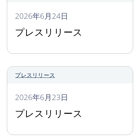
2026年6月24日
プレスリリース
プレスリリース
2026年6月23日
プレスリリース