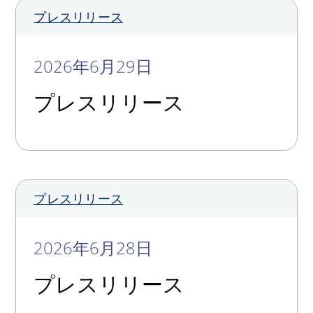
プレスリリース
2026年6月29日
プレスリリース
プレスリリース
2026年6月28日
プレスリリース