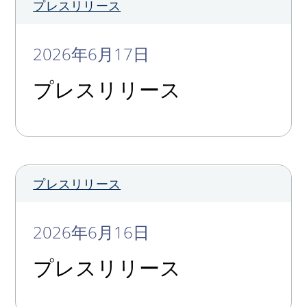
プレスリリース
2026年6月17日
プレスリリース
プレスリリース
2026年6月16日
プレスリリース