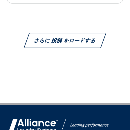
さらに 投稿 をロードする