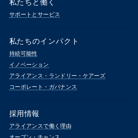
私たちと働く
サポートとサービス
私たちのインパクト
持続可能性
イノベーション
アライアンス・ランドリー・ケアーズ
コーポレート・ガバナンス
採用情報
アライアンスで働く理由
オープン・チャンス