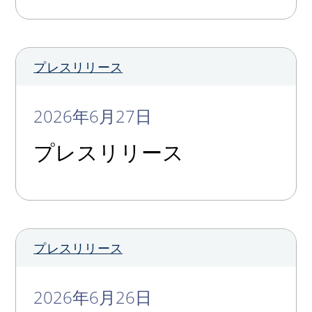
プレスリリース
2026年6月27日
プレスリリース
プレスリリース
2026年6月26日