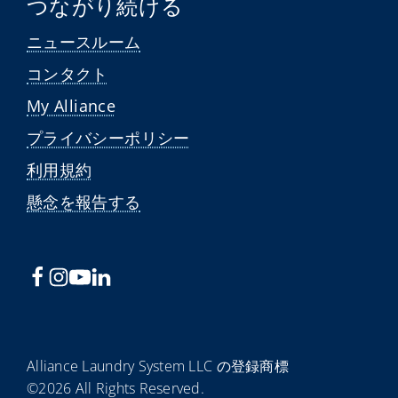
つながり続ける
ニュースルーム
コンタクト
My Alliance
プライバシーポリシー
利用規約
懸念を報告する
Alliance Laundry System LLC の登録商標
©2026 All Rights Reserved.