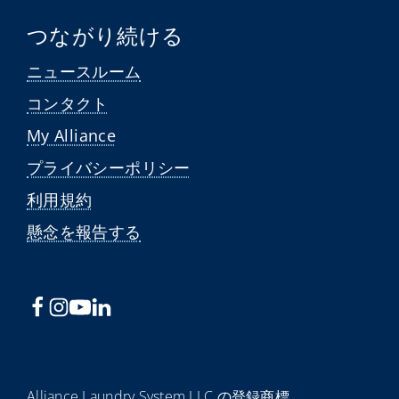
つながり続ける
ニュースルーム
コンタクト
My Alliance
プライバシーポリシー
利用規約
懸念を報告する
Alliance Laundry System LLC の登録商標