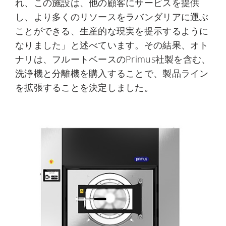
れ、この施設は、他の顧客にサービスを提供
し、より多くのリソースをラバンダリアに運ぶ
ことができる、生産的な現実を提示するように
なりました」と述べています。その結果、オト
ナリは、フルートベースのPrimus社製を含む、
洗浄機と分離機を購入することで、製品ライン
を拡張することを決定しました。