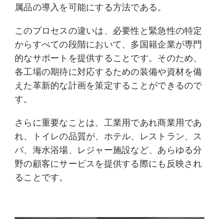
属品の導入を可能にする方法である。
このプロセスの違いは、必要性と緊急性の特定
からすべての段階において、多国籍企業が専門
的なサポートを提供することです。そのため、
各工場の期待に対応するための装備や資材を備
えた革新的な計画を策定することができるので
す。
さらに重要なことは、工業用であれ商業用であ
れ、トイレの品質が、ホテル、レストラン、ス
パ、海水浴場、レジャー施設など、あらゆる分
野の顧客にサービスを提供する際にも反映され
ることです。