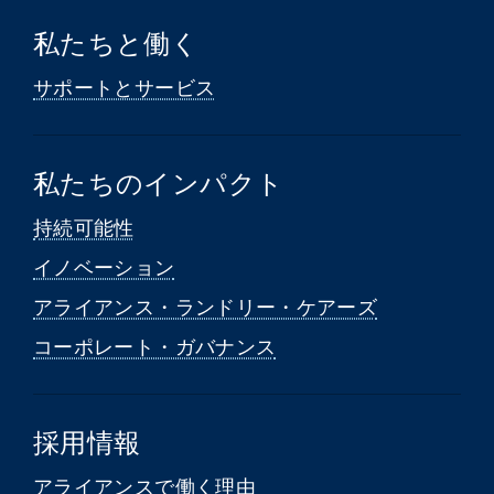
私たちと働く
サポートとサービス
私たちのインパクト
持続可能性
イノベーション
アライアンス・ランドリー・ケアーズ
コーポレート・ガバナンス
採用情報
アライアンスで働く理由