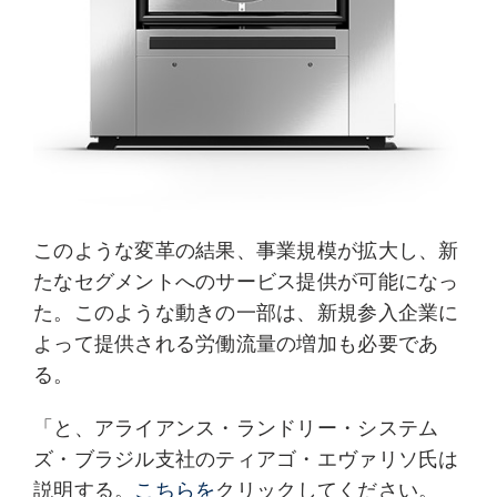
このような変革の結果、事業規模が拡大し、新
たなセグメントへのサービス提供が可能になっ
た。このような動きの一部は、新規参入企業に
よって提供される労働流量の増加も必要であ
る。
「と、アライアンス・ランドリー・システム
ズ・ブラジル支社のティアゴ・エヴァリソ氏は
説明する。
こちらを
クリックしてください。