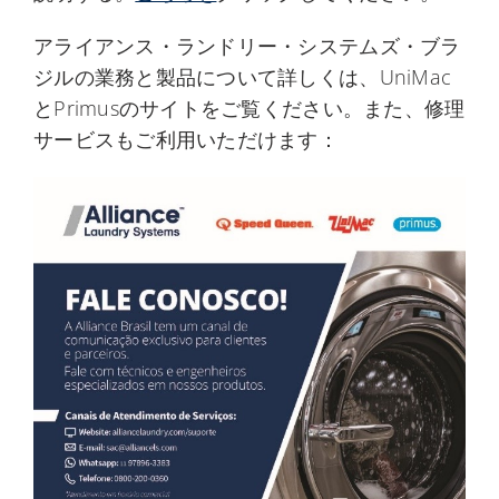
アライアンス・ランドリー・システムズ・ブラ
ジルの業務と製品について詳しくは、UniMac
とPrimusのサイトをご覧ください。また、修理
サービスもご利用いただけます：