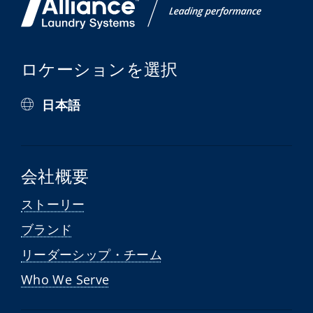
ロケーションを選択
日本語
会社概要
ストーリー
ブランド
リーダーシップ・チーム
Who We Serve