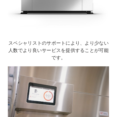
スペシャリストのサポートにより、より少ない
人数でより良いサービスを提供することが可能
です。