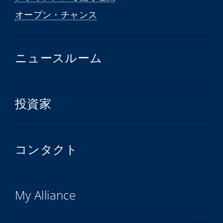
オープン・チャンス
ニュースルーム
投資家
コンタクト
My Alliance