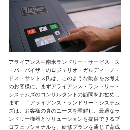
アライアンス中南米ランドリー・サービス・ス
ーパーバイザーのロジェリオ・ガルディーノ・
ドス・サントス氏は、このような動きをお考え
のお客様に、まずアライアンス・ランドリー・
システムズのコンサルタントの訪問をお勧めし
ます。「アライアンス・ランドリー・システム
ズは、お客様の真のニーズを理解し、最適なラ
ンドリー機器とソリューションを提供できるプ
ロフェッショナルを、研修プランを通じて育成