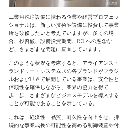
工業用洗浄設備に携わる企業や経営プロフェッ
ショナルは、新しい技術や設備に投資して事業
所を改修したいと考えていますが、多くの場
合、投資額、設備投資期間、ROIへの懸念な
ど、さまざまな問題に直面しています。
このような状況を考慮すると、アライアンス・
ランドリー・システムズの各ブランドがブラジ
ルおよび世界で展開している事業は、安全性と
信頼性を確保しながら、業界の協力を得て、一
歩一歩、さまざまなビジネスモデルを導入する
ことが可能であることを示している。
これは、経済性、品質、耐久性を向上させ、持
続的な事業成長の可能性を高める制御装置や付