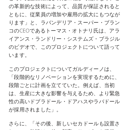
の革新的な技術によって、品質が保証されると
ともに、従業員の増加や雇用の拡大にもつなが
ります」と、ラバンデリア・スーパー・ブラン
コのCEOであるトーマス・オトナリ氏は、アラ
イアンス・ランドリー・システムズ・ブラジル
のビデオで、このプロジェクトについて語って
います。
このプロジェクトについてガルディーノは、
「段階的なリノベーションを実現するために、
段階ごとに計画を立てていた。例えば、当初
は、生産に大きな影響を与えるため、より緊急
性の高いドブラドール・ドアハスやラバドール
が採用されました」。
さらに、「その後、新しいセカドールも設置さ