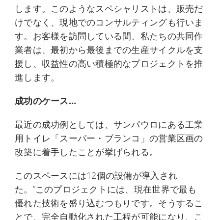
します。このようなスペシャリストは、販売だ
けでなく、現地でのコンサルティングも行いま
す。お客様を訪問している間、私たちの共同作
業者は、最初から最後までの生産サイクルを支
援し、収益性の高い積極的なプロジェクトを推
進します。
成功のケース…
最近の成功例としては、サンパウロにある工業
用トイレ「スーパー・ブランコ」の営業区画の
改築に着手したことが挙げられる。
このスペースには12個の設備が導入され
た。”このプロジェクトには、現在世界で最も
優れた技術を盛り込むつもりです。そうするこ
とで、完全自動化された工程が可能になり、こ