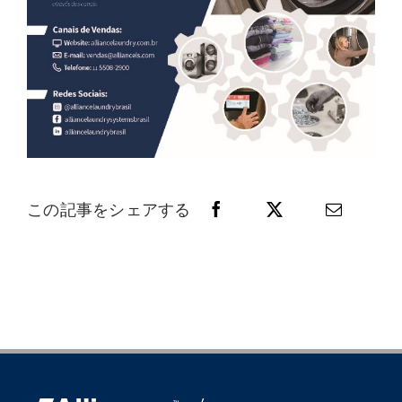
この記事をシェアする