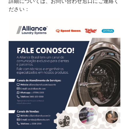
詳細については、お問い合わせ窓口にご連絡く
ださい：