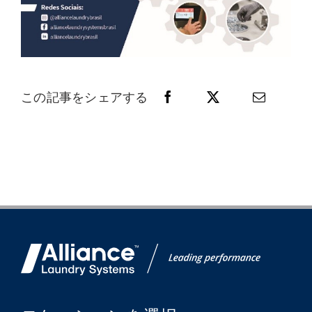
この記事をシェアする