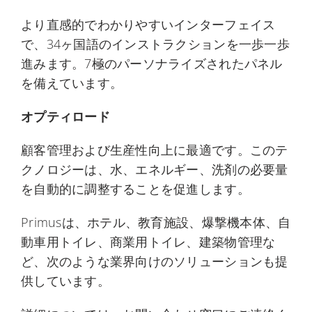
より直感的でわかりやすいインターフェイス
で、34ヶ国語のインストラクションを一歩一歩
進みます。7極のパーソナライズされたパネル
を備えています。
オプティロード
顧客管理および生産性向上に最適です。このテ
クノロジーは、水、エネルギー、洗剤の必要量
を自動的に調整することを促進します。
Primusは、ホテル、教育施設、爆撃機本体、自
動車用トイレ、商業用トイレ、建築物管理な
ど、次のような業界向けのソリューションも提
供しています。