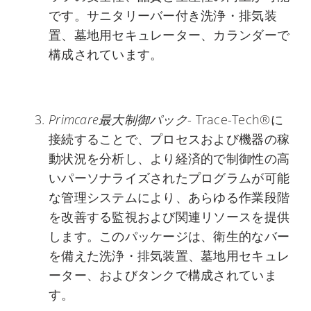
です。サニタリーバー付き洗浄・排気装
置、墓地用セキュレーター、カランダーで
構成されています。
Primcare最大制御パック
- Trace-Tech®に
接続することで、プロセスおよび機器の稼
動状況を分析し、より経済的で制御性の高
いパーソナライズされたプログラムが可能
な管理システムにより、あらゆる作業段階
を改善する監視および関連リソースを提供
します。このパッケージは、衛生的なバー
を備えた洗浄・排気装置、墓地用セキュレ
ーター、およびタンクで構成されていま
す。