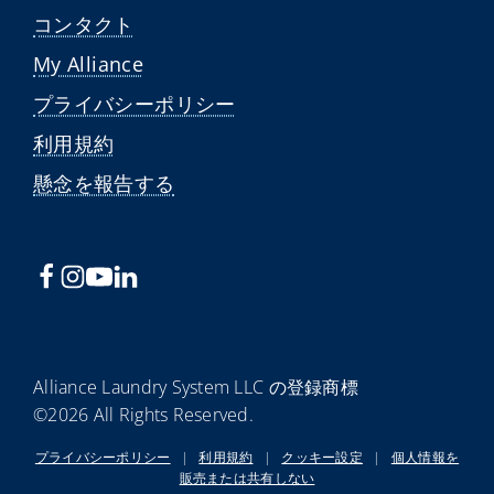
コンタクト
My Alliance
プライバシーポリシー
利用規約
懸念を報告する
Alliance Laundry System LLC の登録商標
©2026 All Rights Reserved.
プライバシーポリシー
|
利用規約
|
クッキー設定
|
個人情報を
販売または共有しない