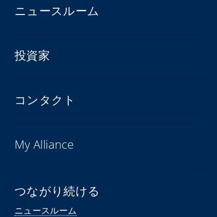
ニュースルーム
投資家
コンタクト
My Alliance
つながり続ける
ニュースルーム