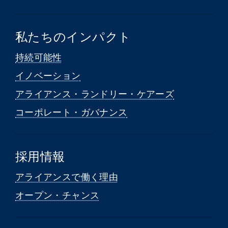
私たちのインパクト
持続可能性
イノベーション
アライアンス・ランドリー・ケアーズ
コーポレート・ガバナンス
採用情報
アライアンスで働く理由
オープン・チャンス