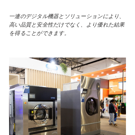
一連のデジタル機器とソリューションにより、
高い品質と安全性だけでなく、より優れた結果
を得ることができます。