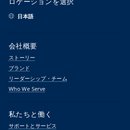
ロケーションを選択
日本語
会社概要
ストーリー
ブランド
リーダーシップ・チーム
Who We Serve
私たちと働く
サポートとサービス