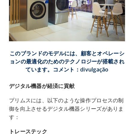
このブランドのモデルには、顧客とオペレーシ
ョンの最適化のためのテクノロジーが搭載され
ています。コメント：divulgação
デジタル機器が経済に貢献
プリムスには、以下のような操作プロセスの制
御を向上させるデジタル機器シリーズがありま
す：
トレーステック