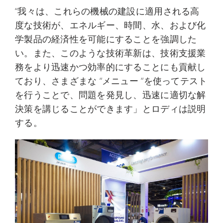
“我々は、これらの機械の建設に適用される高
度な技術が、エネルギー、時間、水、および化
学製品の経済性を可能にすることを強調した
い。また、このような技術革新は、技術支援業
務をより迅速かつ効率的にすることにも貢献し
ており、さまざまな “メニュー “を使ってテスト
を行うことで、問題を発見し、迅速に適切な解
決策を講じることができます」とロディは説明
する。