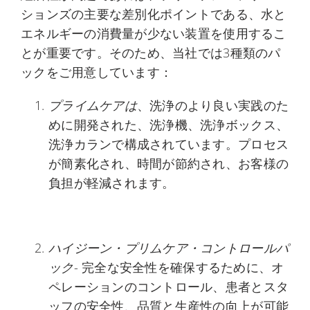
ションズの主要な差別化ポイントである、水と
エネルギーの消費量が少ない装置を使用するこ
とが重要です。そのため、当社では3種類のパ
ックをご用意しています：
プライムケアは
、洗浄のより良い実践のた
めに開発された、洗浄機、洗浄ボックス、
洗浄カランで構成されています。プロセス
が簡素化され、時間が節約され、お客様の
負担が軽減されます。
ハイジーン・プリムケア・コントロールパ
ック
- 完全な安全性を確保するために、オ
ペレーションのコントロール、患者とスタ
ッフの安全性、品質と生産性の向上が可能