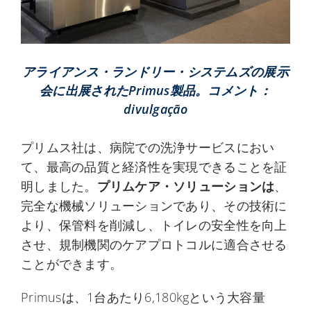
アライアンス・ランドリー・システムズの展示
会に出展されたPrimus製品。コメント：
divulgação
プリムス社は、病院での洗浄サービスにおい
て、最高の品質と経済性を実現できることを証
明しました。
プリムケア・ソリューションは
、
完全な機械ソリューションであり、その技術に
より、保管料を削減し、トイレの安全性を向上
させ、規制機関のケアプロトコルに適合させる
ことができます。
Primusは、1台あたり6,180kgという大容量