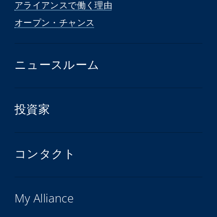
アライアンスで働く理由
オープン・チャンス
ニュースルーム
投資家
コンタクト
My Alliance