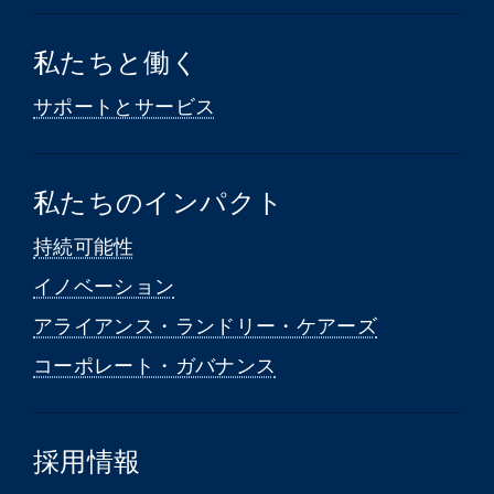
私たちと働く
サポートとサービス
私たちのインパクト
持続可能性
イノベーション
アライアンス・ランドリー・ケアーズ
コーポレート・ガバナンス
採用情報