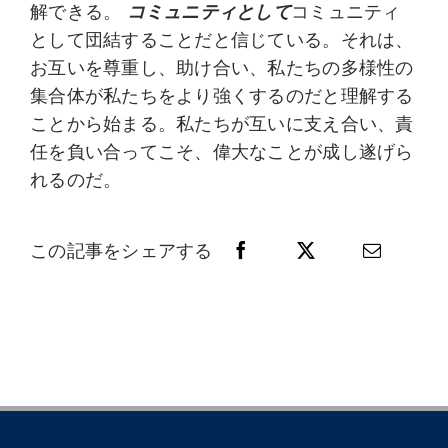
解できる。
コミュニティとして
コミュニティ
として団結することだと信じている。それは、
お互いを尊重し、助け合い、私たちの多様性の
集合体が私たちをより強くするのだと理解する
ことから始まる。私たちが互いに支え合い、責
任を負い合ってこそ、偉大なことが成し遂げら
れるのだ。
この記事をシェアする