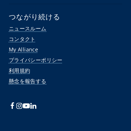
つながり続ける
ニュースルーム
コンタクト
My Alliance
プライバシーポリシー
利用規約
懸念を報告する