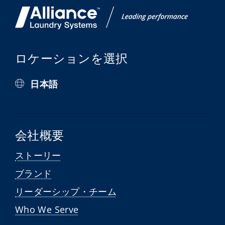
ロケーションを選択
日本語
会社概要
ストーリー
ブランド
リーダーシップ・チーム
Who We Serve