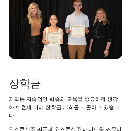
장학금
저희는 지속적인 학습과 교육을 중요하게 생각
하며 현재 여러 장학금 기회를 제공하고 있습니
다.
위스콘신주 리폰과 위스콘신주 매니토웍 커뮤니