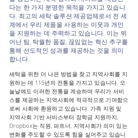
다는 한 가지 분명한 목적을 가지고 있습니
다. 최고의 세탁 솔루션 제공업체로서 전 세
계에서 우리 제품을 사용하는 이웃과 개인
을 지원하는 데 주력하고 있습니다. 이는 뛰
어난 팀, 탁월한 품질, 끊임없는 혁신 추구를
통해 선도적인 성과를 제공하는 것을 의미
합니다.
세탁을 위한 더 나은 방법을 찾고 지역사회를 지
원하는 데 115년의 전통을 가지고 있습니다. 오
늘날에도 이러한 전통을 계승하며 우리가 서비
스를 제공하는 지역사회에 적극적으로 기여함으
로써 사회에 환원하고 있습니다. 가족 지원 및
지역사회 기반 서비스부터 장학금 지원까지,
Dropbox는 직원, 파트너, 지역사회가 의미 있는
변화를 주도할 수 있도록 힘을 실어주고 있습니