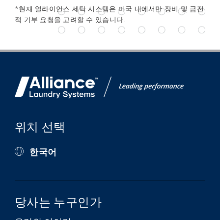
*현재 얼라이언스 세탁 시스템은 미국 내에서만 장비 및 금전
적 기부 요청을 고려할 수 있습니다.
위치 선택
한국어
당사는 누구인가