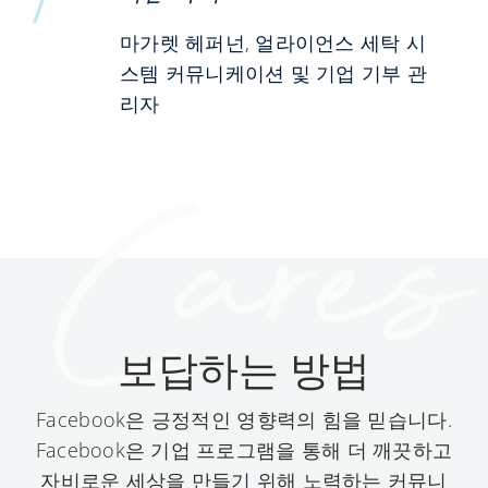
마가렛 헤퍼넌, 얼라이언스 세탁 시
스템 커뮤니케이션 및 기업 기부 관
리자
보답하는 방법
Facebook은 긍정적인 영향력의 힘을 믿습니다.
Facebook은 기업 프로그램을 통해 더 깨끗하고
자비로운 세상을 만들기 위해 노력하는 커뮤니