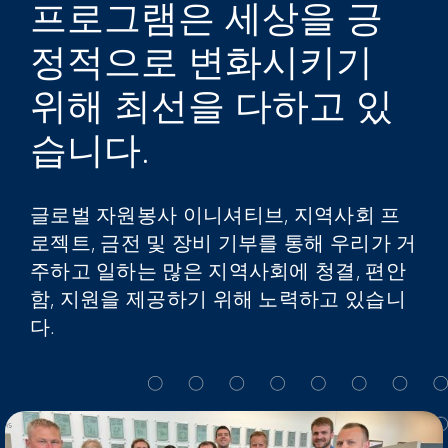
프로그램은 세상을 긍
My Alliance
정적으로 변화시키기
위해 최선을 다하고 있
습니다.
글로벌 자원봉사 이니셔티브, 지역사회 프
로젝트, 금전 및 장비 기부를 통해 우리가 거
주하고 일하는 많은 지역사회에 청결, 편안
함, 지원을 제공하기 위해 노력하고 있습니
다.