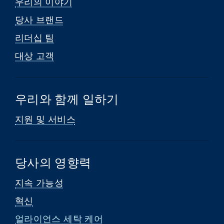
우리의 이야기
당사 브랜드
리더십 팀
대상 고객
우리와 함께 일하기
지원 및 서비스
당사의 영향력
지속 가능성
혁신
얼라이언스 세탁 케어