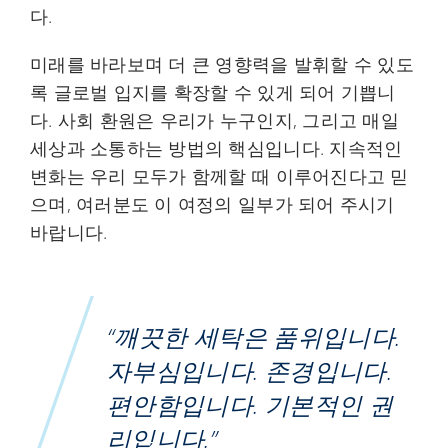
다.
미래를 바라보며 더 큰 영향력을 발휘할 수 있도
록 글로벌 입지를 확장할 수 있게 되어 기쁩니
다. 사회 환원은 우리가 누구인지, 그리고 매일
세상과 소통하는 방법의 핵심입니다. 지속적인
변화는 우리 모두가 함께할 때 이루어진다고 믿
으며, 여러분도 이 여정의 일부가 되어 주시기
바랍니다.
“깨끗한 세탁은 품위입니다.
자부심입니다. 존경입니다.
편안함입니다. 기본적인 권
리입니다.”