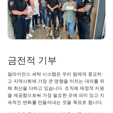
금전적 기부
얼라이언스 세탁 시스템은 우리 팀에게 중요하
고 지역사회에 가장 큰 영향을 미치는 대의를 위
해 최선을 다하고 있습니다. 조직에 재정적 지원
을 제공함으로써 가장 필요한 곳에 의미 있고 지
속적인 변화를 만들어내는 것을 목표로 합니다.