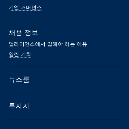
기업 거버넌스
채용 정보
얼라이언스에서 일해야 하는 이유
열린 기회
뉴스룸
투자자