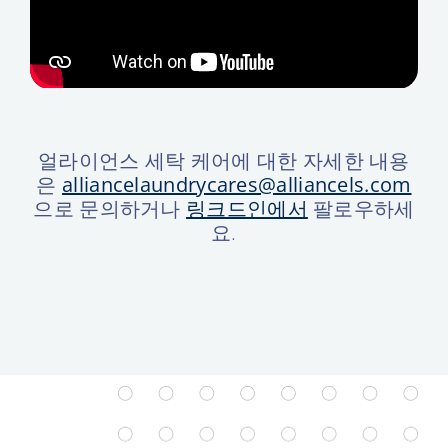
얼라이언스 세탁 케어에 대한 자세한 내용
은
alliancelaundrycares@alliancels.com
으로 문의하거나
링크드인에서
팔로우하세
요.