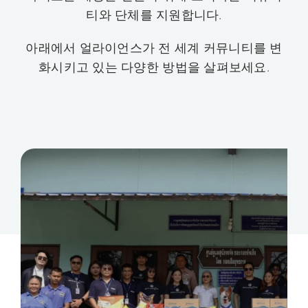
티와 단체를 지원합니다.
아래에서 얼라이언스가 전 세계 커뮤니티를 변
화시키고 있는 다양한 방법을 살펴보세요.