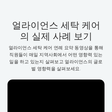
얼라이언스 세탁 케어
의 실제 사례 보기
얼라이언스 세탁 케어 연례 요약 동영상을 통해
직원들이 매일 지역사회에서 어떤 영향력 있는
일을 하고 있는지 살펴보고 얼라이언스의 글로
벌 영향력을 살펴보세요.