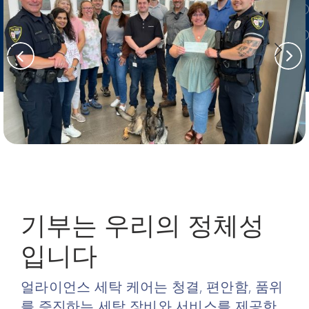
기부는 우리의 정체성
입니다
얼라이언스 세탁 케어는 청결, 편안함, 품위
를 증진하는 세탁 장비와 서비스를 제공한