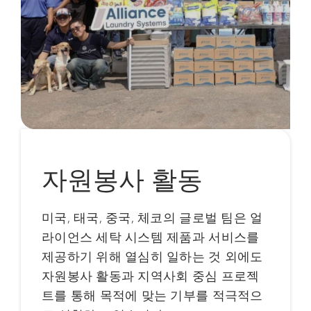
자원봉사 활동
미국, 태국, 중국, 체코의 글로벌 팀은 얼
라이언스 세탁 시스템 제품과 서비스를
제공하기 위해 열심히 일하는 것 외에도
자원봉사 활동과 지역사회 중심 프로젝
트를 통해 목적에 맞는 기부를 적극적으