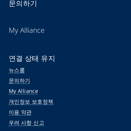
문의하기
My Alliance
연결 상태 유지
뉴스룸
문의하기
My Alliance
개인정보 보호정책
이용 약관
우려 사항 신고