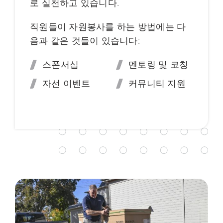
로 실천하고 있습니다.
직원들이 자원봉사를 하는 방법에는 다
음과 같은 것들이 있습니다:
스폰서십
멘토링 및 코칭
자선 이벤트
커뮤니티 지원