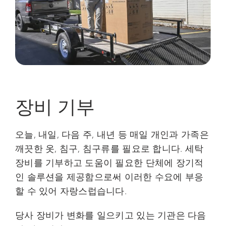
장비 기부
오늘, 내일, 다음 주, 내년 등 매일 개인과 가족은
깨끗한 옷, 침구, 침구류를 필요로 합니다. 세탁
장비를 기부하고 도움이 필요한 단체에 장기적
인 솔루션을 제공함으로써 이러한 수요에 부응
할 수 있어 자랑스럽습니다.
당사 장비가 변화를 일으키고 있는 기관은 다음