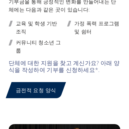
기부금을 통해 긍정적인 변화를 만들어내는 단
체에는 다음과 같은 곳이 있습니다:
교육 및 학생 기반
가정 폭력 프로그램
조직
및 쉼터
커뮤니티 청소년 그
룹
단체에 대한 지원을 찾고 계신가요? 아래 양
식을 작성하여 기부를 신청하세요*.
금전적 요청 양식