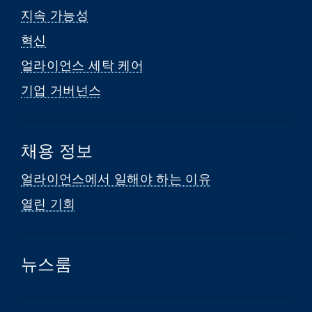
지속 가능성
혁신
얼라이언스 세탁 케어
기업 거버넌스
채용 정보
얼라이언스에서 일해야 하는 이유
열린 기회
뉴스룸