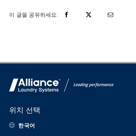
이 글을 공유하세요:
위치 선택
한국어