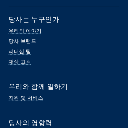
당사는 누구인가
우리의 이야기
당사 브랜드
리더십 팀
대상 고객
우리와 함께 일하기
지원 및 서비스
당사의 영향력