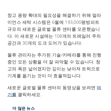
My Alliance
창고 용량 확대의 필요성을 해결하기 위해 얼라
이언스 세탁 시스템은 6월에 193,000평방피트
규모의 새로운 글로벌 물류 센터를 오픈했습니
다. 이 새로운 시설에는 108개의 트레일러 주차
공간과 30개의 도크 도어가 있습니다.
물류 관리자는 추가된 기술/카메라를 통해 진행
중인 모든 상황을 더 잘 파악할 수 있습니다. 창
고의 폭은 넓어졌지만 깊이는 낮아져 트럭으로
기계를 옮기는 것이 더 효율적입니다.
새로운 글로벌 물류 센터의 동영상을 보려면
여
기를
클릭하세요.
더 많은 뉴스