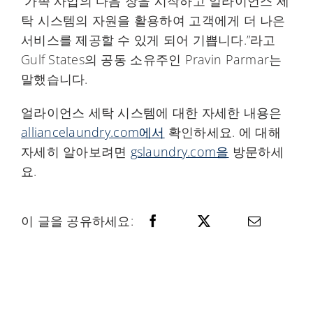
“가족 사업의 다음 장을 시작하고 얼라이언스 세
탁 시스템의 자원을 활용하여 고객에게 더 나은
서비스를 제공할 수 있게 되어 기쁩니다.”라고
Gulf States의 공동 소유주인 Pravin Parmar는
말했습니다.
얼라이언스 세탁 시스템에 대한 자세한 내용은
alliancelaundry.com에서
확인하세요. 에 대해
자세히 알아보려면
gslaundry.com을
방문하세
요.
이 글을 공유하세요: