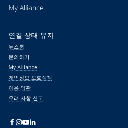
My Alliance
연결 상태 유지
뉴스룸
문의하기
My Alliance
개인정보 보호정책
이용 약관
우려 사항 신고