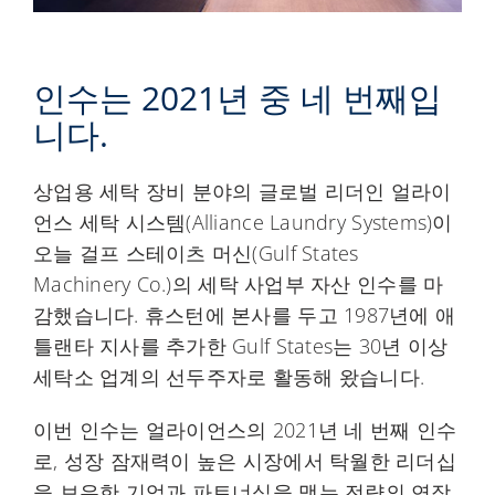
인수는 2021년 중 네 번째입
니다.
상업용 세탁 장비 분야의 글로벌 리더인 얼라이
언스 세탁 시스템(Alliance Laundry Systems)이
오늘 걸프 스테이츠 머신(Gulf States
Machinery Co.)의 세탁 사업부 자산 인수를 마
감했습니다. 휴스턴에 본사를 두고 1987년에 애
틀랜타 지사를 추가한 Gulf States는 30년 이상
세탁소 업계의 선두주자로 활동해 왔습니다.
이번 인수는 얼라이언스의 2021년 네 번째 인수
로, 성장 잠재력이 높은 시장에서 탁월한 리더십
을 보유한 기업과 파트너십을 맺는 전략의 연장