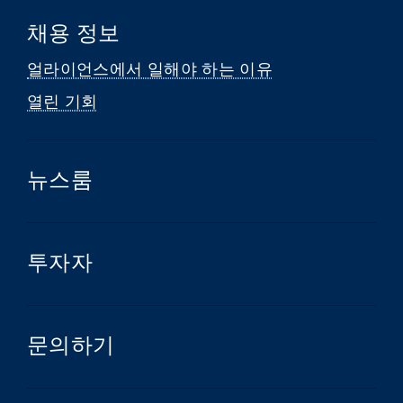
채용 정보
얼라이언스에서 일해야 하는 이유
열린 기회
뉴스룸
투자자
문의하기