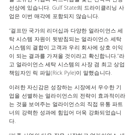
선상에 있습니다. Gulf State의 드라이클리닝 사
업은 이번 매각에 포함되지 않습니다.
“걸프만 국가의 리더십과 다양한 얼라이언스 세
탁 시스템 자원이 뒷받침되는 얼라이언스 세탁
시스템의 결합이 고객과 우리 회사에 상호 이익
이 되는 결과를 가져올 것이라고 확신합니다.”라
고 얼라이언스 세탁 시스템의 사장 겸 최고 상업
책임자인 릭 파일(Rick Pyle)이 말했습니다.
이러한 자신감은 성장하는 시장에서 우수한 기
업을 선별하는 얼라이언스의 전략이 효과적이라
는 것을 보여주는 얼라이언스의 직접 유통 파트
너의 강력한 성과에 힘입어 더욱 강화되었습니
다.