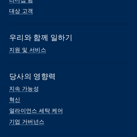
대상 고객
우리와 함께 일하기
지원 및 서비스
당사의 영향력
지속 가능성
혁신
얼라이언스 세탁 케어
기업 거버넌스