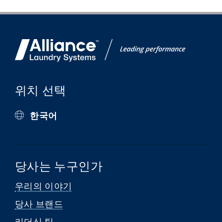
위치 선택
한국어
당사는 누구인가
우리의 이야기
당사 브랜드
리더십 팀