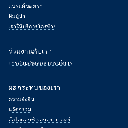
แบรนด์ของเรา
ทีมผู้นำ
เราให้บริการใครบ้าง
ร่วมงานกับเรา
การสนับสนุนและการบริการ
ผลกระทบของเรา
ความยั่งยืน
นวัตกรรม
อัลไลแอนซ์ ลอนดราย แคร์