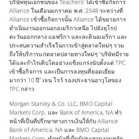
บริษัททุนเอกชนของ Teachers’ ได้เข้าซื้อกิจการ
Alliance ในเดือนมกราคม พ.ศ. 2548 ระหว่างที่
Alliance เข้าซื้อกิจการนั้น Alliance ได้ขยายการ
ดำเนินงานออกนอกอเมริกาเหนือ ไปยังยุโรป
ตะวันออกกลาง แอฟริกา และละตินอเมริกา และ
ประสบความสำเร็จในการเข้าสู่ตลาดใหม่ๆ รวม
ถึงให้บริการแก่ตลาดปลายทางใหม่ๆ “บริษัทมีราย
ได้และกำไรเติบโตอย่างแข็งแกร่งนับตั้งแต่ TPC
เข้าซื้อกิจการ และเป็นการลงทุนที่ยอดเยี่ยม
มากว่า 10 ปี” เจน โรว์ รองประธานอาวุโสของ
TPC กล่าว
Morgan Stanley & Co. LLC, BMO Capital
Markets Corp. และ Bank of America, NA ทำ
หน้าที่เป็นที่ปรึกษาทางการเงินให้กับ Alliance
Bank of America, NA และ BMO Capital
Markets Corp. ทำหน้าที่เป็นผู้ประสานงานหลัก