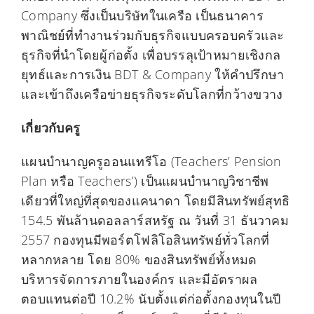
Company ซึ่งเป็นบริษัทในเครือ เป็นธนาคาร
พาณิชย์ที่ทำงานร่วมกับธุรกิจแบบครอบครัวและ
ธุรกิจที่นำโดยผู้ก่อตั้ง เพื่อบรรลุเป้าหมายเชิงกล
ยุทธ์และการเงิน BDT & Company ให้คำปรึกษา
และเข้าถึงเครือข่ายธุรกิจระดับโลกที่กว้างขวาง
เกี่ยวกับครู
แผนบำนาญครูออนแทรีโอ (Teachers’ Pension
Plan หรือ Teachers’) เป็นแผนบำนาญวิชาชีพ
เดียวที่ใหญ่ที่สุดของแคนาดา โดยมีสินทรัพย์สุทธิ
154.5 พันล้านดอลลาร์สหรัฐ ณ วันที่ 31 ธันวาคม
2557 กองทุนมีพอร์ตโฟลิโอสินทรัพย์ทั่วโลกที่
หลากหลาย โดย 80% ของสินทรัพย์ทั้งหมด
บริหารจัดการภายในองค์กร และมีอัตราผล
ตอบแทนต่อปี 10.2% นับตั้งแต่ก่อตั้งกองทุนในปี