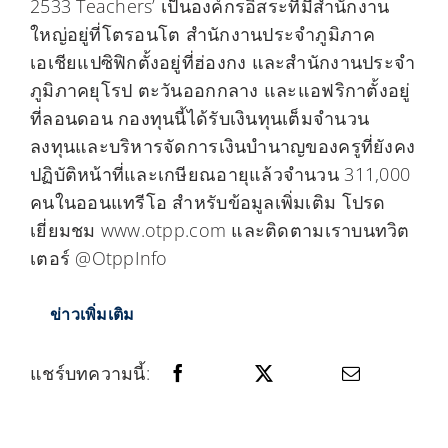
2533 Teachers’ เป็นองค์กรอิสระที่มีสำนักงาน
ใหญ่อยู่ที่โตรอนโต สำนักงานประจำภูมิภาค
เอเชียแปซิฟิกตั้งอยู่ที่ฮ่องกง และสำนักงานประจำ
ภูมิภาคยุโรป ตะวันออกกลาง และแอฟริกาตั้งอยู่
ที่ลอนดอน กองทุนนี้ได้รับเงินทุนเต็มจำนวน
ลงทุนและบริหารจัดการเงินบำนาญของครูที่ยังคง
ปฏิบัติหน้าที่และเกษียณอายุแล้วจำนวน 311,000
คนในออนแทรีโอ สำหรับข้อมูลเพิ่มเติม โปรด
เยี่ยมชม www.otpp.com และติดตามเราบนทวิต
เตอร์ @OtppInfo
ข่าวเพิ่มเติม
แชร์บทความนี้: