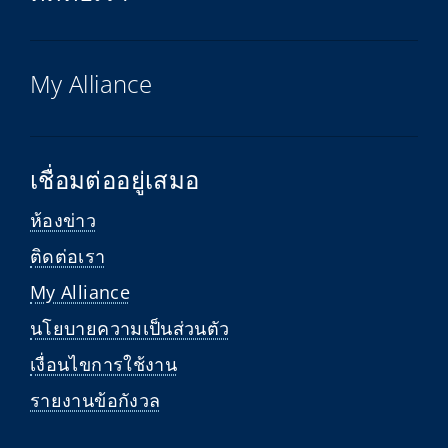
My Alliance
เชื่อมต่ออยู่เสมอ
ห้องข่าว
ติดต่อเรา
My Alliance
นโยบายความเป็นส่วนตัว
เงื่อนไขการใช้งาน
รายงานข้อกังวล