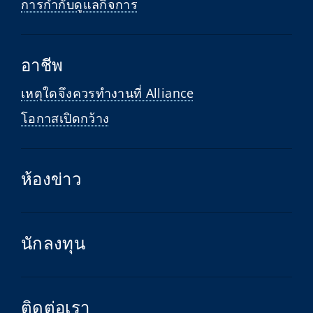
การกำกับดูแลกิจการ
อาชีพ
เหตุใดจึงควรทำงานที่ Alliance
โอกาสเปิดกว้าง
ห้องข่าว
นักลงทุน
ติดต่อเรา