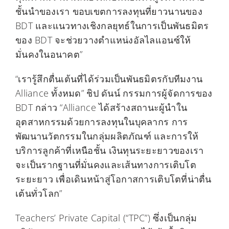
ชั้นนำของเรา ขอบเขตการลงทุนที่ยาวนานของ
BDT และแนวทางเชิงกลยุทธ์ในการเป็นพันธมิตร
ของ BDT จะช่วยวางตำแหน่งอัลไลแอนซ์ให้
มั่นคงในอนาคต”
“เรารู้สึกตื่นเต้นที่ได้ร่วมเป็นพันธมิตรกับทีมงาน
Alliance ทั้งหมด” ชิป ดันน์ กรรมการผู้จัดการของ
BDT กล่าว “Alliance ได้สร้างสถานะผู้นำใน
อุตสาหกรรมด้วยการลงทุนในบุคลากร การ
พัฒนานวัตกรรมในกลุ่มผลิตภัณฑ์ และการให้
บริการลูกค้าที่เหนือชั้น เงินทุนระยะยาวของเรา
จะเป็นรากฐานที่มั่นคงและเส้นทางการเติบโต
ระยะยาว เพื่อเดินหน้าสู่โอกาสการเติบโตที่น่าตื่น
เต้นทั่วโลก”
Teachers’ Private Capital (“TPC”) ซึ่งเป็นกลุ่ม