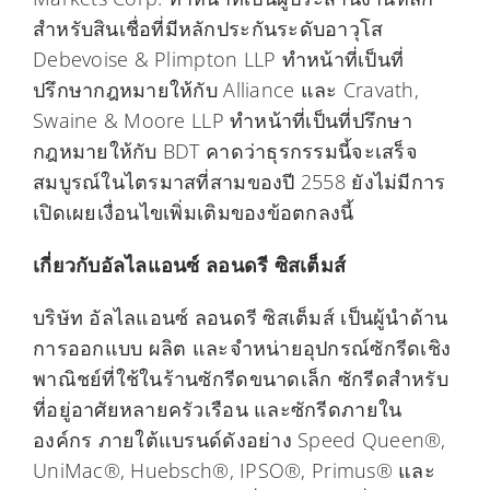
สำหรับสินเชื่อที่มีหลักประกันระดับอาวุโส
Debevoise & Plimpton LLP ทำหน้าที่เป็นที่
ปรึกษากฎหมายให้กับ Alliance และ Cravath,
Swaine & Moore LLP ทำหน้าที่เป็นที่ปรึกษา
กฎหมายให้กับ BDT คาดว่าธุรกรรมนี้จะเสร็จ
สมบูรณ์ในไตรมาสที่สามของปี 2558 ยังไม่มีการ
เปิดเผยเงื่อนไขเพิ่มเติมของข้อตกลงนี้
เกี่ยวกับอัลไลแอนซ์ ลอนดรี ซิสเต็มส์
บริษัท อัลไลแอนซ์ ลอนดรี ซิสเต็มส์ เป็นผู้นำด้าน
การออกแบบ ผลิต และจำหน่ายอุปกรณ์ซักรีดเชิง
พาณิชย์ที่ใช้ในร้านซักรีดขนาดเล็ก ซักรีดสำหรับ
ที่อยู่อาศัยหลายครัวเรือน และซักรีดภายใน
องค์กร ภายใต้แบรนด์ดังอย่าง Speed Queen®,
UniMac®, Huebsch®, IPSO®, Primus® และ