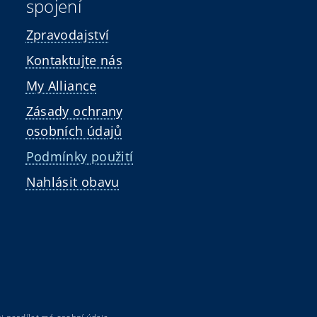
spojení
Zpravodajství
Kontaktujte nás
My Alliance
Zásady ochrany
osobních údajů
Podmínky použití
Nahlásit obavu