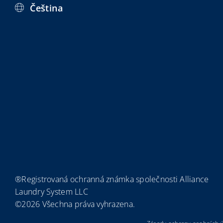
Čeština
®Registrovaná ochranná známka společnosti Alliance
Laundry System LLC
©2026 Všechna práva vyhrazena.