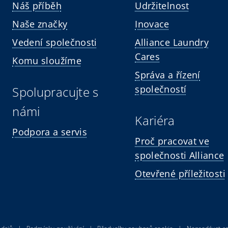
Náš příběh
Udržitelnost
Naše značky
Inovace
Vedení společnosti
Alliance Laundry
Cares
Komu sloužíme
Správa a řízení
společností
Spolupracujte s
námi
Kariéra
Podpora a servis
Proč pracovat ve
společnosti Alliance
Otevřené příležitosti