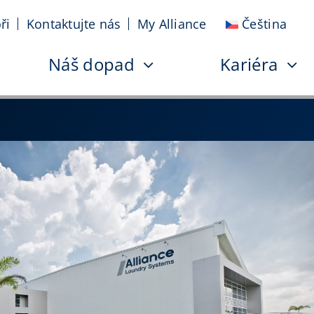
ři
Kontaktujte nás
My Alliance
Čeština
Náš dopad
Kariéra