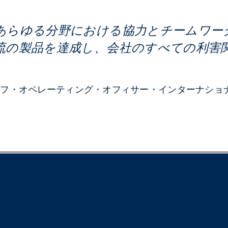
あらゆる分野における協力とチームワー
流の製品を達成し、会社のすべての利害
ーフ・オペレーティング・オフィサー・インターナショ