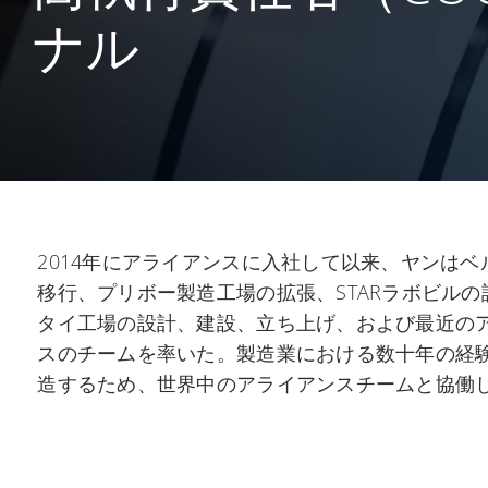
ナル
2014年にアライアンスに入社して以来、ヤンはベ
移行、プリボー製造工場の拡張、STARラボビル
タイ工場の設計、建設、立ち上げ、および最近の
スのチームを率いた。製造業における数十年の経
造するため、世界中のアライアンスチームと協働