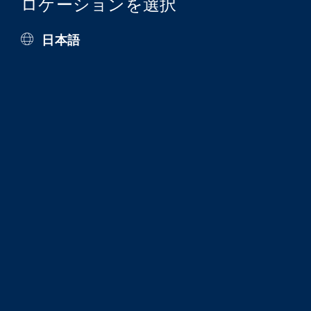
ロケーションを選択
日本語