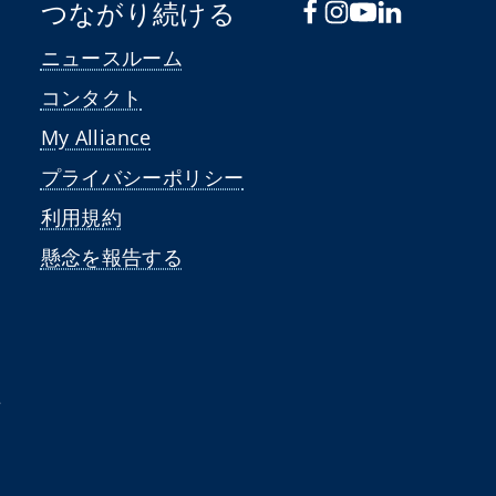
つながり続ける
ニュースルーム
コンタクト
My Alliance
プライバシーポリシー
ド
利用規約
ナ
懸念を報告する
理