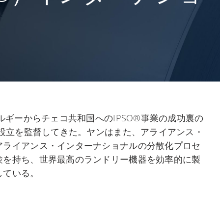
ルギーからチェコ共和国へのIPSO®事業の成功裏の
の設立を監督してきた。ヤンはまた、アライアンス・
アライアンス・インターナショナルの分散化プロセ
験を持ち、世界最高のランドリー機器を効率的に製
している。