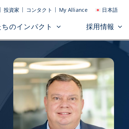
投資家
コンタクト
My Alliance
日本語
たちのインパクト
採用情報