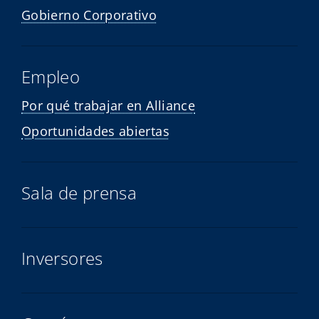
Gobierno Corporativo
Empleo
Por qué trabajar en Alliance
Oportunidades abiertas
Sala de prensa
Inversores