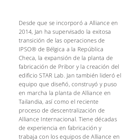
Desde que se incorporó a Alliance en
2014, Jan ha supervisado la exitosa
transición de las operaciones de
IPSO® de Bélgica a la República
Checa, la expansión de la planta de
fabricación de Pribor y la creación del
edificio STAR Lab. Jan también lideró el
equipo que diseñó, construyó y puso
en marcha la planta de Alliance en
Tailandia, así como el reciente
proceso de descentralización de
Alliance Internacional. Tiene décadas
de experiencia en fabricación y
trabaja con los equipos de Alliance en