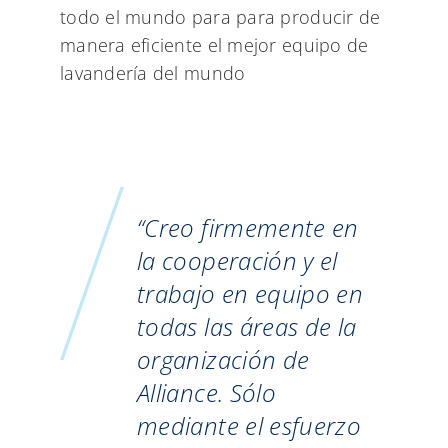
todo el mundo para para producir de
manera eficiente el mejor equipo de
lavandería del mundo
“Creo firmemente en
la cooperación y el
trabajo en equipo en
todas las áreas de la
organización de
Alliance. Sólo
mediante el esfuerzo