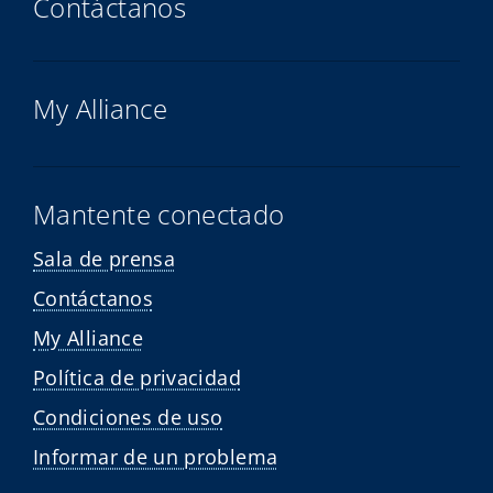
Contáctanos
My Alliance
Mantente conectado
Sala de prensa
Contáctanos
My Alliance
Política de privacidad
Condiciones de uso
Informar de un problema