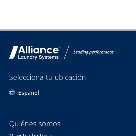
Selecciona tu ubicación
Español
Quiénes somos
Nuestra historia