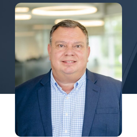
My Alliance