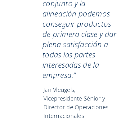
conjunto y la
alineación podemos
conseguir productos
de primera clase y dar
plena satisfacción a
todas las partes
interesadas de la
empresa.”
Jan Vleugels,
Vicepresidente Sénior y
Director de Operaciones
Internacionales