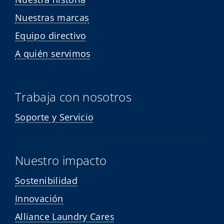
Nuestras marcas
Equipo directivo
A quién servimos
Trabaja con nosotros
Soporte y Servicio
Nuestro impacto
Sostenibilidad
Innovación
Alliance Laundry Cares