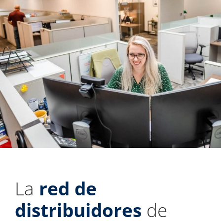
La
red de
distribuidores
de