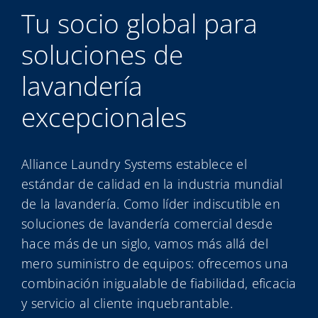
My Alliance
Tu socio global para
soluciones de
lavandería
excepcionales
Alliance Laundry Systems establece el
estándar de calidad en la industria mundial
de la lavandería. Como líder indiscutible en
soluciones de lavandería comercial desde
hace más de un siglo, vamos más allá del
mero suministro de equipos: ofrecemos una
combinación inigualable de fiabilidad, eficacia
y servicio al cliente inquebrantable.