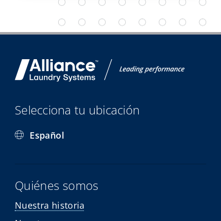
Selecciona tu ubicación
Español
Quiénes somos
Nuestra historia