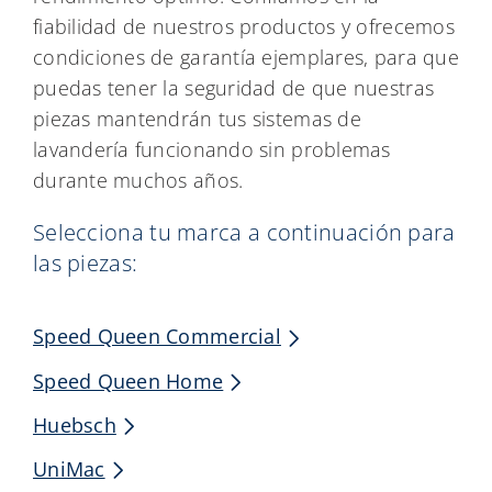
fiabilidad de nuestros productos y ofrecemos
condiciones de garantía ejemplares, para que
puedas tener la seguridad de que nuestras
piezas mantendrán tus sistemas de
lavandería funcionando sin problemas
durante muchos años.
Selecciona tu marca a continuación para
las piezas:
Speed Queen Commercial
Speed Queen Home
Huebsch
UniMac