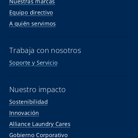
Nuestras marcas
Equipo directivo
A quién servimos
Trabaja con nosotros
Soporte y Servicio
Nuestro impacto
Sostenibilidad
Innovación
Alliance Laundry Cares
Gobierno Corporativo