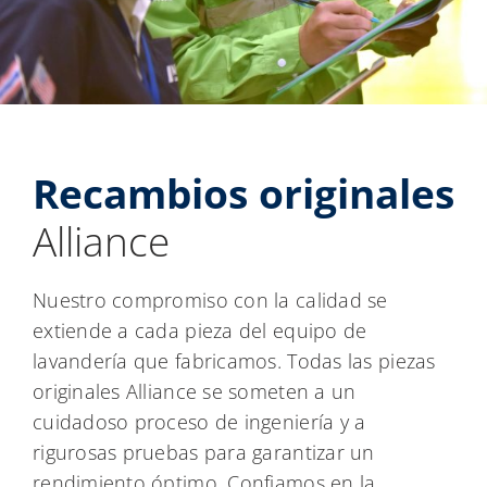
Recambios originales
Alliance
Nuestro compromiso con la calidad se
extiende a cada pieza del equipo de
lavandería que fabricamos. Todas las piezas
originales Alliance se someten a un
cuidadoso proceso de ingeniería y a
rigurosas pruebas para garantizar un
rendimiento óptimo. Confiamos en la