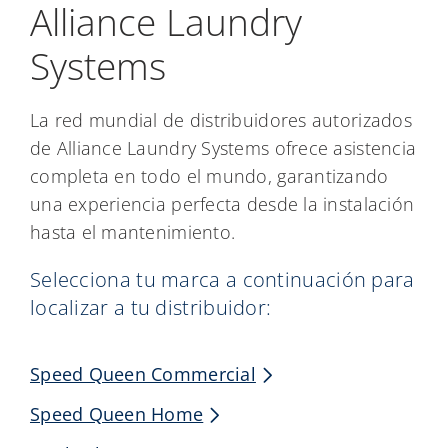
Alliance Laundry
Systems
La red mundial de distribuidores autorizados
de Alliance Laundry Systems ofrece asistencia
completa en todo el mundo, garantizando
una experiencia perfecta desde la instalación
hasta el mantenimiento.
Selecciona tu marca a continuación para
localizar a tu distribuidor:
Speed Queen Commercial
Speed Queen Home