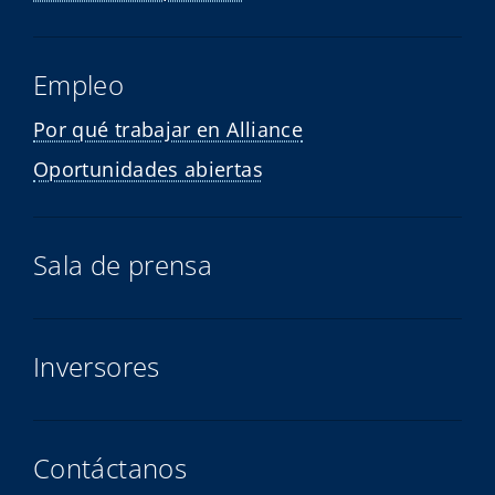
Empleo
Por qué trabajar en Alliance
Oportunidades abiertas
Sala de prensa
Inversores
Contáctanos