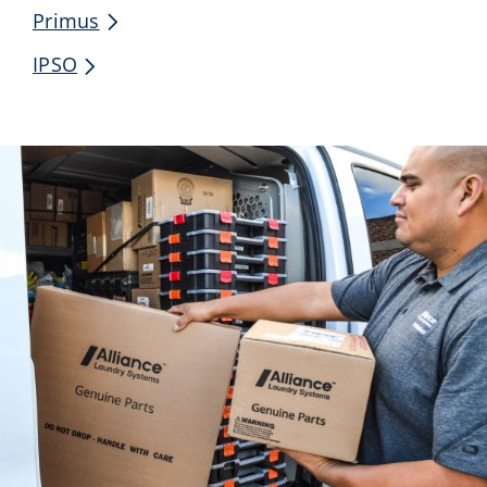
Primus
IPSO