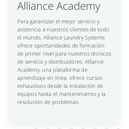
Alliance Academy
Para garantizar el mejor servicio y
asistencia a nuestros clientes de todo
el mundo, Alliance Laundry Systems
ofrece oportunidades de formación
de primer nivel para nuestros técnicos
de servicio y distribuidores. Alliance
Academy, una plataforma de
aprendizaje en línea, ofrece cursos
exhaustivos desde la instalación de
equipos hasta el mantenimiento y la
resolución de problemas.