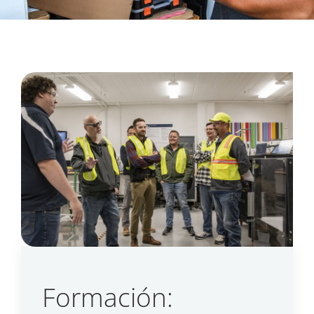
Formación: