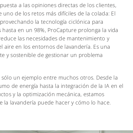
uesta a las opiniones directas de los clientes,
uno de los retos más difíciles de la colada: El
provechando la tecnología ciclónica para
s hasta en un 98%, ProCapture prolonga la vida
 reduce las necesidades de mantenimiento y
el aire en los entornos de lavandería. Es una
te y sostenible de gestionar un problema
 sólo un ejemplo entre muchos otros. Desde la
mo de energía hasta la integración de la IA en el
ctos y la optimización mecánica, estamos
e la lavandería puede hacer y cómo lo hace.