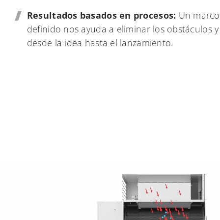
Resultados basados en procesos:
Un marco 
definido nos ayuda a eliminar los obstáculos y
desde la idea hasta el lanzamiento.