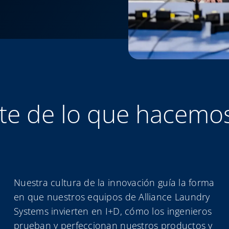
rte de lo que hacemo
Nuestra cultura de la innovación guía la forma
en que nuestros equipos de Alliance Laundry
Systems invierten en I+D, cómo los ingenieros
prueban y perfeccionan nuestros productos y