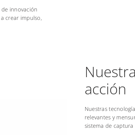
de innovación
 a crear impulso,
Nuestra
acción
Nuestras tecnología
relevantes y mensu
sistema de captura 