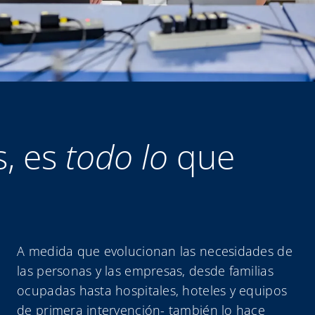
s, es
todo lo
que
A medida que evolucionan las necesidades de
las personas y las empresas, desde familias
ocupadas hasta hospitales, hoteles y equipos
de primera intervención- también lo hace