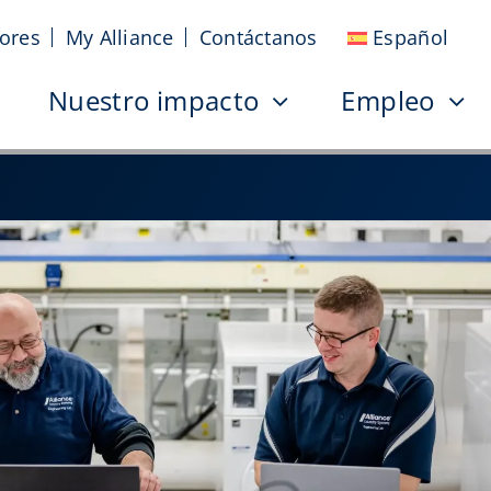
sores
My Alliance
Contáctanos
Español
Nuestro impacto
Empleo