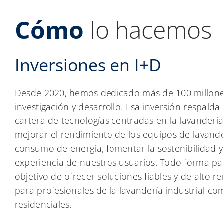
Cómo
lo hacemos
Inversiones en I+D
Desde 2020, hemos dedicado más de 100 millone
investigación y desarrollo. Esa inversión respalda
cartera de tecnologías centradas en la lavandería
mejorar el rendimiento de los equipos de lavander
consumo de energía, fomentar la sostenibilidad y
experiencia de nuestros usuarios. Todo forma pa
objetivo de ofrecer soluciones fiables y de alto 
para profesionales de la lavandería industrial c
residenciales.