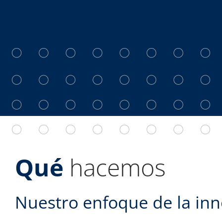
Qué
hacemos
Nuestro enfoque de la in