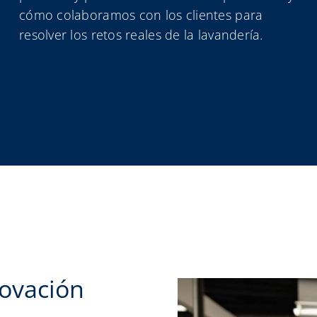
cómo colaboramos con los clientes para
resolver los retos reales de la lavandería.
novación