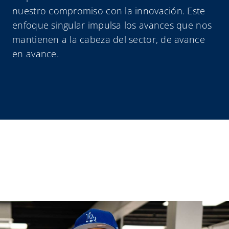
nuestro compromiso con la innovación. Este
enfoque singular impulsa los avances que nos
mantienen a la cabeza del sector, de avance
en avance.