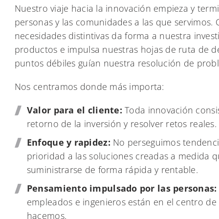
Nuestro viaje hacia la innovación empieza y term
personas y las comunidades a las que servimos.
necesidades distintivas da forma a nuestra invest
productos e impulsa nuestras hojas de ruta de de
puntos débiles guían nuestra resolución de prob
Nos centramos donde más importa:
Valor para el cliente:
Toda innovación consis
retorno de la inversión y resolver retos reales.
Enfoque y rapidez:
No perseguimos tendenc
prioridad a las soluciones creadas a medida
suministrarse de forma rápida y rentable.
Pensamiento impulsado por las personas:
empleados e ingenieros están en el centro de
hacemos.