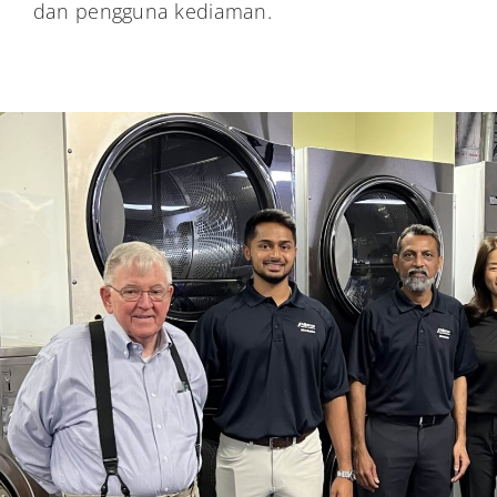
dan pengguna kediaman.