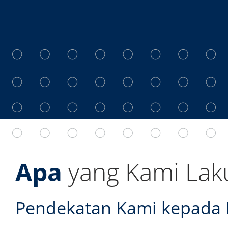
Apa
yang Kami Lak
Pendekatan Kami kepada 