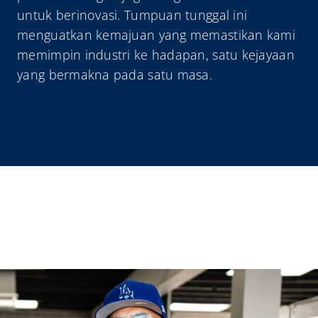
untuk berinovasi. Tumpuan tunggal ini
menguatkan kemajuan yang memastikan kami
memimpin industri ke hadapan, satu kejayaan
yang bermakna pada satu masa.