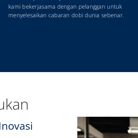
kami bekerjasama dengan pelanggan untuk
menyelesaikan cabaran dobi dunia sebenar.
ukan
Inovasi