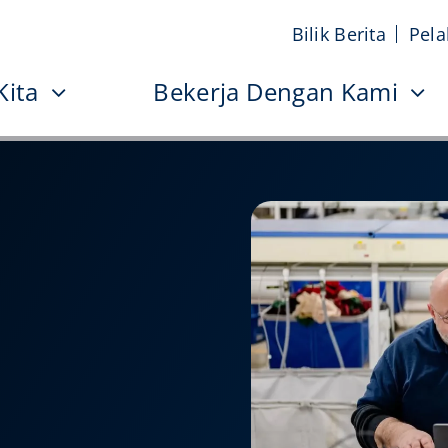
Bilik Berita
Pela
Kita
Bekerja Dengan Kami