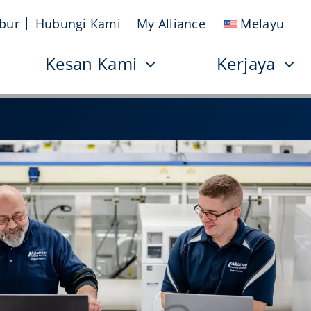
bur
Hubungi Kami
My Alliance
Melayu
Kesan Kami
Kerjaya