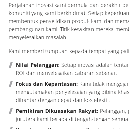
Perjalanan inovasi kami bermula dan berakhir d
komuniti yang kami berkhidmat. Setiap keperluan
membentuk penyelidikan produk kami dan memac
pembangunan kami. Titik kesakitan mereka mem
menyelesaikan masalah.
Kami memberi tumpuan kepada tempat yang pali
Nilai Pelanggan:
Setiap inovasi adalah tent
ROI dan menyelesaikan cabaran sebenar.
Fokus dan Kepantasan:
Kami tidak mengejar
mengutamakan penyelesaian yang dibina khas
dihantar dengan cepat dan kos efektif.
Pemikiran Dikuasakan Rakyat:
Pelanggan, 
jurutera kami berada di tengah-tengah semua