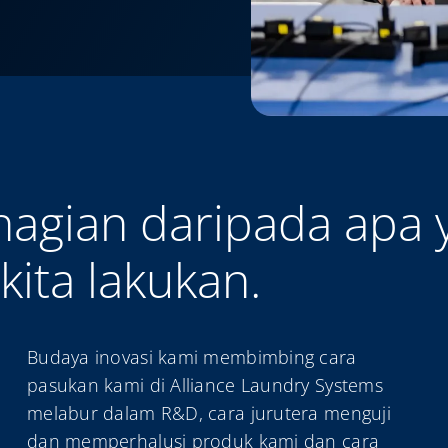
gian daripada apa ya
kita lakukan.
Budaya inovasi kami membimbing cara
pasukan kami di Alliance Laundry Systems
melabur dalam R&D, cara jurutera menguji
dan memperhalusi produk kami dan cara