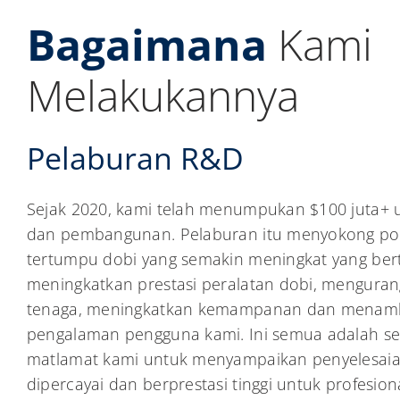
Bagaimana
Kami
Melakukannya
Pelaburan R&D
Sejak 2020, kami telah menumpukan $100 juta+ u
dan pembangunan. Pelaburan itu menyokong port
tertumpu dobi yang semakin meningkat yang ber
meningkatkan prestasi peralatan dobi, mengur
tenaga, meningkatkan kemampanan dan menam
pengalaman pengguna kami. Ini semua adalah s
matlamat kami untuk menyampaikan penyelesaia
dipercayai dan berprestasi tinggi untuk profesion