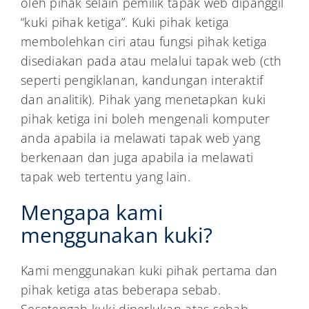
oleh pihak selain pemilik tapak web dipanggil
“kuki pihak ketiga”. Kuki pihak ketiga
membolehkan ciri atau fungsi pihak ketiga
disediakan pada atau melalui tapak web (cth
seperti pengiklanan, kandungan interaktif
dan analitik). Pihak yang menetapkan kuki
pihak ketiga ini boleh mengenali komputer
anda apabila ia melawati tapak web yang
berkenaan dan juga apabila ia melawati
tapak web tertentu yang lain.
Mengapa kami
menggunakan kuki?
Kami menggunakan kuki pihak pertama dan
pihak ketiga atas beberapa sebab.