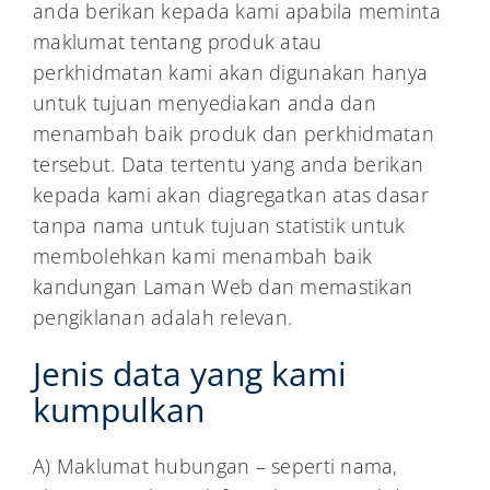
anda berikan kepada kami apabila meminta
maklumat tentang produk atau
perkhidmatan kami akan digunakan hanya
untuk tujuan menyediakan anda dan
menambah baik produk dan perkhidmatan
tersebut. Data tertentu yang anda berikan
kepada kami akan diagregatkan atas dasar
tanpa nama untuk tujuan statistik untuk
membolehkan kami menambah baik
kandungan Laman Web dan memastikan
pengiklanan adalah relevan.
Jenis data yang kami
kumpulkan
A) Maklumat hubungan – seperti nama,