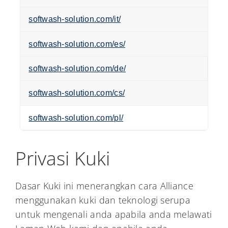
softwash-solution.com/it/
softwash-solution.com/es/
softwash-solution.com/de/
softwash-solution.com/cs/
softwash-solution.com/pl/
Privasi Kuki
Dasar Kuki ini menerangkan cara Alliance
menggunakan kuki dan teknologi serupa
untuk mengenali anda apabila anda melawati