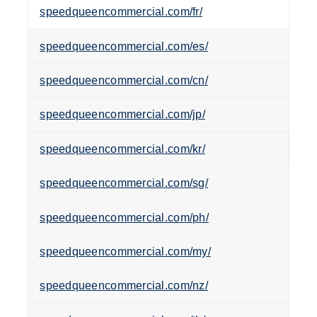
speedqueencommercial.com/fr/
speedqueencommercial.com/es/
speedqueencommercial.com/cn/
speedqueencommercial.com/jp/
speedqueencommercial.com/kr/
speedqueencommercial.com/sg/
speedqueencommercial.com/ph/
speedqueencommercial.com/my/
speedqueencommercial.com/nz/