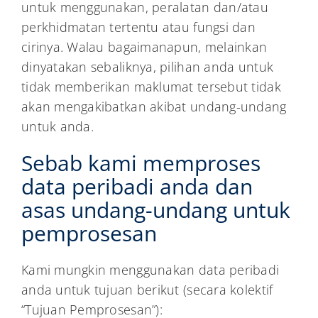
untuk menggunakan, peralatan dan/atau
perkhidmatan tertentu atau fungsi dan
cirinya. Walau bagaimanapun, melainkan
dinyatakan sebaliknya, pilihan anda untuk
tidak memberikan maklumat tersebut tidak
akan mengakibatkan akibat undang-undang
untuk anda.
Sebab kami memproses
data peribadi anda dan
asas undang-undang untuk
pemprosesan
Kami mungkin menggunakan data peribadi
anda untuk tujuan berikut (secara kolektif
“Tujuan Pemprosesan”):