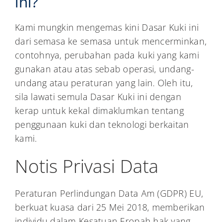
ini?
Kami mungkin mengemas kini Dasar Kuki ini
dari semasa ke semasa untuk mencerminkan,
contohnya, perubahan pada kuki yang kami
gunakan atau atas sebab operasi, undang-
undang atau peraturan yang lain. Oleh itu,
sila lawati semula Dasar Kuki ini dengan
kerap untuk kekal dimaklumkan tentang
penggunaan kuki dan teknologi berkaitan
kami.
Notis Privasi Data
Peraturan Perlindungan Data Am (GDPR) EU,
berkuat kuasa dari 25 Mei 2018, memberikan
individu dalam Kesatuan Eropah hak yang