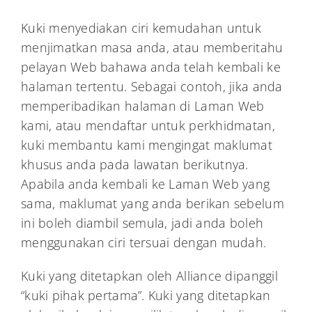
Kuki menyediakan ciri kemudahan untuk
menjimatkan masa anda, atau memberitahu
pelayan Web bahawa anda telah kembali ke
halaman tertentu. Sebagai contoh, jika anda
memperibadikan halaman di Laman Web
kami, atau mendaftar untuk perkhidmatan,
kuki membantu kami mengingat maklumat
khusus anda pada lawatan berikutnya.
Apabila anda kembali ke Laman Web yang
sama, maklumat yang anda berikan sebelum
ini boleh diambil semula, jadi anda boleh
menggunakan ciri tersuai dengan mudah.
Kuki yang ditetapkan oleh Alliance dipanggil
“kuki pihak pertama”. Kuki yang ditetapkan