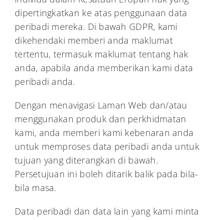
dipertingkatkan ke atas penggunaan data
peribadi mereka. Di bawah GDPR, kami
dikehendaki memberi anda maklumat
tertentu, termasuk maklumat tentang hak
anda, apabila anda memberikan kami data
peribadi anda.
Dengan menavigasi Laman Web dan/atau
menggunakan produk dan perkhidmatan
kami, anda memberi kami kebenaran anda
untuk memproses data peribadi anda untuk
tujuan yang diterangkan di bawah.
Persetujuan ini boleh ditarik balik pada bila-
bila masa.
Data peribadi dan data lain yang kami minta