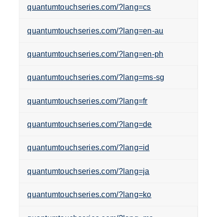
quantumtouchseries.com/?lang=cs
quantumtouchseries.com/?lang=en-au
quantumtouchseries.com/?lang=en-ph
quantumtouchseries.com/?lang=ms-sg
quantumtouchseries.com/?lang=fr
quantumtouchseries.com/?lang=de
quantumtouchseries.com/?lang=id
quantumtouchseries.com/?lang=ja
quantumtouchseries.com/?lang=ko