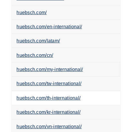
huebsch.com/
huebsch.com/en-international/
huebsch.com/latam/
huebsch.com/cn/
huebsch.com/my-international/
huebsch.com/tw-international/
huebsch.com/th-international/
huebsch.com/kr-international/
huebsch.com/vn-international/