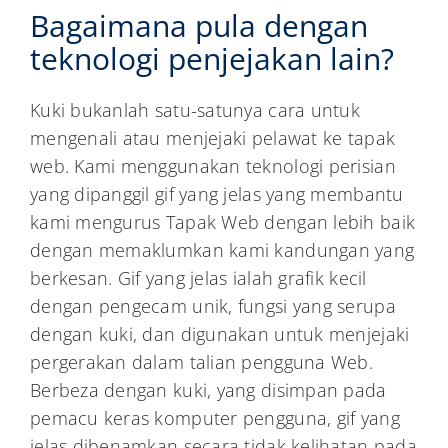
Bagaimana pula dengan
teknologi penjejakan lain?
Kuki bukanlah satu-satunya cara untuk
mengenali atau menjejaki pelawat ke tapak
web. Kami menggunakan teknologi perisian
yang dipanggil gif yang jelas yang membantu
kami mengurus Tapak Web dengan lebih baik
dengan memaklumkan kami kandungan yang
berkesan. Gif yang jelas ialah grafik kecil
dengan pengecam unik, fungsi yang serupa
dengan kuki, dan digunakan untuk menjejaki
pergerakan dalam talian pengguna Web.
Berbeza dengan kuki, yang disimpan pada
pemacu keras komputer pengguna, gif yang
jelas dibenamkan secara tidak kelihatan pada