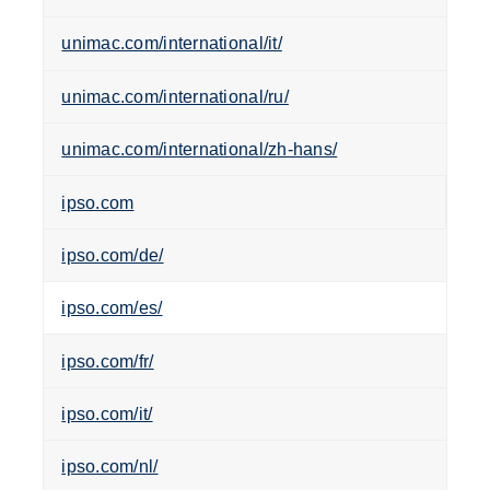
unimac.com/international/it/
unimac.com/international/ru/
unimac.com/international/zh-hans/
ipso.com
ipso.com/de/
ipso.com/es/
ipso.com/fr/
ipso.com/it/
ipso.com/nl/