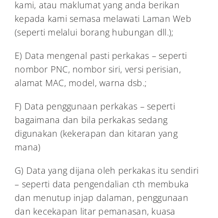
kami, atau maklumat yang anda berikan
kepada kami semasa melawati Laman Web
(seperti melalui borang hubungan dll.);
E) Data mengenal pasti perkakas – seperti
nombor PNC, nombor siri, versi perisian,
alamat MAC, model, warna dsb.;
F) Data penggunaan perkakas – seperti
bagaimana dan bila perkakas sedang
digunakan (kekerapan dan kitaran yang
mana)
G) Data yang dijana oleh perkakas itu sendiri
– seperti data pengendalian cth membuka
dan menutup injap dalaman, penggunaan
dan kecekapan litar pemanasan, kuasa