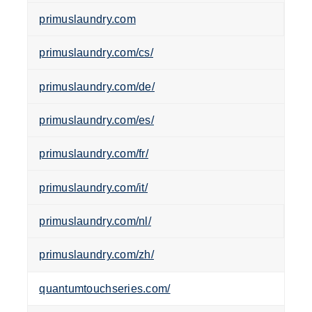
primuslaundry.com
primuslaundry.com/cs/
primuslaundry.com/de/
primuslaundry.com/es/
primuslaundry.com/fr/
primuslaundry.com/it/
primuslaundry.com/nl/
primuslaundry.com/zh/
quantumtouchseries.com/