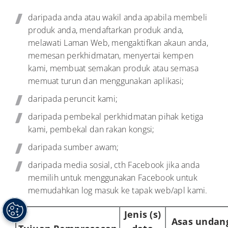
daripada anda atau wakil anda apabila membeli
produk anda, mendaftarkan produk anda,
melawati Laman Web, mengaktifkan akaun anda,
memesan perkhidmatan, menyertai kempen
kami, membuat semakan produk atau semasa
memuat turun dan menggunakan aplikasi;
daripada peruncit kami;
daripada pembekal perkhidmatan pihak ketiga
kami, pembekal dan rakan kongsi;
daripada sumber awam;
daripada media sosial, cth Facebook jika anda
memilih untuk menggunakan Facebook untuk
memudahkan log masuk ke tapak web/apl kami.
Jenis (s)
Asas undan