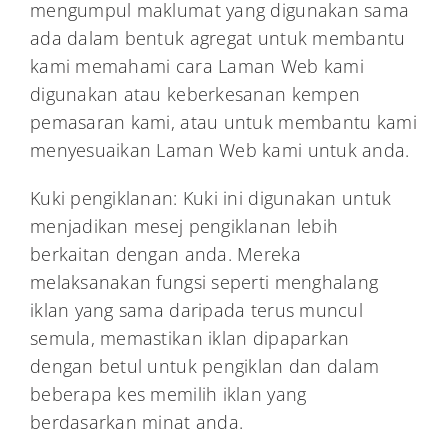
mengumpul maklumat yang digunakan sama
ada dalam bentuk agregat untuk membantu
kami memahami cara Laman Web kami
digunakan atau keberkesanan kempen
pemasaran kami, atau untuk membantu kami
menyesuaikan Laman Web kami untuk anda.
Kuki pengiklanan: Kuki ini digunakan untuk
menjadikan mesej pengiklanan lebih
berkaitan dengan anda. Mereka
melaksanakan fungsi seperti menghalang
iklan yang sama daripada terus muncul
semula, memastikan iklan dipaparkan
dengan betul untuk pengiklan dan dalam
beberapa kes memilih iklan yang
berdasarkan minat anda.