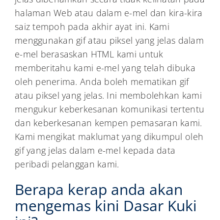
halaman Web atau dalam e-mel dan kira-kira
saiz tempoh pada akhir ayat ini. Kami
menggunakan gif atau piksel yang jelas dalam
e-mel berasaskan HTML kami untuk
memberitahu kami e-mel yang telah dibuka
oleh penerima. Anda boleh mematikan gif
atau piksel yang jelas. Ini membolehkan kami
mengukur keberkesanan komunikasi tertentu
dan keberkesanan kempen pemasaran kami.
Kami mengikat maklumat yang dikumpul oleh
gif yang jelas dalam e-mel kepada data
peribadi pelanggan kami.
Berapa kerap anda akan
mengemas kini Dasar Kuki