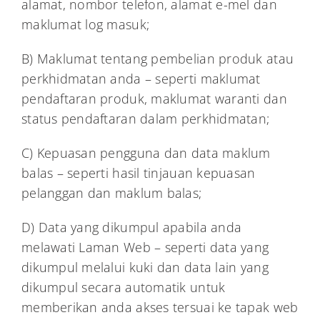
alamat, nombor telefon, alamat e-mel dan
maklumat log masuk;
B) Maklumat tentang pembelian produk atau
perkhidmatan anda – seperti maklumat
pendaftaran produk, maklumat waranti dan
status pendaftaran dalam perkhidmatan;
C) Kepuasan pengguna dan data maklum
balas – seperti hasil tinjauan kepuasan
pelanggan dan maklum balas;
D) Data yang dikumpul apabila anda
melawati Laman Web – seperti data yang
dikumpul melalui kuki dan data lain yang
dikumpul secara automatik untuk
memberikan anda akses tersuai ke tapak web