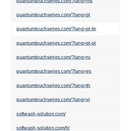
quantumtouchseries.com/?lang=ms
quantumtouchseries.com/?lang=pl
quantumtouchseries.com/?lang=pt-br
quantumtouchseries.com/?lang=pt-pt
quantumtouchseries.com/?lang=ru
quantumtouchseries.com/?lang=es
quantumtouchseries.com/?lang=th
quantumtouchseries.com/?lang=vi
softwash-solution.com/
softwash-solution.com/fr/