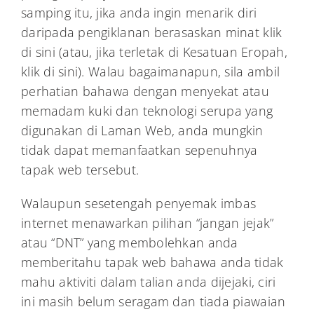
samping itu, jika anda ingin menarik diri
daripada pengiklanan berasaskan minat klik
di sini (atau, jika terletak di Kesatuan Eropah,
klik di sini). Walau bagaimanapun, sila ambil
perhatian bahawa dengan menyekat atau
memadam kuki dan teknologi serupa yang
digunakan di Laman Web, anda mungkin
tidak dapat memanfaatkan sepenuhnya
tapak web tersebut.
Walaupun sesetengah penyemak imbas
internet menawarkan pilihan “jangan jejak”
atau “DNT” yang membolehkan anda
memberitahu tapak web bahawa anda tidak
mahu aktiviti dalam talian anda dijejaki, ciri
ini masih belum seragam dan tiada piawaian