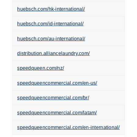
huebsch.com/hk-international/
huebsch.com/id-international/
huebsch.com/au-international/
distribution.alliancelaundry.com/
speedqueen.com/nz/
speedqueencommercial.com/en-us/
speedqueencommercial.com/br/
speedqueencommercial.com/latam/
speedqueencommercial.com/en-international/