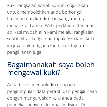
Kuki rangkaian sosial: Kuki ini digunakan
untuk membolehkan anda berkongsi
halaman dan kandungan yang anda rasa
menarik di Laman Web, perkhidmatan atau
aplikasi mudah alih kami melalui rangkaian
sosial pihak ketiga dan tapak web lain. Kuki
ini juga boleh digunakan untuk tujuan
pengiklanan juga.
Bagaimanakah saya boleh
mengawal kuki?
Anda boleh menarik diri daripada
pengumpulan data peranti dan penggunaan
dengan menguruskan kuki anda pada
peringkat penyemak imbas individu. Di