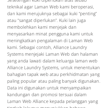
Sesetengah kuki diperlukan atas sebab
teknikal agar Laman Web kami beroperasi,
dan kami merujuknya sebagai kuki “penting”
atau “sangat diperlukan”. Kuki lain juga
membolehkan kami menjejak dan
menyasarkan minat pengguna kami untuk
meningkatkan pengalaman di Laman Web
kami. Sebagai contoh, Alliance Laundry
Systems menjejaki Laman Web dan halaman
yang anda lawati dalam keluarga laman web
Alliance Laundry Systems, untuk menentukan
bahagian tapak web atau perkhidmatan yang
paling popular atau paling banyak digunakan.
Data ini digunakan untuk menyampaikan
kandungan dan promosi tersuai dalam
Laman Web Alliance kepada pelanggan yang