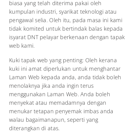
biasa yang telah diterima pakai oleh
kumpulan industri, syarikat teknologi atau
pengawal selia. Oleh itu, pada masa ini kami
tidak komited untuk bertindak balas kepada
isyarat DNT pelayar berkenaan dengan tapak
web kami.
Kuki tapak web yang penting: Oleh kerana
kuki ini amat diperlukan untuk menghantar
Laman Web kepada anda, anda tidak boleh
menolaknya jika anda ingin terus
menggunakan Laman Web. Anda boleh
menyekat atau memadamnya dengan
menukar tetapan penyemak imbas anda
walau bagaimanapun, seperti yang
diterangkan di atas.