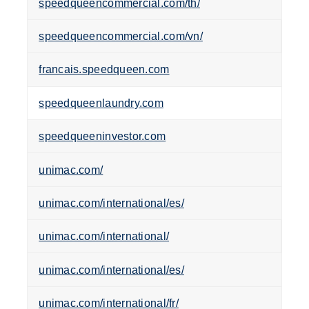
speedqueencommercial.com/th/
speedqueencommercial.com/vn/
francais.speedqueen.com
speedqueenlaundry.com
speedqueeninvestor.com
unimac.com/
unimac.com/international/es/
unimac.com/international/
unimac.com/international/es/
unimac.com/international/fr/