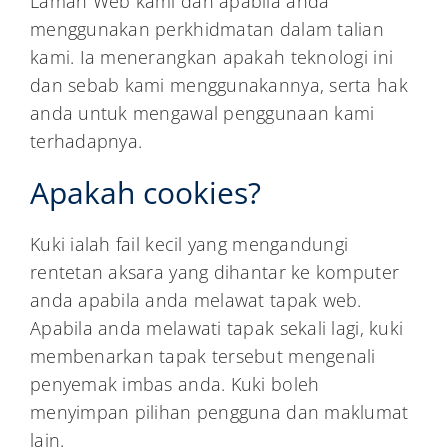
Laman Web kami dan apabila anda
menggunakan perkhidmatan dalam talian
kami. Ia menerangkan apakah teknologi ini
dan sebab kami menggunakannya, serta hak
anda untuk mengawal penggunaan kami
terhadapnya.
Apakah cookies?
Kuki ialah fail kecil yang mengandungi
rentetan aksara yang dihantar ke komputer
anda apabila anda melawat tapak web.
Apabila anda melawati tapak sekali lagi, kuki
membenarkan tapak tersebut mengenali
penyemak imbas anda. Kuki boleh
menyimpan pilihan pengguna dan maklumat
lain.