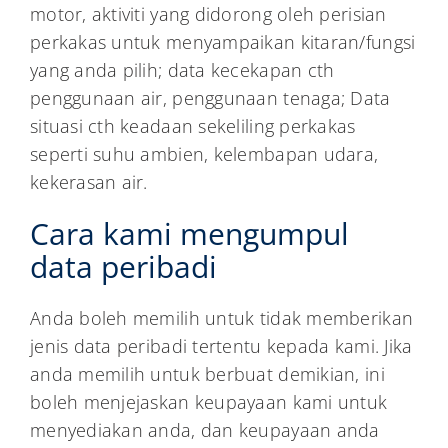
motor, aktiviti yang didorong oleh perisian
perkakas untuk menyampaikan kitaran/fungsi
yang anda pilih; data kecekapan cth
penggunaan air, penggunaan tenaga; Data
situasi cth keadaan sekeliling perkakas
seperti suhu ambien, kelembapan udara,
kekerasan air.
Cara kami mengumpul
data peribadi
Anda boleh memilih untuk tidak memberikan
jenis data peribadi tertentu kepada kami. Jika
anda memilih untuk berbuat demikian, ini
boleh menjejaskan keupayaan kami untuk
menyediakan anda, dan keupayaan anda