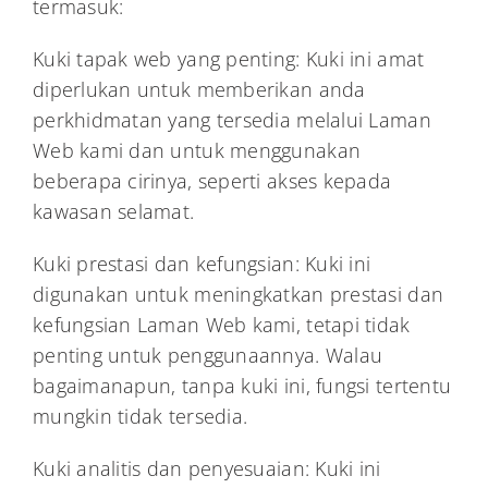
termasuk:
Kuki tapak web yang penting: Kuki ini amat
diperlukan untuk memberikan anda
perkhidmatan yang tersedia melalui Laman
Web kami dan untuk menggunakan
beberapa cirinya, seperti akses kepada
kawasan selamat.
Kuki prestasi dan kefungsian: Kuki ini
digunakan untuk meningkatkan prestasi dan
kefungsian Laman Web kami, tetapi tidak
penting untuk penggunaannya. Walau
bagaimanapun, tanpa kuki ini, fungsi tertentu
mungkin tidak tersedia.
Kuki analitis dan penyesuaian: Kuki ini