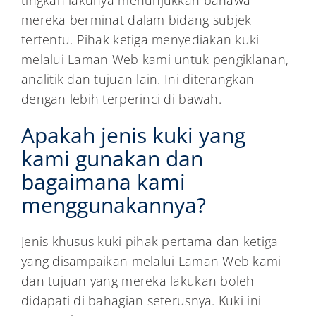
tingkah lakunya menunjukkan bahawa
mereka berminat dalam bidang subjek
tertentu. Pihak ketiga menyediakan kuki
melalui Laman Web kami untuk pengiklanan,
analitik dan tujuan lain. Ini diterangkan
dengan lebih terperinci di bawah.
Apakah jenis kuki yang
kami gunakan dan
bagaimana kami
menggunakannya?
Jenis khusus kuki pihak pertama dan ketiga
yang disampaikan melalui Laman Web kami
dan tujuan yang mereka lakukan boleh
didapati di bahagian seterusnya. Kuki ini