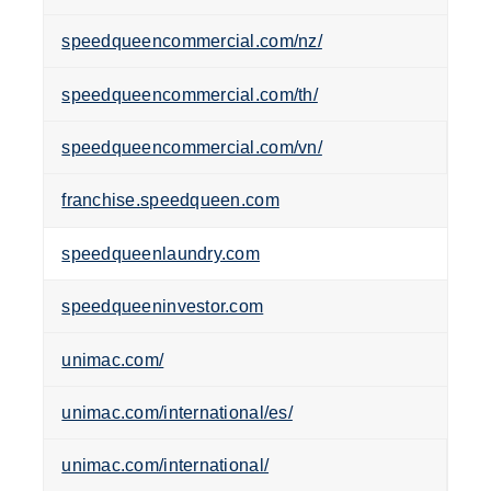
speedqueencommercial.com/nz/
speedqueencommercial.com/th/
speedqueencommercial.com/vn/
franchise.speedqueen.com
speedqueenlaundry.com
speedqueeninvestor.com
unimac.com/
unimac.com/international/es/
unimac.com/international/