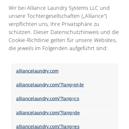
My Alliance
Wir bei Alliance Laundry Systems LLC und
unsere Tochtergesellschaften („Alliance“)
verpflichten uns, Ihre Privatsphäre zu
schützen. Dieser Datenschutzhinweis und die
Cookie-Richtlinie gelten für unsere Websites,
die jeweils im Folgenden aufgeführt sind:
alliancelaundry.com
alliancelaundry.com/?lang=pt-br
alliancelaundry.com/?lang=cs
alliancelaundry.com/?lang=de
alliancelaundry.com/?lang=es