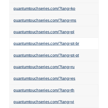
quantumtouchseries.com/?lang=ko
quantumtouchseries.com/?lang=ms
quantumtouchseries.com/?lang=pl
quantumtouchseries.com/?lang=pt-br
quantumtouchseries.com/?lang=pt-pt
quantumtouchseries.com/?lang=ru
quantumtouchseries.com/?lang=es
quantumtouchseries.com/?lang=th
quantumtouchseries.com/?lang=vi