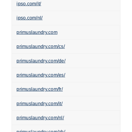
ipso.com/it/
ipso.com/nl/
primuslaundry.com
primuslaundry.com/cs/
primuslaundry.com/de/
primuslaundry.com/es/
primuslaundry.com/fr/
primuslaundry.com/it/
primuslaundry.com/nl/
primuslaundry.com/zh/