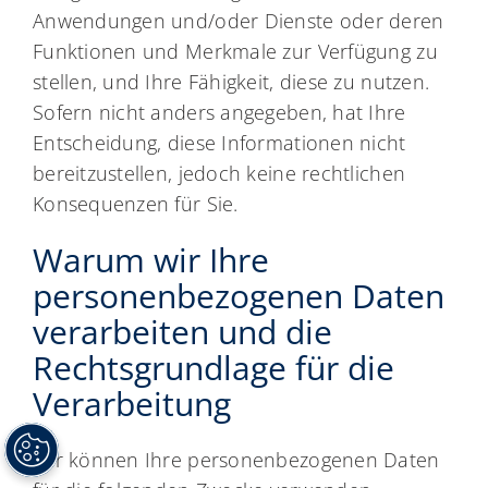
Anwendungen und/oder Dienste oder deren
Funktionen und Merkmale zur Verfügung zu
stellen, und Ihre Fähigkeit, diese zu nutzen.
Sofern nicht anders angegeben, hat Ihre
Entscheidung, diese Informationen nicht
bereitzustellen, jedoch keine rechtlichen
Konsequenzen für Sie.
Warum wir Ihre
personenbezogenen Daten
verarbeiten und die
Rechtsgrundlage für die
Verarbeitung
Wir können Ihre personenbezogenen Daten