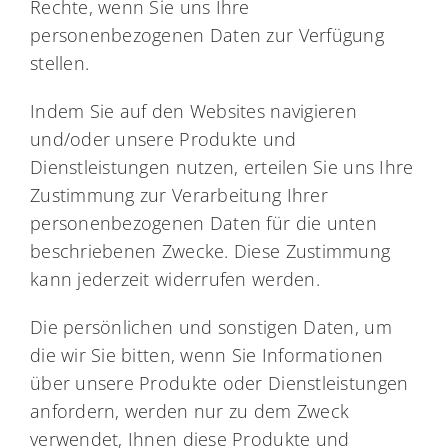
Rechte, wenn Sie uns Ihre
personenbezogenen Daten zur Verfügung
stellen.
Indem Sie auf den Websites navigieren
und/oder unsere Produkte und
Dienstleistungen nutzen, erteilen Sie uns Ihre
Zustimmung zur Verarbeitung Ihrer
personenbezogenen Daten für die unten
beschriebenen Zwecke. Diese Zustimmung
kann jederzeit widerrufen werden.
Die persönlichen und sonstigen Daten, um
die wir Sie bitten, wenn Sie Informationen
über unsere Produkte oder Dienstleistungen
anfordern, werden nur zu dem Zweck
verwendet, Ihnen diese Produkte und