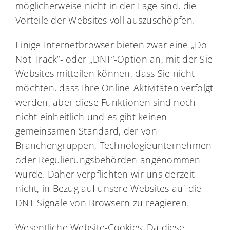
möglicherweise nicht in der Lage sind, die
Vorteile der Websites voll auszuschöpfen.
Einige Internetbrowser bieten zwar eine „Do
Not Track“- oder „DNT“-Option an, mit der Sie
Websites mitteilen können, dass Sie nicht
möchten, dass Ihre Online-Aktivitäten verfolgt
werden, aber diese Funktionen sind noch
nicht einheitlich und es gibt keinen
gemeinsamen Standard, der von
Branchengruppen, Technologieunternehmen
oder Regulierungsbehörden angenommen
wurde. Daher verpflichten wir uns derzeit
nicht, in Bezug auf unsere Websites auf die
DNT-Signale von Browsern zu reagieren.
Wesentliche Website-Cookies: Da diese