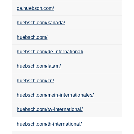
ca.huebsch.com/
huebsch.com/kanada/
huebsch.com/
huebsch.com/de-international/
huebsch.com/latam/
huebsch.com/cn/
huebsch.com/mein-internationales/
huebsch.com/tw-international/
huebsch.com/th-international/