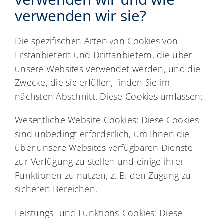
verwenden wir sie?
Die spezifischen Arten von Cookies von
Erstanbietern und Drittanbietern, die über
unsere Websites verwendet werden, und die
Zwecke, die sie erfüllen, finden Sie im
nächsten Abschnitt. Diese Cookies umfassen:
Wesentliche Website-Cookies: Diese Cookies
sind unbedingt erforderlich, um Ihnen die
über unsere Websites verfügbaren Dienste
zur Verfügung zu stellen und einige ihrer
Funktionen zu nutzen, z. B. den Zugang zu
sicheren Bereichen.
Leistungs- und Funktions-Cookies: Diese