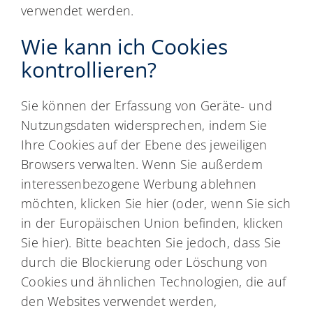
verwendet werden.
Wie kann ich Cookies
kontrollieren?
Sie können der Erfassung von Geräte- und
Nutzungsdaten widersprechen, indem Sie
Ihre Cookies auf der Ebene des jeweiligen
Browsers verwalten. Wenn Sie außerdem
interessenbezogene Werbung ablehnen
möchten, klicken Sie hier (oder, wenn Sie sich
in der Europäischen Union befinden, klicken
Sie hier). Bitte beachten Sie jedoch, dass Sie
durch die Blockierung oder Löschung von
Cookies und ähnlichen Technologien, die auf
den Websites verwendet werden,