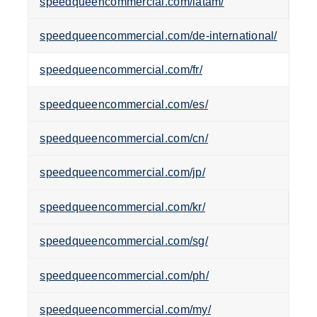
speedqueencommercial.com/latam/
speedqueencommercial.com/de-international/
speedqueencommercial.com/fr/
speedqueencommercial.com/es/
speedqueencommercial.com/cn/
speedqueencommercial.com/jp/
speedqueencommercial.com/kr/
speedqueencommercial.com/sg/
speedqueencommercial.com/ph/
speedqueencommercial.com/my/