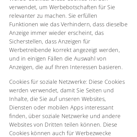
verwendet, um Werbebotschaften für Sie
relevanter zu machen. Sie erfüllen
Funktionen wie das Verhindern, dass dieselbe
Anzeige immer wieder erscheint, das
Sicherstellen, dass Anzeigen für
Werbetreibende korrekt angezeigt werden,
und in einigen Fällen die Auswahl von
Anzeigen, die auf Ihren Interessen basieren.
Cookies für soziale Netzwerke: Diese Cookies
werden verwendet, damit Sie Seiten und
Inhalte, die Sie auf unseren Websites,
Diensten oder mobilen Apps interessant
finden, über soziale Netzwerke und andere
Websites von Dritten teilen können. Diese
Cookies können auch für Werbezwecke