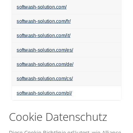
softwash-solution.com/
softwash-solution.com/fr/
softwash-solution.com/it/
softwash-solution.com/es/
softwash-solution.com/de/
softwash-solution.com/cs/
softwash-solution.com/pl/
Cookie Datenschutz
Diese Cookie-Richtlinie erläutert, wie Alliance