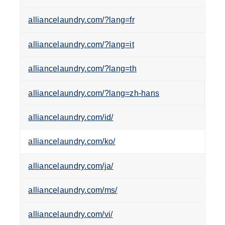
alliancelaundry.com/?lang=fr
alliancelaundry.com/?lang=it
alliancelaundry.com/?lang=th
alliancelaundry.com/?lang=zh-hans
alliancelaundry.com/id/
alliancelaundry.com/ko/
alliancelaundry.com/ja/
alliancelaundry.com/ms/
alliancelaundry.com/vi/