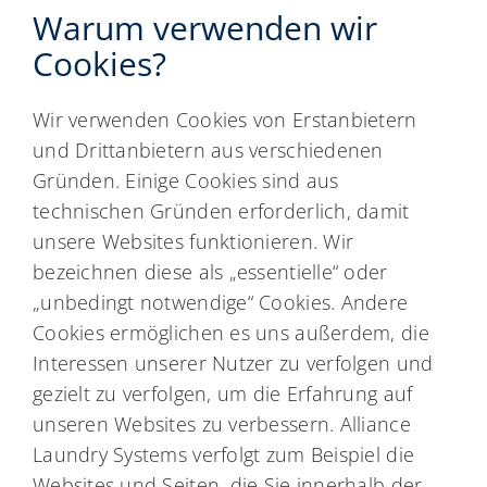
Warum verwenden wir
Cookies?
Wir verwenden Cookies von Erstanbietern
und Drittanbietern aus verschiedenen
Gründen. Einige Cookies sind aus
technischen Gründen erforderlich, damit
unsere Websites funktionieren. Wir
bezeichnen diese als „essentielle“ oder
„unbedingt notwendige“ Cookies. Andere
Cookies ermöglichen es uns außerdem, die
Interessen unserer Nutzer zu verfolgen und
gezielt zu verfolgen, um die Erfahrung auf
unseren Websites zu verbessern. Alliance
Laundry Systems verfolgt zum Beispiel die
Websites und Seiten, die Sie innerhalb der