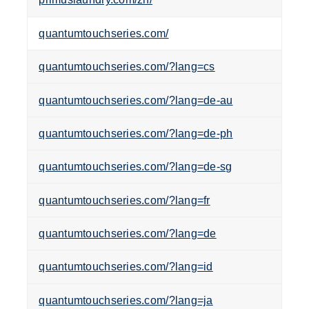
quantumtouchseries.com/
quantumtouchseries.com/?lang=cs
quantumtouchseries.com/?lang=de-au
quantumtouchseries.com/?lang=de-ph
quantumtouchseries.com/?lang=de-sg
quantumtouchseries.com/?lang=fr
quantumtouchseries.com/?lang=de
quantumtouchseries.com/?lang=id
quantumtouchseries.com/?lang=ja