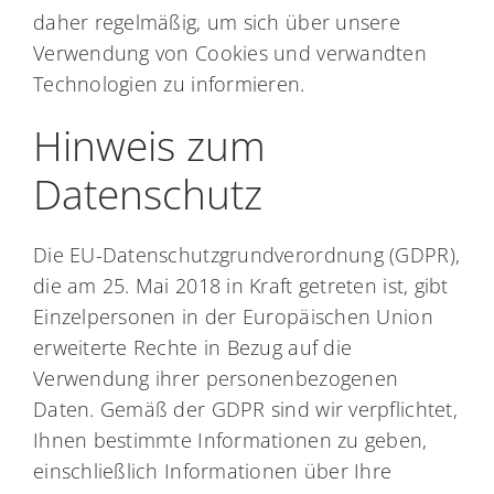
daher regelmäßig, um sich über unsere
Verwendung von Cookies und verwandten
Technologien zu informieren.
Hinweis zum
Datenschutz
Die EU-Datenschutzgrundverordnung (GDPR),
die am 25. Mai 2018 in Kraft getreten ist, gibt
Einzelpersonen in der Europäischen Union
erweiterte Rechte in Bezug auf die
Verwendung ihrer personenbezogenen
Daten. Gemäß der GDPR sind wir verpflichtet,
Ihnen bestimmte Informationen zu geben,
einschließlich Informationen über Ihre