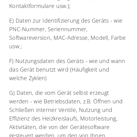
Kontaktformulare usw.);
E) Daten zur Identifizierung des Geräts - wie
PNC-Nummer, Seriennummer,
Softwareversion, MAC-Adresse, Modell, Farbe
usw.;
F) Nutzungsdaten des Geräts - wie und wann
das Gerät benutzt wird (Häufigkeit und
welche Zyklen)
G) Daten, die vom Gerät selbst erzeugt
werden - wie Betriebsdaten, z.B. Öffnen und
Schließen interner Ventile, Nutzung und
Effizienz des Heizkreislaufs, Motorleistung,
Aktivitäten, die von der Gerätesoftware
gesteuert werden, um den von Ihnen