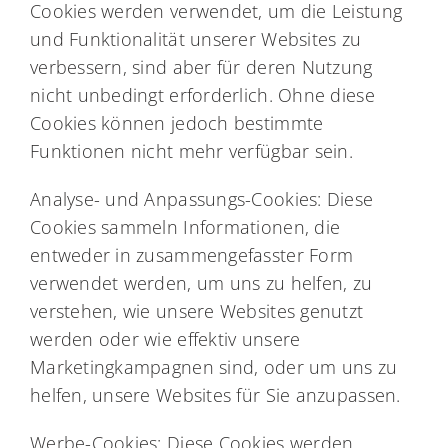
Cookies werden verwendet, um die Leistung
und Funktionalität unserer Websites zu
verbessern, sind aber für deren Nutzung
nicht unbedingt erforderlich. Ohne diese
Cookies können jedoch bestimmte
Funktionen nicht mehr verfügbar sein.
Analyse- und Anpassungs-Cookies: Diese
Cookies sammeln Informationen, die
entweder in zusammengefasster Form
verwendet werden, um uns zu helfen, zu
verstehen, wie unsere Websites genutzt
werden oder wie effektiv unsere
Marketingkampagnen sind, oder um uns zu
helfen, unsere Websites für Sie anzupassen.
Werbe-Cookies: Diese Cookies werden