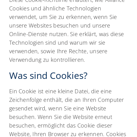
Cookies und ähnliche Technologien
verwendet, um Sie zu erkennen, wenn Sie
unsere Websites besuchen und unsere
Online-Dienste nutzen. Sie erklärt, was diese
Technologien sind und warum wir sie
verwenden, sowie Ihre Rechte, unsere
Verwendung zu kontrollieren.
Was sind Cookies?
Ein Cookie ist eine kleine Datei, die eine
Zeichenfolge enthält, die an Ihren Computer
gesendet wird, wenn Sie eine Website
besuchen. Wenn Sie die Website erneut
besuchen, ermöglicht das Cookie dieser
Website, Ihren Browser zu erkennen. Cookies