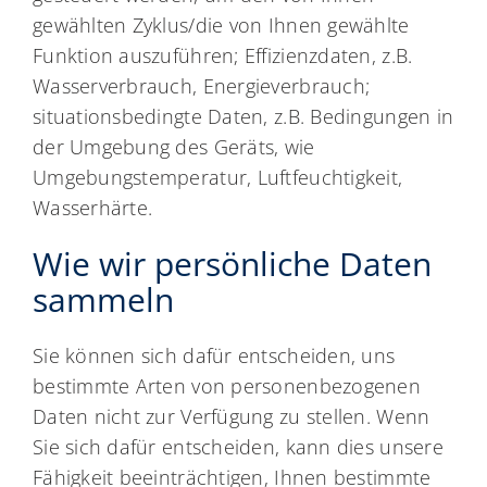
gewählten Zyklus/die von Ihnen gewählte
Funktion auszuführen; Effizienzdaten, z.B.
Wasserverbrauch, Energieverbrauch;
situationsbedingte Daten, z.B. Bedingungen in
der Umgebung des Geräts, wie
Umgebungstemperatur, Luftfeuchtigkeit,
Wasserhärte.
Wie wir persönliche Daten
sammeln
Sie können sich dafür entscheiden, uns
bestimmte Arten von personenbezogenen
Daten nicht zur Verfügung zu stellen. Wenn
Sie sich dafür entscheiden, kann dies unsere
Fähigkeit beeinträchtigen, Ihnen bestimmte