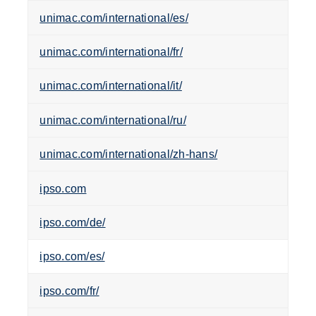
unimac.com/international/es/
unimac.com/international/fr/
unimac.com/international/it/
unimac.com/international/ru/
unimac.com/international/zh-hans/
ipso.com
ipso.com/de/
ipso.com/es/
ipso.com/fr/