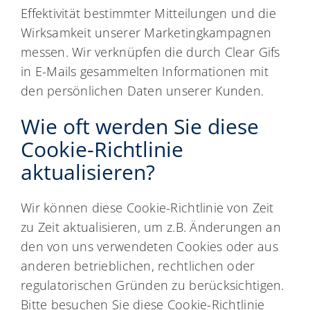
Effektivität bestimmter Mitteilungen und die
Wirksamkeit unserer Marketingkampagnen
messen. Wir verknüpfen die durch Clear Gifs
in E-Mails gesammelten Informationen mit
den persönlichen Daten unserer Kunden.
Wie oft werden Sie diese
Cookie-Richtlinie
aktualisieren?
Wir können diese Cookie-Richtlinie von Zeit
zu Zeit aktualisieren, um z.B. Änderungen an
den von uns verwendeten Cookies oder aus
anderen betrieblichen, rechtlichen oder
regulatorischen Gründen zu berücksichtigen.
Bitte besuchen Sie diese Cookie-Richtlinie