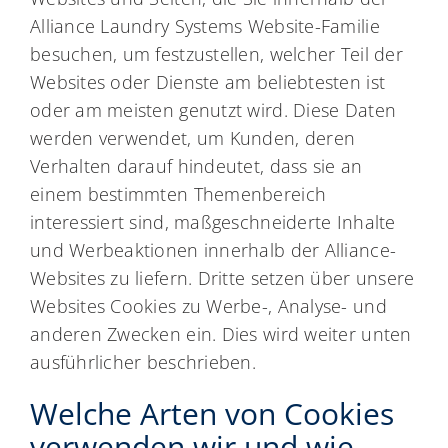
Alliance Laundry Systems Website-Familie
besuchen, um festzustellen, welcher Teil der
Websites oder Dienste am beliebtesten ist
oder am meisten genutzt wird. Diese Daten
werden verwendet, um Kunden, deren
Verhalten darauf hindeutet, dass sie an
einem bestimmten Themenbereich
interessiert sind, maßgeschneiderte Inhalte
und Werbeaktionen innerhalb der Alliance-
Websites zu liefern. Dritte setzen über unsere
Websites Cookies zu Werbe-, Analyse- und
anderen Zwecken ein. Dies wird weiter unten
ausführlicher beschrieben.
Welche Arten von Cookies
verwenden wir und wie