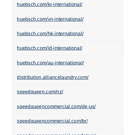
huebsch.com/kr-international/
huebsch.com/vn-international/
huebsch.com/hk-international/
huebsch.com/id-international/
huebsch.com/au-international/
distribution.alliancelaundry.com/
speedqueen.com/nz/
speedqueencommercial.com/de-us/
speedqueencommercial.com/br/