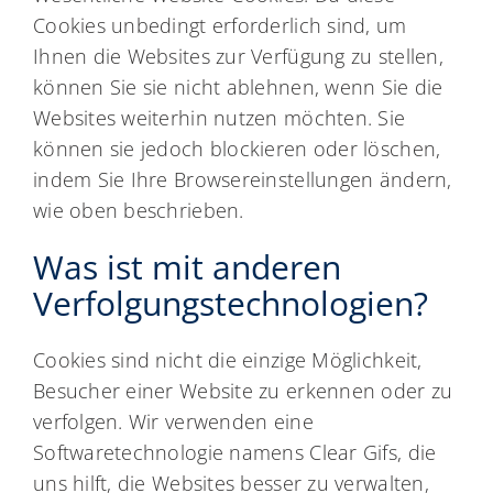
Cookies unbedingt erforderlich sind, um
Ihnen die Websites zur Verfügung zu stellen,
können Sie sie nicht ablehnen, wenn Sie die
Websites weiterhin nutzen möchten. Sie
können sie jedoch blockieren oder löschen,
indem Sie Ihre Browsereinstellungen ändern,
wie oben beschrieben.
Was ist mit anderen
Verfolgungstechnologien?
Cookies sind nicht die einzige Möglichkeit,
Besucher einer Website zu erkennen oder zu
verfolgen. Wir verwenden eine
Softwaretechnologie namens Clear Gifs, die
uns hilft, die Websites besser zu verwalten,