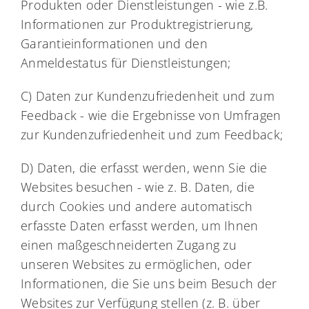
Produkten oder Dienstleistungen - wie z.B.
Informationen zur Produktregistrierung,
Garantieinformationen und den
Anmeldestatus für Dienstleistungen;
C) Daten zur Kundenzufriedenheit und zum
Feedback - wie die Ergebnisse von Umfragen
zur Kundenzufriedenheit und zum Feedback;
D) Daten, die erfasst werden, wenn Sie die
Websites besuchen - wie z. B. Daten, die
durch Cookies und andere automatisch
erfasste Daten erfasst werden, um Ihnen
einen maßgeschneiderten Zugang zu
unseren Websites zu ermöglichen, oder
Informationen, die Sie uns beim Besuch der
Websites zur Verfügung stellen (z. B. über