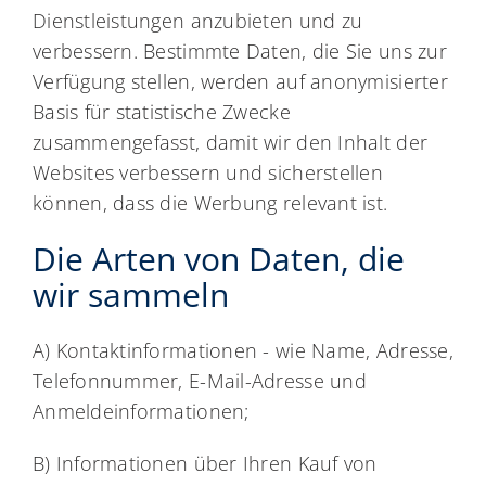
Dienstleistungen anzubieten und zu
verbessern. Bestimmte Daten, die Sie uns zur
Verfügung stellen, werden auf anonymisierter
Basis für statistische Zwecke
zusammengefasst, damit wir den Inhalt der
Websites verbessern und sicherstellen
können, dass die Werbung relevant ist.
Die Arten von Daten, die
wir sammeln
A) Kontaktinformationen - wie Name, Adresse,
Telefonnummer, E-Mail-Adresse und
Anmeldeinformationen;
B) Informationen über Ihren Kauf von