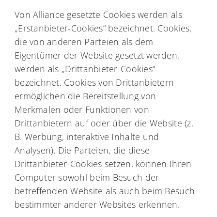
Von Alliance gesetzte Cookies werden als
„Erstanbieter-Cookies“ bezeichnet. Cookies,
die von anderen Parteien als dem
Eigentümer der Website gesetzt werden,
werden als „Drittanbieter-Cookies“
bezeichnet. Cookies von Drittanbietern
ermöglichen die Bereitstellung von
Merkmalen oder Funktionen von
Drittanbietern auf oder über die Website (z.
B. Werbung, interaktive Inhalte und
Analysen). Die Parteien, die diese
Drittanbieter-Cookies setzen, können Ihren
Computer sowohl beim Besuch der
betreffenden Website als auch beim Besuch
bestimmter anderer Websites erkennen.