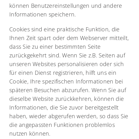
können Benutzereinstellungen und andere
Informationen speichern.
Cookies sind eine praktische Funktion, die
Ihnen Zeit spart oder dem Webserver mitteilt,
dass Sie zu einer bestimmten Seite
zurückgekehrt sind. Wenn Sie z.B. Seiten auf
unseren Websites personalisieren oder sich
für einen Dienst registrieren, hilft uns ein
Cookie, Ihre spezifischen Informationen bei
späteren Besuchen abzurufen. Wenn Sie auf
dieselbe Website zurückkehren, können die
Informationen, die Sie zuvor bereitgestellt
haben, wieder abgerufen werden, so dass Sie
die angepassten Funktionen problemlos
nutzen können.