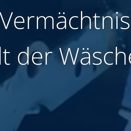
 Vermächtnis
t der Wäsch