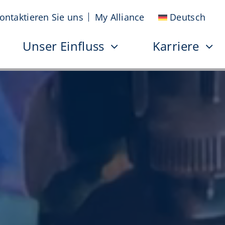
ontaktieren Sie uns
My Alliance
Deutsch
Unser Einfluss
Karriere