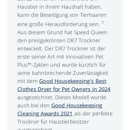
Haustier in ihrem Haushalt haben,
kann die Beseitigung von Tierhaaren
1
eine große Herausforderung sein.
Aus diesem Grund hat Speed Queen
den preisgekrönten DR7 Trockner
entwickelt. Der DR7 Trockner ist der
erste seiner Art mit innovativen Pet
Plus™-Zyklen und wurde kürzlich für
seine bahnbrechende Zuverlässigkeit
mit dem
Good Housekeeping’s Best
Clothes Dryer for Pet Owners in 2024
ausgezeichnet. Dieses Modell wurde
auch bei den
Good Housekeeping
Cleaning Awards 2021
als der perfekte
Trockner für Haustierbesitzer
ausgezeichnet.