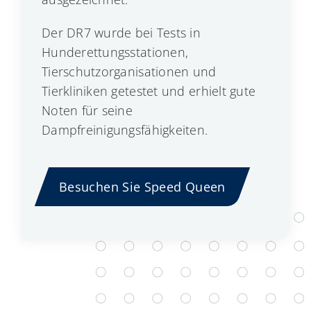
Der DR7 wurde bei Tests in
Hunderettungsstationen,
Tierschutzorganisationen und
Tierkliniken getestet und erhielt gute
Noten für seine
Dampfreinigungsfähigkeiten.
Besuchen Sie Speed Queen