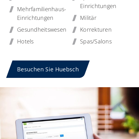
Einrichtungen
Mehrfamilienhaus-
Einrichtungen
Militär
Gesundheitswesen
Korrekturen
Hotels
Spas/Salons
Besuchen Sie Huebsch