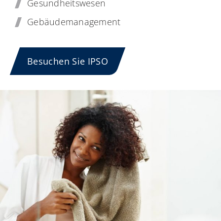
Gesundheitswesen
Gebäudemanagement
Besuchen Sie IPSO