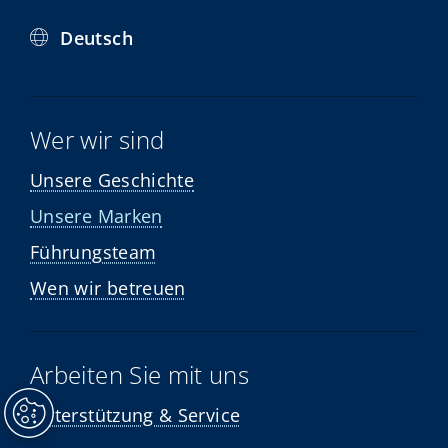
Deutsch
Wer wir sind
Unsere Geschichte
Unsere Marken
Führungsteam
Wen wir betreuen
Arbeiten Sie mit uns
Unterstützung & Service