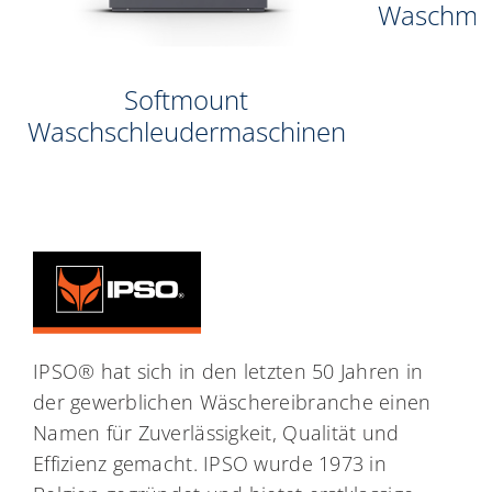
Waschma
Softmount
Waschschleudermaschinen
IPSO® hat sich in den letzten 50 Jahren in
der gewerblichen Wäschereibranche einen
Namen für Zuverlässigkeit, Qualität und
Effizienz gemacht. IPSO wurde 1973 in