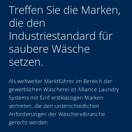
My Alliance
Treffen Sie die Marken,
die den
Industriestandard für
saubere Wäsche
setzen.
Als weltweiter Marktführer im Bereich der
gewerblichen Wäscherei ist Alliance Laundry
Systems mit fünf erstklassigen Marken
vertreten, die den unterschiedlichen
Anforderungen der Wäschereibranche
gerecht werden.