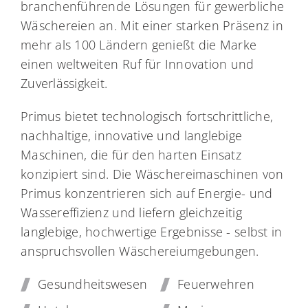
branchenführende Lösungen für gewerbliche
Wäschereien an. Mit einer starken Präsenz in
mehr als 100 Ländern genießt die Marke
einen weltweiten Ruf für Innovation und
Zuverlässigkeit.
Primus bietet technologisch fortschrittliche,
nachhaltige, innovative und langlebige
Maschinen, die für den harten Einsatz
konzipiert sind. Die Wäschereimaschinen von
Primus konzentrieren sich auf Energie- und
Wassereffizienz und liefern gleichzeitig
langlebige, hochwertige Ergebnisse - selbst in
anspruchsvollen Wäschereiumgebungen.
Gesundheitswesen
Feuerwehren