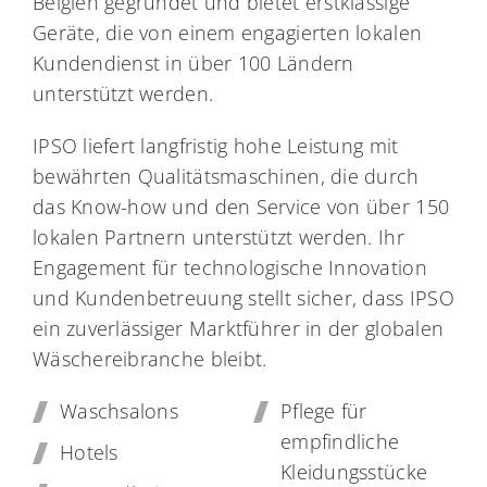
Belgien gegründet und bietet erstklassige
Geräte, die von einem engagierten lokalen
Kundendienst in über 100 Ländern
unterstützt werden.
IPSO liefert langfristig hohe Leistung mit
bewährten Qualitätsmaschinen, die durch
das Know-how und den Service von über 150
lokalen Partnern unterstützt werden. Ihr
Engagement für technologische Innovation
und Kundenbetreuung stellt sicher, dass IPSO
ein zuverlässiger Marktführer in der globalen
Wäschereibranche bleibt.
Waschsalons
Pflege für
empfindliche
Hotels
Kleidungsstücke