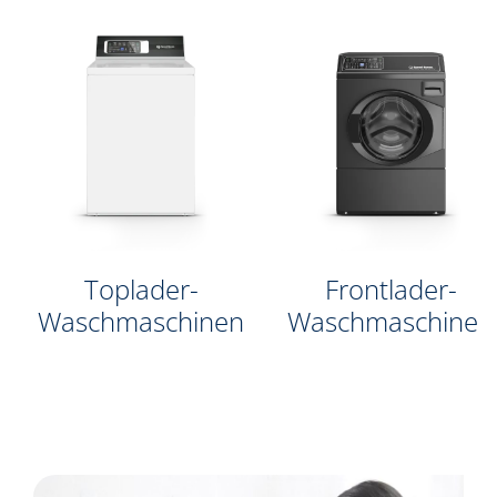
Toplader-
Frontlader-
Waschmaschinen
Waschmaschinen