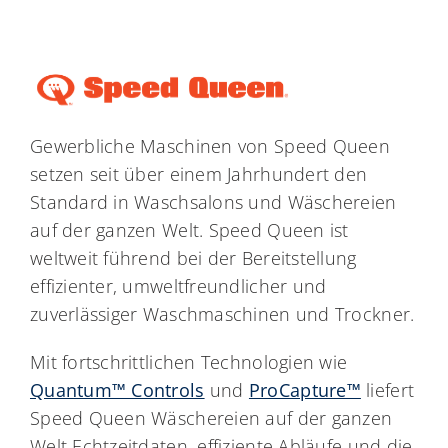
Gewerbliche Maschinen von Speed Queen
setzen seit über einem Jahrhundert den
Standard in Waschsalons und Wäschereien
auf der ganzen Welt. Speed Queen ist
weltweit führend bei der Bereitstellung
effizienter, umweltfreundlicher und
zuverlässiger Waschmaschinen und Trockner.
Mit fortschrittlichen Technologien wie
Quantum™ Controls
und
ProCapture™
liefert
Speed Queen Wäschereien auf der ganzen
Welt Echtzeitdaten, effiziente Abläufe und die