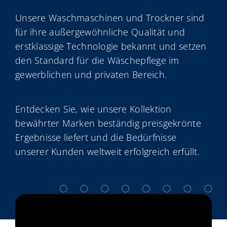
Unsere Waschmaschinen und Trockner sind
für ihre außergewöhnliche Qualität und
erstklassige Technologie bekannt und setzen
den Standard für die Wäschepflege im
gewerblichen und privaten Bereich.
Entdecken Sie, wie unsere Kollektion
bewährter Marken beständig preisgekrönte
Ergebnisse liefert und die Bedürfnisse
unserer Kunden weltweit erfolgreich erfüllt.