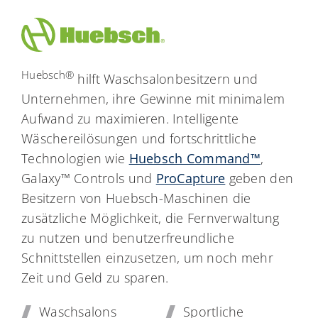
Huebsch®
hilft Waschsalonbesitzern und
Unternehmen, ihre Gewinne mit minimalem
Aufwand zu maximieren. Intelligente
Wäschereilösungen und fortschrittliche
Technologien wie
Huebsch Command™
,
Galaxy™ Controls und
ProCapture
geben den
Besitzern von Huebsch-Maschinen die
zusätzliche Möglichkeit, die Fernverwaltung
zu nutzen und benutzerfreundliche
Schnittstellen einzusetzen, um noch mehr
Zeit und Geld zu sparen.
Waschsalons
Sportliche