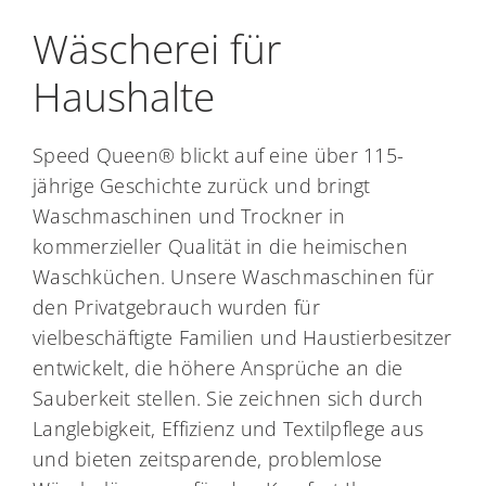
Wäscherei für
Haushalte
Speed Queen® blickt auf eine über 115-
jährige Geschichte zurück und bringt
Waschmaschinen und Trockner in
kommerzieller Qualität in die heimischen
Waschküchen. Unsere Waschmaschinen für
den Privatgebrauch wurden für
vielbeschäftigte Familien und Haustierbesitzer
entwickelt, die höhere Ansprüche an die
Sauberkeit stellen. Sie zeichnen sich durch
Langlebigkeit, Effizienz und Textilpflege aus
und bieten zeitsparende, problemlose