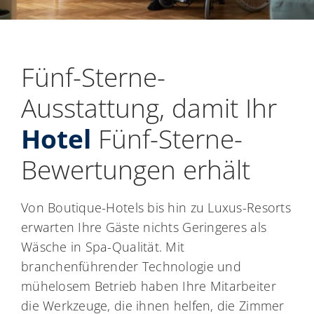
Fünf-Sterne-
Ausstattung, damit Ihr
Hotel
Fünf-Sterne-
Bewertungen erhält
Von Boutique-Hotels bis hin zu Luxus-Resorts
erwarten Ihre Gäste nichts Geringeres als
Wäsche in Spa-Qualität. Mit
branchenführender Technologie und
mühelosem Betrieb haben Ihre Mitarbeiter
die Werkzeuge, die ihnen helfen, die Zimmer