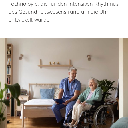
Technologie, die für den intensiven Rhythmus
des Gesundheitswesens rund um die Uhr
entwickelt wurde.