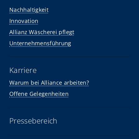
Nachhaltigkeit
Innovation
Allianz Wäscherei pflegt
Unternehmensführung
Karriere
Warum bei Alliance arbeiten?
Offene Gelegenheiten
Pressebereich