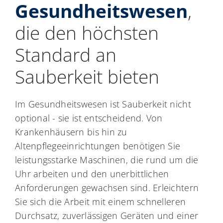
Gesundheitswesen
,
die den höchsten
Standard an
Sauberkeit bieten
Im Gesundheitswesen ist Sauberkeit nicht
optional - sie ist entscheidend. Von
Krankenhäusern bis hin zu
Altenpflegeeinrichtungen benötigen Sie
leistungsstarke Maschinen, die rund um die
Uhr arbeiten und den unerbittlichen
Anforderungen gewachsen sind. Erleichtern
Sie sich die Arbeit mit einem schnelleren
Durchsatz, zuverlässigen Geräten und einer