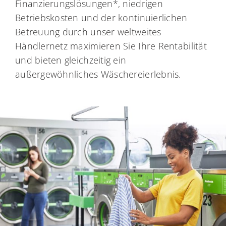
Finanzierungslösungen*, niedrigen
Betriebskosten und der kontinuierlichen
Betreuung durch unser weltweites
Händlernetz maximieren Sie Ihre Rentabilität
und bieten gleichzeitig ein
außergewöhnliches Wäschereierlebnis.