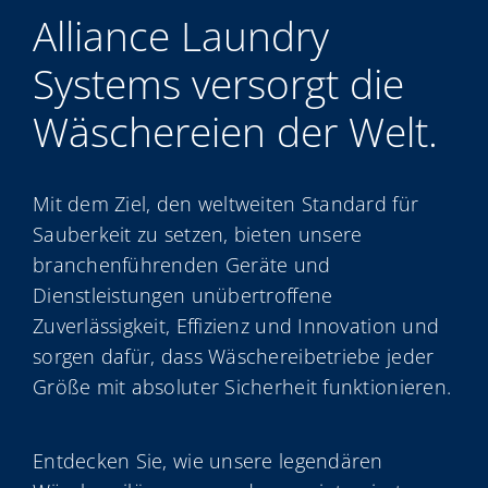
My Alliance
Alliance Laundry
Systems versorgt die
Wäschereien der Welt.
Mit dem Ziel, den weltweiten Standard für
Sauberkeit zu setzen, bieten unsere
branchenführenden Geräte und
Dienstleistungen unübertroffene
Zuverlässigkeit, Effizienz und Innovation und
sorgen dafür, dass Wäschereibetriebe jeder
Größe mit absoluter Sicherheit funktionieren.
Entdecken Sie, wie unsere legendären