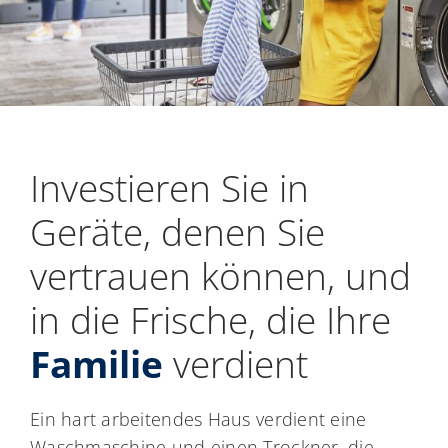
Investieren Sie in
Geräte, denen Sie
vertrauen können, und
in die Frische, die Ihre
Familie
verdient
Ein hart arbeitendes Haus verdient eine
Waschmaschine und einen Trockner, die