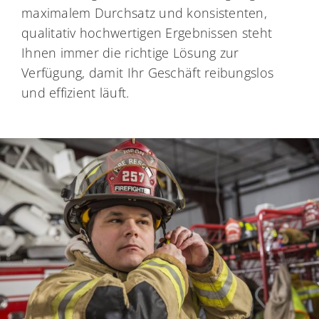
maximalem Durchsatz und konsistenten,
qualitativ hochwertigen Ergebnissen steht
Ihnen immer die richtige Lösung zur
Verfügung, damit Ihr Geschäft reibungslos
und effizient läuft.