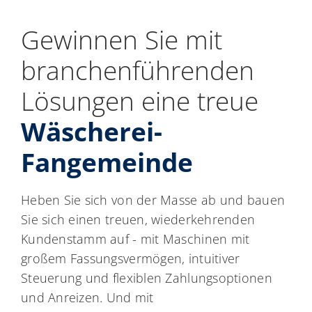
Gewinnen Sie mit
branchenführenden
Lösungen eine treue
Wäscherei-
Fangemeinde
Heben Sie sich von der Masse ab und bauen
Sie sich einen treuen, wiederkehrenden
Kundenstamm auf - mit Maschinen mit
großem Fassungsvermögen, intuitiver
Steuerung und flexiblen Zahlungsoptionen
und Anreizen. Und mit