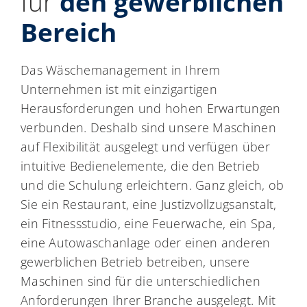
für
den gewerblichen
Bereich
Das Wäschemanagement in Ihrem
Unternehmen ist mit einzigartigen
Herausforderungen und hohen Erwartungen
verbunden. Deshalb sind unsere Maschinen
auf Flexibilität ausgelegt und verfügen über
intuitive Bedienelemente, die den Betrieb
und die Schulung erleichtern. Ganz gleich, ob
Sie ein Restaurant, eine Justizvollzugsanstalt,
ein Fitnessstudio, eine Feuerwache, ein Spa,
eine Autowaschanlage oder einen anderen
gewerblichen Betrieb betreiben, unsere
Maschinen sind für die unterschiedlichen
Anforderungen Ihrer Branche ausgelegt. Mit