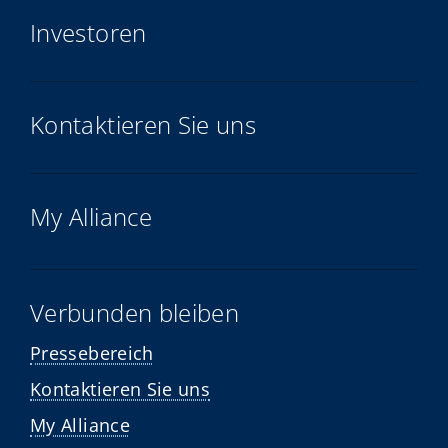
Investoren
Kontaktieren Sie uns
My Alliance
Verbunden bleiben
Pressebereich
Kontaktieren Sie uns
My Alliance