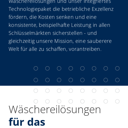
Wäschereilösungen und unser integriertes
Technologiepaket die betriebliche Exzellenz
fördern, die Kosten senken und eine
konsistente, beispielhafte Leistung in allen
Schlüsselmärkten sicherstellen - und
gleichzeitig unsere Mission, eine sauberere
Welt für alle zu schaffen, vorantreiben.
Wäschereilösungen
für das