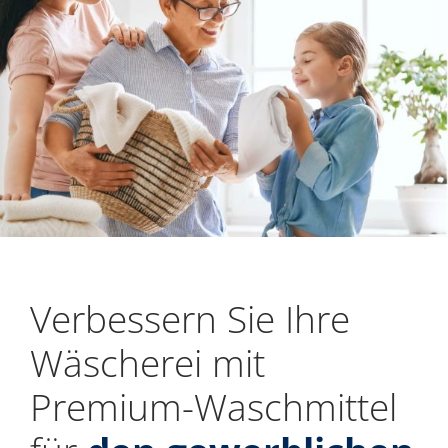
Verbessern Sie Ihre
Wäscherei mit
Premium-Waschmittel