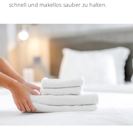
schnell und makellos sauber zu halten.