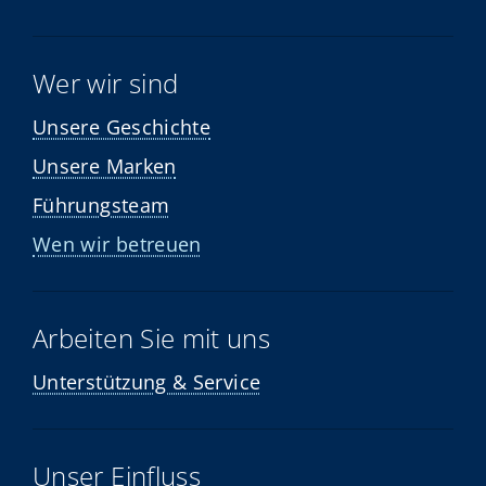
Wer wir sind
Unsere Geschichte
Unsere Marken
Führungsteam
Wen wir betreuen
Arbeiten Sie mit uns
Unterstützung & Service
Unser Einfluss