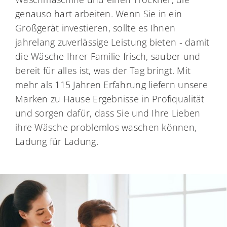
genauso hart arbeiten. Wenn Sie in ein
Großgerät investieren, sollte es Ihnen
jahrelang zuverlässige Leistung bieten - damit
die Wäsche Ihrer Familie frisch, sauber und
bereit für alles ist, was der Tag bringt. Mit
mehr als 115 Jahren Erfahrung liefern unsere
Marken zu Hause Ergebnisse in Profiqualität
und sorgen dafür, dass Sie und Ihre Lieben
ihre Wäsche problemlos waschen können,
Ladung für Ladung.