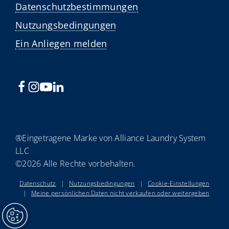
Datenschutzbestimmungen
Nutzungsbedingungen
Ein Anliegen melden
®Eingetragene Marke von Alliance Laundry System
LLC
©2026 Alle Rechte vorbehalten.
Datenschutz
|
Nutzungsbedingungen
|
Cookie-Einstellungen
|
Meine persönlichen Daten nicht verkaufen oder weitergeben