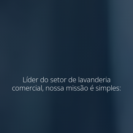
Líder do setor de lavanderia
comercial, nossa missão é simples: