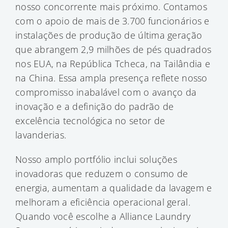
nosso concorrente mais próximo. Contamos
com o apoio de mais de 3.700 funcionários e
instalações de produção de última geração
que abrangem 2,9 milhões de pés quadrados
nos EUA, na República Tcheca, na Tailândia e
na China. Essa ampla presença reflete nosso
compromisso inabalável com o avanço da
inovação e a definição do padrão de
excelência tecnológica no setor de
lavanderias.
Nosso amplo portfólio inclui soluções
inovadoras que reduzem o consumo de
energia, aumentam a qualidade da lavagem e
melhoram a eficiência operacional geral.
Quando você escolhe a Alliance Laundry