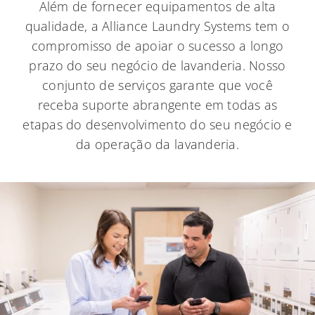
Além de fornecer equipamentos de alta
qualidade, a Alliance Laundry Systems tem o
compromisso de apoiar o sucesso a longo
prazo do seu negócio de lavanderia. Nosso
conjunto de serviços garante que você
receba suporte abrangente em todas as
etapas do desenvolvimento do seu negócio e
da operação da lavanderia.