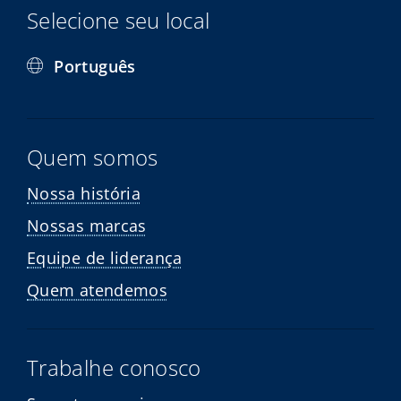
Selecione seu local
Português
Quem somos
Nossa história
Nossas marcas
Equipe de liderança
Quem atendemos
Trabalhe conosco