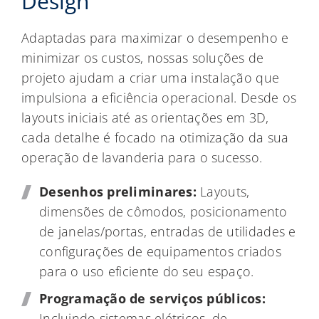
Design
Adaptadas para maximizar o desempenho e
minimizar os custos, nossas soluções de
projeto ajudam a criar uma instalação que
impulsiona a eficiência operacional. Desde os
layouts iniciais até as orientações em 3D,
cada detalhe é focado na otimização da sua
operação de lavanderia para o sucesso.
Desenhos preliminares:
Layouts,
dimensões de cômodos, posicionamento
de janelas/portas, entradas de utilidades e
configurações de equipamentos criados
para o uso eficiente do seu espaço.
Programação de serviços públicos:
Incluindo sistemas elétricos, de