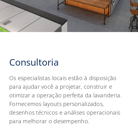
Consultoria
Os especialistas locais estão à disposição
para ajudar você a projetar, construir e
otimizar a operação perfeita da lavanderia.
Fornecemos layouts personalizados,
desenhos técnicos e análises operacionais
para melhorar o desempenho.