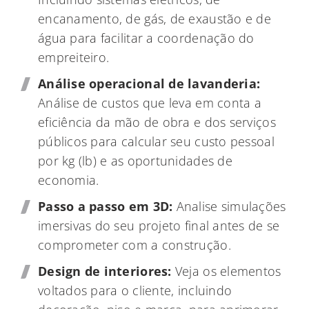
encanamento, de gás, de exaustão e de
água para facilitar a coordenação do
empreiteiro.
Análise operacional de lavanderia:
Análise de custos que leva em conta a
eficiência da mão de obra e dos serviços
públicos para calcular seu custo pessoal
por kg (lb) e as oportunidades de
economia.
Passo a passo em 3D:
Analise simulações
imersivas do seu projeto final antes de se
comprometer com a construção.
Design de interiores:
Veja os elementos
voltados para o cliente, incluindo