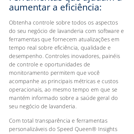
aumentar a eficiência:
Obtenha controle sobre todos os aspectos
do seu negócio de lavanderia com software e
ferramentas que fornecem atualizações em
tempo real sobre eficiência, qualidade e
desempenho. Controles inovadores, painéis
de controle e oportunidades de
monitoramento permitem que você
acompanhe as principais métricas e custos
operacionais, ao mesmo tempo em que se
mantém informado sobre a saúde geral do
seu negócio de lavanderia.
Com total transparência e ferramentas
personalizáveis do Speed Queen® Insights