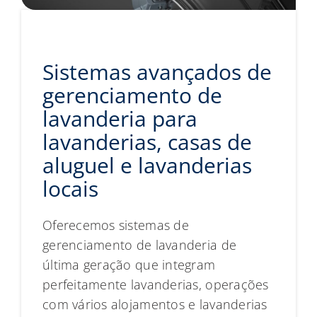
Sistemas avançados de
gerenciamento de
lavanderia para
lavanderias, casas de
aluguel e lavanderias
locais
Oferecemos sistemas de
gerenciamento de lavanderia de
última geração que integram
perfeitamente lavanderias, operações
com vários alojamentos e lavanderias