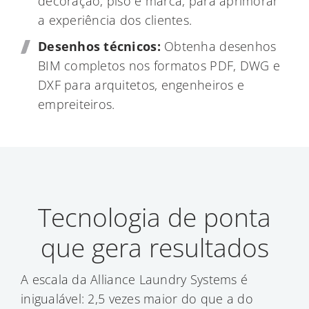
decoração, piso e marca, para aprimorar
a experiência dos clientes.
Desenhos técnicos:
Obtenha desenhos
BIM completos nos formatos PDF, DWG e
DXF para arquitetos, engenheiros e
empreiteiros.
Tecnologia de ponta
que gera resultados
A escala da Alliance Laundry Systems é
inigualável: 2,5 vezes maior do que a do