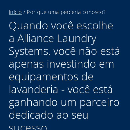
My Alliance
Início
/
Por que uma perceria conosco?
Quando você escolhe
a Alliance Laundry
Systems, você não está
apenas investindo em
equipamentos de
lavanderia - você está
ganhando um parceiro
dedicado ao seu
sucesso.