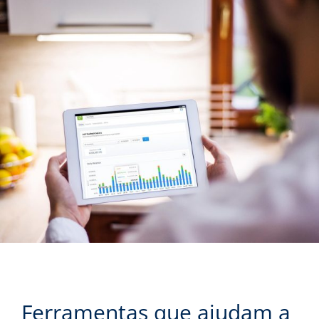
Ferramentas que ajudam a