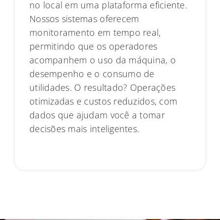
no local em uma plataforma eficiente.
Nossos sistemas oferecem
monitoramento em tempo real,
permitindo que os operadores
acompanhem o uso da máquina, o
desempenho e o consumo de
utilidades. O resultado? Operações
otimizadas e custos reduzidos, com
dados que ajudam você a tomar
decisões mais inteligentes.