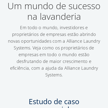
Um mundo de sucesso
na lavanderia
Em todo o mundo, investidores e
proprietários de empresas estão abrindo
novas oportunidades com a Alliance Laundry
Systems. Veja como os proprietários de
empresas em todo o mundo estão
desfrutando de maior crescimento e
eficiência, com a ajuda da Alliance Laundry
Systems.
Estudo de caso
E