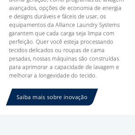
avançados, opções de economia de energia
e designs duráveis e fáceis de usar, os
equipamentos da Alliance Laundry Systems
garantem que cada carga seja limpa com
perfeição. Quer você esteja processando
tecidos delicados ou roupas de cama
pesadas, nossas máquinas são construídas
para aprimorar a capacidade de lavagem e
melhorar a longevidade do tecido.
Saiba mais sobre inovação