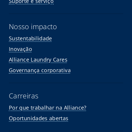
Suporte e serviço
Nosso impacto
Sustentabilidade
Inovação
Alliance Laundry Cares
Governança corporativa
Carreiras
Por que trabalhar na Alliance?
Oportunidades abertas