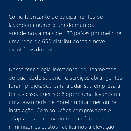
Como fabricante de equipamentos de
lavanderia número um do mundo,
atendemos a mais de 170 países por meio de
uma rede de 650 distribuidores e nove
escritórios diretos.
Nossa tecnologia inovadora, equipamentos
de qualidade superior e serviços abrangentes
foram projetados para ajudar sua empresa a
ter sucesso, quer você opere uma lavanderia,
uma lavanderia de hotel ou qualquer outra
instalação. Com soluções comprovadas e
adaptadas para maximizar a eficiência e
minimizar os custos, facilitamos a elevação