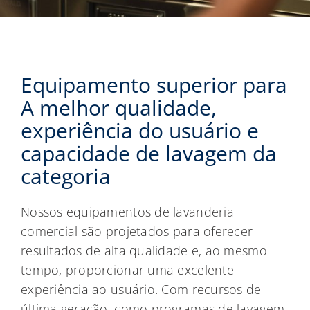
Equipamento superior para
A melhor qualidade,
experiência do usuário e
capacidade de lavagem da
categoria
Nossos equipamentos de lavanderia
comercial são projetados para oferecer
resultados de alta qualidade e, ao mesmo
tempo, proporcionar uma excelente
experiência ao usuário. Com recursos de
última geração, como programas de lavagem