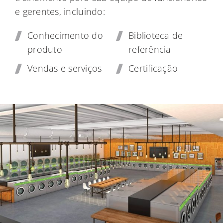
e gerentes, incluindo:
Conhecimento do
Biblioteca de
produto
referência
Vendas e serviços
Certificação