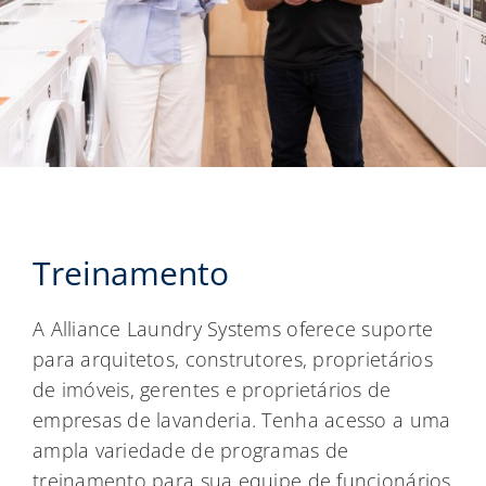
Treinamento
A Alliance Laundry Systems oferece suporte
para arquitetos, construtores, proprietários
de imóveis, gerentes e proprietários de
empresas de lavanderia. Tenha acesso a uma
ampla variedade de programas de
treinamento para sua equipe de funcionários