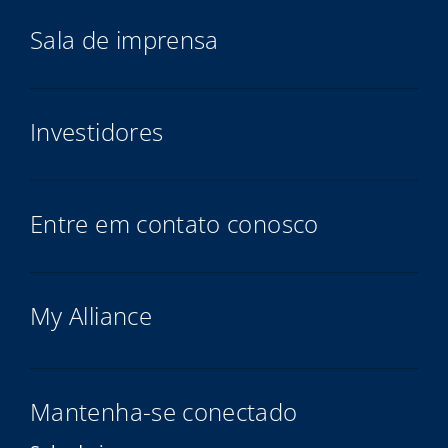
Sala de imprensa
Investidores
Entre em contato conosco
My Alliance
Mantenha-se conectado