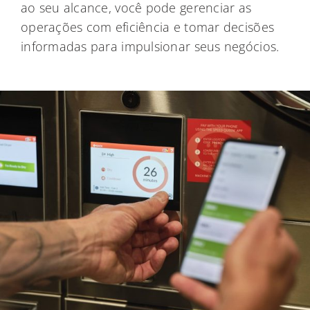
ao seu alcance, você pode gerenciar as
operações com eficiência e tomar decisões
informadas para impulsionar seus negócios.