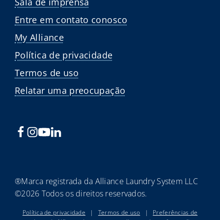
Sala de imprensa
Entre em contato conosco
My Alliance
Política de privacidade
Termos de uso
Relatar uma preocupação
®Marca registrada da Alliance Laundry System LLC
©2026 Todos os direitos reservados.
Política de privacidade
|
Termos de uso
|
Preferências de