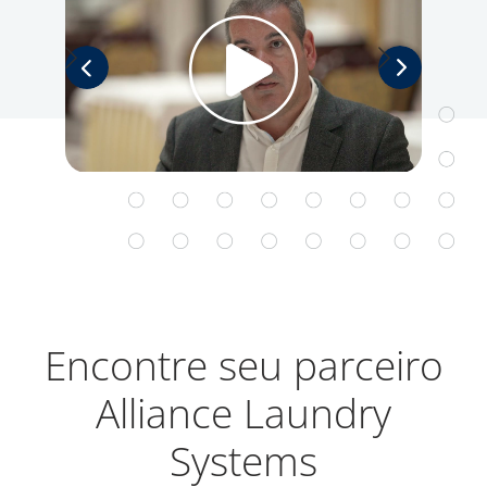
Encontre seu parceiro
Alliance Laundry
Systems