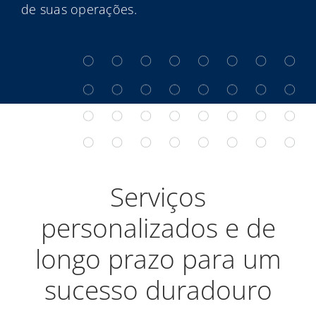
de suas operações.
Serviços
personalizados e de
longo prazo para um
sucesso duradouro