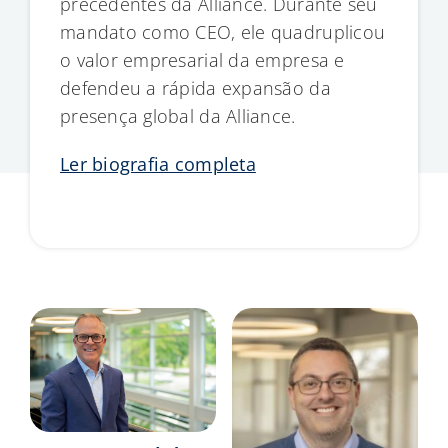
precedentes da Alliance. Durante seu
mandato como CEO, ele quadruplicou
o valor empresarial da empresa e
defendeu a rápida expansão da
presença global da Alliance.
Ler biografia completa