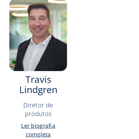
Travis
Lindgren
Diretor de
produtos
Ler biografia
completa