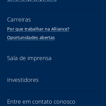
Carreiras
Por que trabalhar na Alliance?
Oportunidades abertas
Sala de imprensa
Investidores
Entre em contato conosco