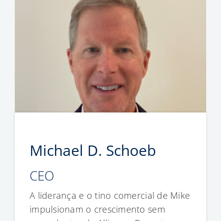
Michael D. Schoeb
CEO
A liderança e o tino comercial de Mike
impulsionam o crescimento sem