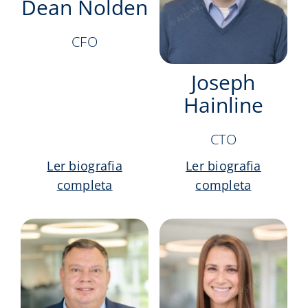
Dean Nolden
CFO
Joseph
Hainline
CTO
Ler biografia
Ler biografia
completa
completa