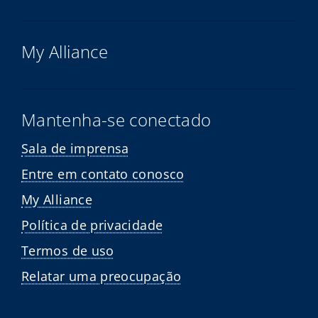
My Alliance
Mantenha-se conectado
Sala de imprensa
Entre em contato conosco
My Alliance
Política de privacidade
Termos de uso
Relatar uma preocupação