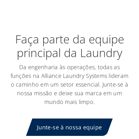
Faça parte da equipe
principal da Laundry
Da engenharia às operações, todas as
funções na Alliance Laundry Systems lideram
o caminho em um setor essencial. Junte-se à
nossa missão e deixe sua marca em um
mundo mais limpo.
Junte-se à nossa equipe