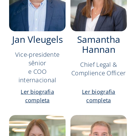
Jan Vleugels
Samantha
Hannan
Vice-presidente
sênior
Chief Legal &
e COO
Complience Officer
internacional
Ler biografia
Ler biografia
completa
completa