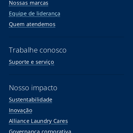
Nossas marcas
Equipe de liderança
Quem atendemos
Trabalhe conosco
Suporte e serviço
Nosso impacto
Sustentabilidade
Inovação
Alliance Laundry Cares
Governança corporativa