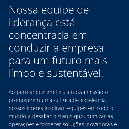
My Alliance
Nossa equipe de
liderança está
concentrada em
conduzir a empresa
para um futuro mais
limpo e sustentável.
Ao permanecerem fiéis à nossa missão e
promoverem uma cultura de excelência,
nossos líderes inspiram equipes em todo o
mundo a desafiar o status quo, otimizar as
operações e fornecer soluções inovadoras e