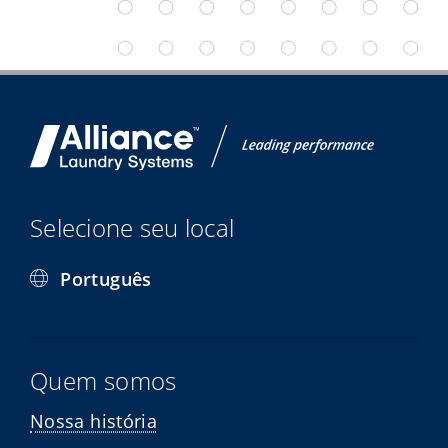
Selecione seu local
Português
Quem somos
Nossa história