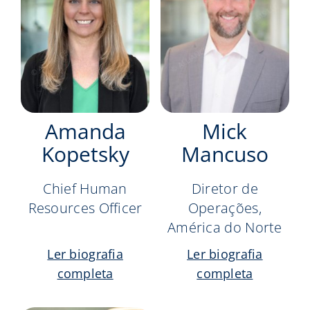
Amanda
Mick
Kopetsky
Mancuso
Chief Human
Diretor de
Resources Officer
Operações,
América do Norte
Ler biografia
Ler biografia
completa
completa