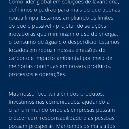
Como líder global em soluções de lavanderia,
definimos o padrão para mais do que apenas
roupa limpa. Estamos ampliando os limites
do que é possível - projetando soluções
inovadoras que minimizam o uso de energia,
o consumo de água e o desperdício. Estamos
focados em reduzir nossas emissões de
carbono e impacto ambiental por meio de
melhorias contínuas em nossos produtos,
processos e operações.
Mas nosso foco vai além dos produtos.
Investimos nas comunidades, ajudando a
criar um mundo onde as empresas possam
crescer com responsabilidade e as pessoas
possam prosperar. Mantemos os mais altos