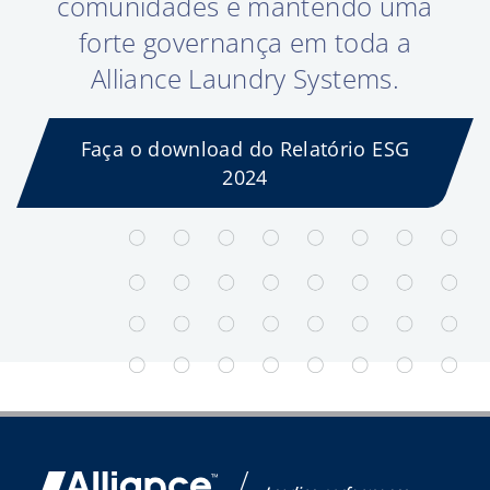
comunidades e mantendo uma
forte governança em toda a
Alliance Laundry Systems.
Faça o download do Relatório ESG
2024