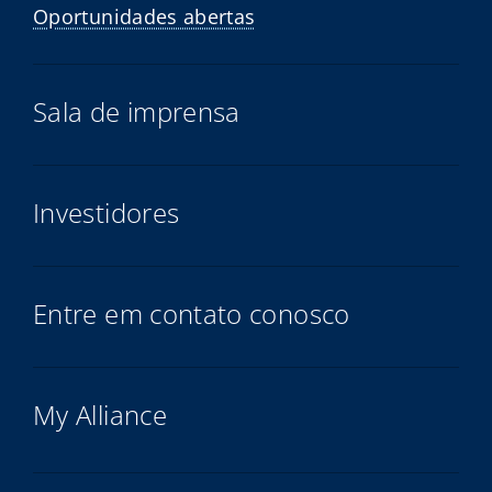
Oportunidades abertas
Sala de imprensa
Investidores
Entre em contato conosco
My Alliance