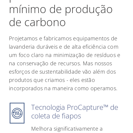
mínimo de produção
de carbono
Projetamos e fabricamos equipamentos de
lavanderia duráveis e de alta eficiência com
um foco claro na minimização de resíduos e
na conservação de recursos. Mas nossos
esforços de sustentabilidade vão além dos
produtos que criamos - eles estão
incorporados na maneira como operamos.
Tecnologia ProCapture™ de
coleta de fiapos
Melhora significativamente a