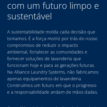
com um futuro limpo e
My Alliance
sustentável
A sustentabilidade molda cada decisão que
tomamos. É a força motriz por trás do nosso
compromisso de reduzir o impacto
ambiental, fortalecer as comunidades e
fornecer soluções de lavanderia que
funcionam hoje e para as gerações futuras.
Na Alliance Laundry Systems, não fabricamos
apenas equipamentos de lavanderia.
Construímos um futuro em que o progresso
e a responsabilidade andam de mãos dadas.