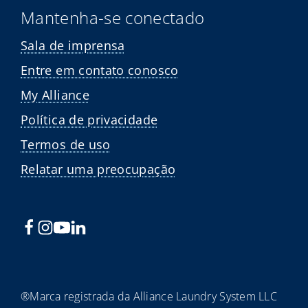
Mantenha-se conectado
Sala de imprensa
Entre em contato conosco
My Alliance
Política de privacidade
Termos de uso
Relatar uma preocupação
®Marca registrada da Alliance Laundry System LLC