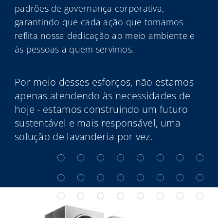
padrões de governança corporativa,
garantindo que cada ação que tomamos
reflita nossa dedicação ao meio ambiente e
às pessoas a quem servimos.
Por meio desses esforços, não estamos
apenas atendendo às necessidades de
hoje - estamos construindo um futuro
sustentável e mais responsável, uma
solução de lavanderia por vez.