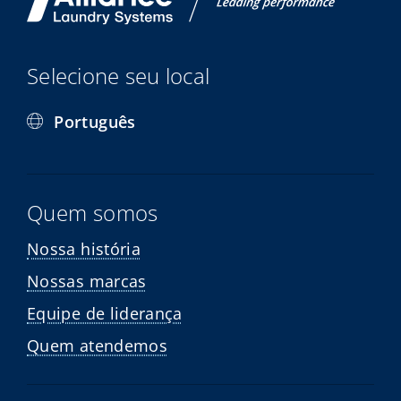
Selecione seu local
Português
Quem somos
Nossa história
Nossas marcas
Equipe de liderança
Quem atendemos