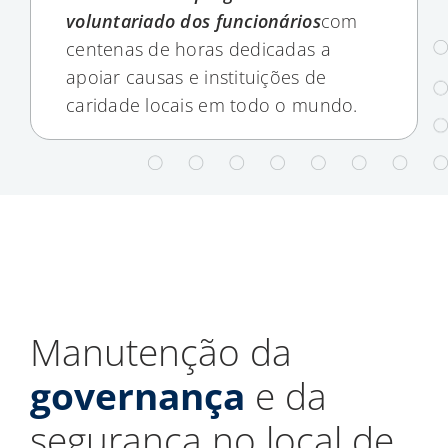
voluntariado dos funcionários
com
centenas de horas dedicadas a
apoiar causas e instituições de
caridade locais em todo o mundo.
Manutenção da
governança
e da
segurança no local de