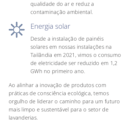
qualidade do ar e reduz a
contaminação ambiental.
Energia solar
Desde a instalação de painéis
solares em nossas instalações na
Tailândia em 2021, vimos o consumo
de eletricidade ser reduzido em 1,2
GWh no primeiro ano.
Ao alinhar a inovação de produtos com
práticas de consciência ecológica, temos
orgulho de liderar o caminho para um futuro
mais limpo e sustentável para o setor de
lavanderias.