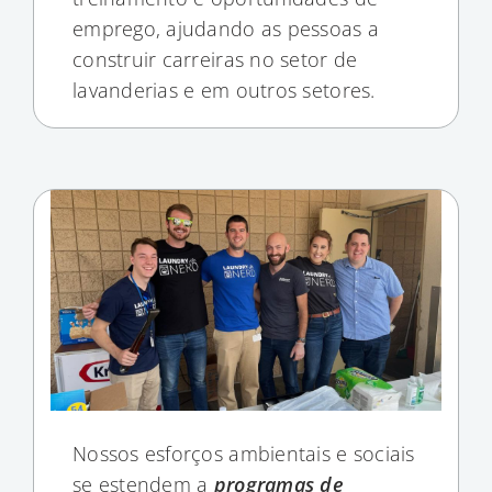
emprego, ajudando as pessoas a
construir carreiras no setor de
lavanderias e em outros setores.
Nossos esforços ambientais e sociais
se estendem a
programas de