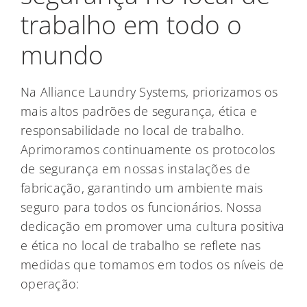
trabalho em todo o
mundo
Na Alliance Laundry Systems, priorizamos os
mais altos padrões de segurança, ética e
responsabilidade no local de trabalho.
Aprimoramos continuamente os protocolos
de segurança em nossas instalações de
fabricação, garantindo um ambiente mais
seguro para todos os funcionários. Nossa
dedicação em promover uma cultura positiva
e ética no local de trabalho se reflete nas
medidas que tomamos em todos os níveis de
operação: