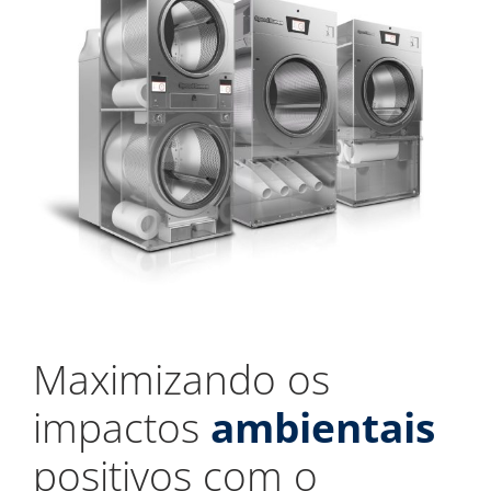
Maximizando os
impactos
ambientais
positivos com o