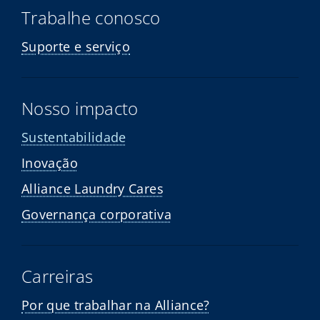
Trabalhe conosco
Suporte e serviço
Nosso impacto
Sustentabilidade
Inovação
Alliance Laundry Cares
Governança corporativa
Carreiras
Por que trabalhar na Alliance?