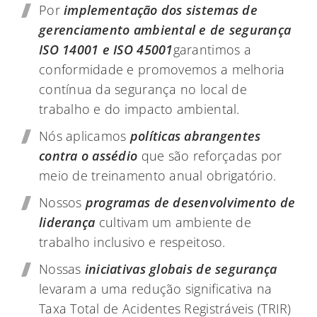
Por
implementação dos sistemas de
gerenciamento ambiental e de segurança
ISO 14001 e ISO 45001
garantimos a
conformidade e promovemos a melhoria
contínua da segurança no local de
trabalho e do impacto ambiental.
Nós aplicamos
políticas abrangentes
contra o assédio
que são reforçadas por
meio de treinamento anual obrigatório.
Nossos
programas de desenvolvimento de
liderança
cultivam um ambiente de
trabalho inclusivo e respeitoso.
Nossas
iniciativas globais de segurança
levaram a uma redução significativa na
Taxa Total de Acidentes Registráveis (TRIR)