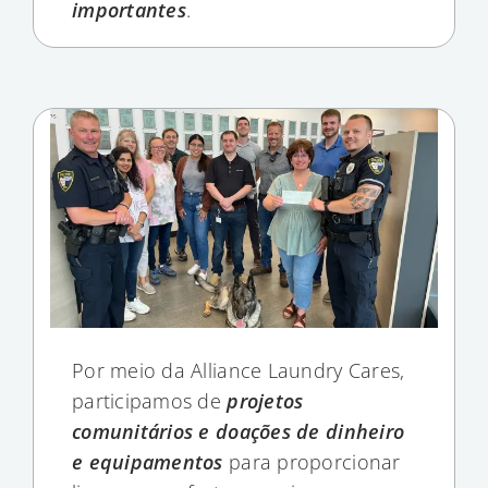
importantes
.
Por meio da Alliance Laundry Cares,
participamos de
projetos
comunitários e doações de dinheiro
e equipamentos
para proporcionar