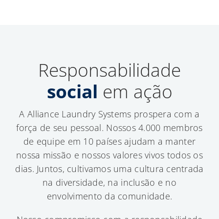
Responsabilidade
social
em ação
A Alliance Laundry Systems prospera com a
força de seu pessoal. Nossos 4.000 membros
de equipe em 10 países ajudam a manter
nossa missão e nossos valores vivos todos os
dias. Juntos, cultivamos uma cultura centrada
na diversidade, na inclusão e no
envolvimento da comunidade.