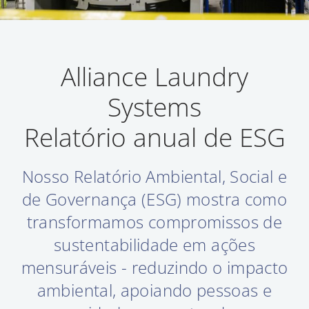
Alliance Laundry
Systems
Relatório anual de ESG
Nosso Relatório Ambiental, Social e
de Governança (ESG) mostra como
transformamos compromissos de
sustentabilidade em ações
mensuráveis - reduzindo o impacto
ambiental, apoiando pessoas e