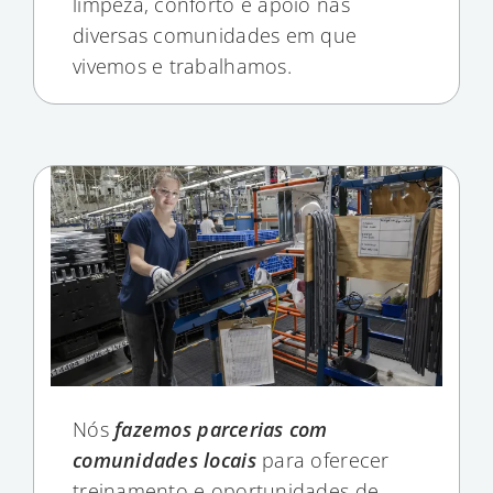
limpeza, conforto e apoio nas
diversas comunidades em que
vivemos e trabalhamos.
Nós
fazemos parcerias com
comunidades locais
para oferecer
treinamento e oportunidades de