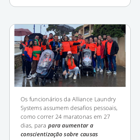
Os funcionários da Alliance Laundry
Systems assumem desafios pessoais,
como correr 24 maratonas em 27
dias, para
para aumentar a
conscientização sobre causas