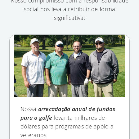
Nosso compromisso com a responsabilidade
social nos leva a retribuir de forma
significativa:
Nossa
arrecadação anual de fundos
para o golfe
levanta milhares de
dólares para programas de apoio a
veteranos.