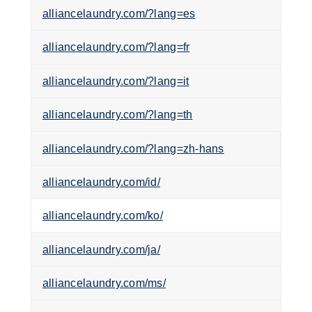
alliancelaundry.com/?lang=es
alliancelaundry.com/?lang=fr
alliancelaundry.com/?lang=it
alliancelaundry.com/?lang=th
alliancelaundry.com/?lang=zh-hans
alliancelaundry.com/id/
alliancelaundry.com/ko/
alliancelaundry.com/ja/
alliancelaundry.com/ms/