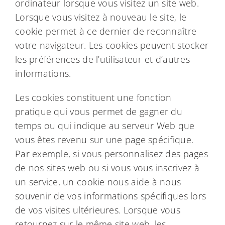
ordinateur lorsque vous visitez un site web.
Lorsque vous visitez à nouveau le site, le
cookie permet à ce dernier de reconnaître
votre navigateur. Les cookies peuvent stocker
les préférences de l’utilisateur et d’autres
informations.
Les cookies constituent une fonction
pratique qui vous permet de gagner du
temps ou qui indique au serveur Web que
vous êtes revenu sur une page spécifique.
Par exemple, si vous personnalisez des pages
de nos sites web ou si vous vous inscrivez à
un service, un cookie nous aide à nous
souvenir de vos informations spécifiques lors
de vos visites ultérieures. Lorsque vous
retournez sur le même site web, les