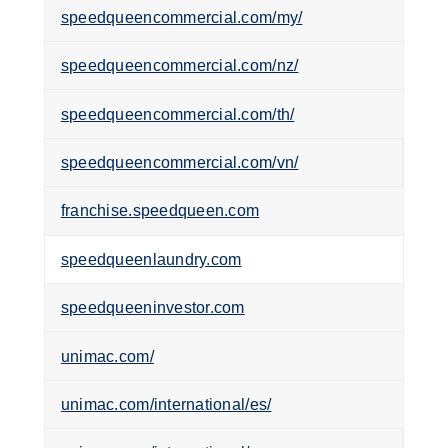
speedqueencommercial.com/my/
speedqueencommercial.com/nz/
speedqueencommercial.com/th/
speedqueencommercial.com/vn/
franchise.speedqueen.com
speedqueenlaundry.com
speedqueeninvestor.com
unimac.com/
unimac.com/international/es/