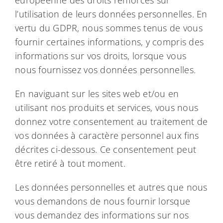
l’utilisation de leurs données personnelles. En
vertu du GDPR, nous sommes tenus de vous
fournir certaines informations, y compris des
informations sur vos droits, lorsque vous
nous fournissez vos données personnelles.
En naviguant sur les sites web et/ou en
utilisant nos produits et services, vous nous
donnez votre consentement au traitement de
vos données à caractère personnel aux fins
décrites ci-dessous. Ce consentement peut
être retiré à tout moment.
Les données personnelles et autres que nous
vous demandons de nous fournir lorsque
vous demandez des informations sur nos