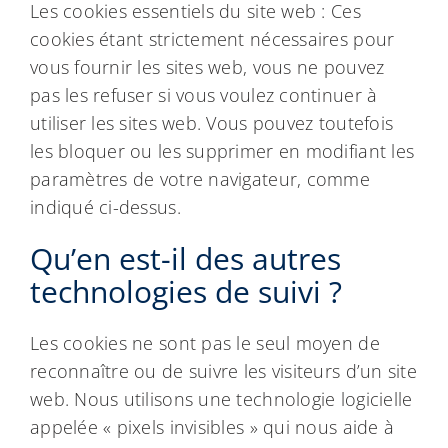
Les cookies essentiels du site web : Ces
cookies étant strictement nécessaires pour
vous fournir les sites web, vous ne pouvez
pas les refuser si vous voulez continuer à
utiliser les sites web. Vous pouvez toutefois
les bloquer ou les supprimer en modifiant les
paramètres de votre navigateur, comme
indiqué ci-dessus.
Qu’en est-il des autres
technologies de suivi ?
Les cookies ne sont pas le seul moyen de
reconnaître ou de suivre les visiteurs d’un site
web. Nous utilisons une technologie logicielle
appelée « pixels invisibles » qui nous aide à