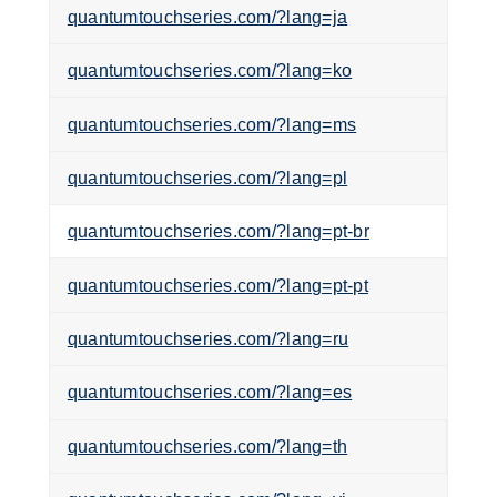
quantumtouchseries.com/?lang=ja
quantumtouchseries.com/?lang=ko
quantumtouchseries.com/?lang=ms
quantumtouchseries.com/?lang=pl
quantumtouchseries.com/?lang=pt-br
quantumtouchseries.com/?lang=pt-pt
quantumtouchseries.com/?lang=ru
quantumtouchseries.com/?lang=es
quantumtouchseries.com/?lang=th