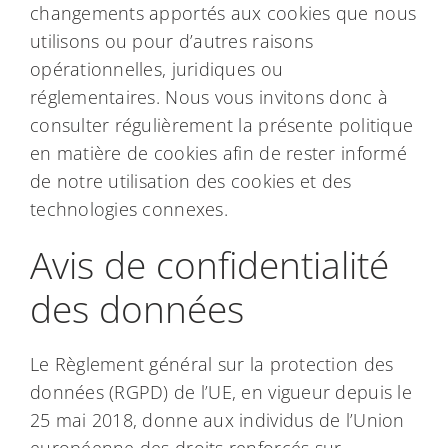
changements apportés aux cookies que nous
utilisons ou pour d’autres raisons
opérationnelles, juridiques ou
réglementaires. Nous vous invitons donc à
consulter régulièrement la présente politique
en matière de cookies afin de rester informé
de notre utilisation des cookies et des
technologies connexes.
Avis de confidentialité
des données
Le Règlement général sur la protection des
données (RGPD) de l’UE, en vigueur depuis le
25 mai 2018, donne aux individus de l’Union
européenne des droits renforcés sur