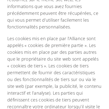
informations que vous avez fournies
précédemment peuvent être récupérées, ce
qui vous permet d’utiliser facilement les
fonctionnalités personnalisées.
Les cookies mis en place par l’Alliance sont
appelés « cookies de première partie ». Les
cookies mis en place par des parties autres
que le propriétaire du site web sont appelés
« cookies de tiers ». Les cookies de tiers
permettent de fournir des caractéristiques
ou des fonctionnalités de tiers sur ou via le
site web (par exemple, la publicité, le contenu
interactif et l’analyse). Les parties qui
définissent ces cookies de tiers peuvent
reconnaître votre ordinateur lorsqu’il visite le