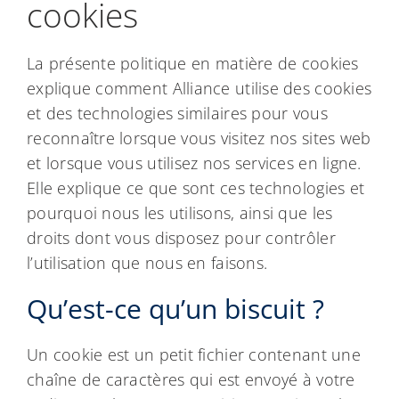
cookies
La présente politique en matière de cookies
explique comment Alliance utilise des cookies
et des technologies similaires pour vous
reconnaître lorsque vous visitez nos sites web
et lorsque vous utilisez nos services en ligne.
Elle explique ce que sont ces technologies et
pourquoi nous les utilisons, ainsi que les
droits dont vous disposez pour contrôler
l’utilisation que nous en faisons.
Qu’est-ce qu’un biscuit ?
Un cookie est un petit fichier contenant une
chaîne de caractères qui est envoyé à votre