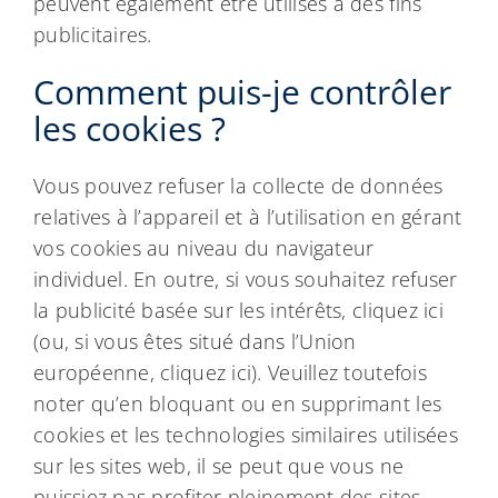
peuvent également être utilisés à des fins
publicitaires.
Comment puis-je contrôler
les cookies ?
Vous pouvez refuser la collecte de données
relatives à l’appareil et à l’utilisation en gérant
vos cookies au niveau du navigateur
individuel. En outre, si vous souhaitez refuser
la publicité basée sur les intérêts, cliquez ici
(ou, si vous êtes situé dans l’Union
européenne, cliquez ici). Veuillez toutefois
noter qu’en bloquant ou en supprimant les
cookies et les technologies similaires utilisées
sur les sites web, il se peut que vous ne
puissiez pas profiter pleinement des sites