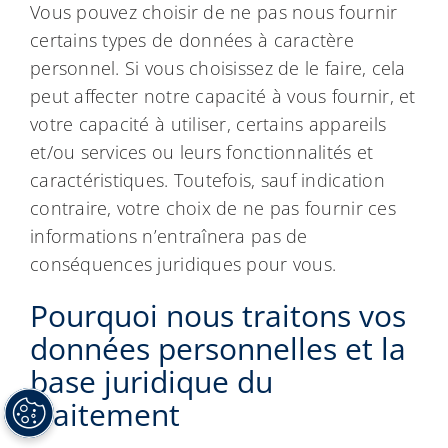
Vous pouvez choisir de ne pas nous fournir
certains types de données à caractère
personnel. Si vous choisissez de le faire, cela
peut affecter notre capacité à vous fournir, et
votre capacité à utiliser, certains appareils
et/ou services ou leurs fonctionnalités et
caractéristiques. Toutefois, sauf indication
contraire, votre choix de ne pas fournir ces
informations n’entraînera pas de
conséquences juridiques pour vous.
Pourquoi nous traitons vos
données personnelles et la
base juridique du
traitement