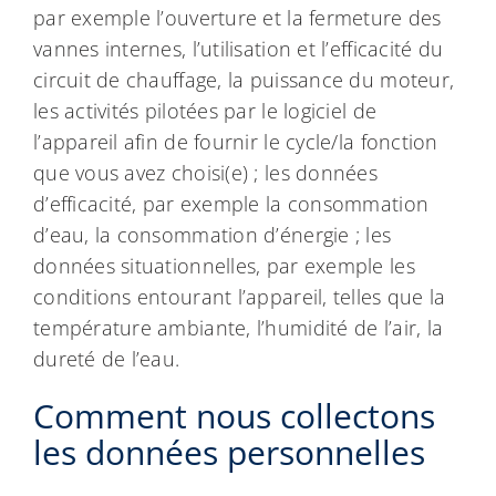
par exemple l’ouverture et la fermeture des
vannes internes, l’utilisation et l’efficacité du
circuit de chauffage, la puissance du moteur,
les activités pilotées par le logiciel de
l’appareil afin de fournir le cycle/la fonction
que vous avez choisi(e) ; les données
d’efficacité, par exemple la consommation
d’eau, la consommation d’énergie ; les
données situationnelles, par exemple les
conditions entourant l’appareil, telles que la
température ambiante, l’humidité de l’air, la
dureté de l’eau.
Comment nous collectons
les données personnelles