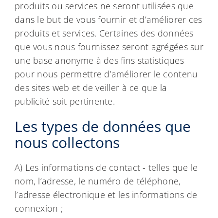
produits ou services ne seront utilisées que
dans le but de vous fournir et d’améliorer ces
produits et services. Certaines des données
que vous nous fournissez seront agrégées sur
une base anonyme à des fins statistiques
pour nous permettre d’améliorer le contenu
des sites web et de veiller à ce que la
publicité soit pertinente.
Les types de données que
nous collectons
A) Les informations de contact - telles que le
nom, l’adresse, le numéro de téléphone,
l’adresse électronique et les informations de
connexion ;