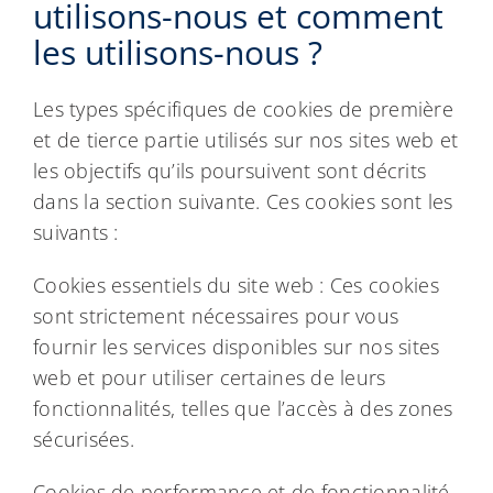
utilisons-nous et comment
les utilisons-nous ?
Les types spécifiques de cookies de première
et de tierce partie utilisés sur nos sites web et
les objectifs qu’ils poursuivent sont décrits
dans la section suivante. Ces cookies sont les
suivants :
Cookies essentiels du site web : Ces cookies
sont strictement nécessaires pour vous
fournir les services disponibles sur nos sites
web et pour utiliser certaines de leurs
fonctionnalités, telles que l’accès à des zones
sécurisées.
Cookies de performance et de fonctionnalité