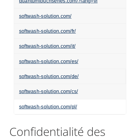
quantumtouchseries.com/?lang=vi
softwash-solution.com/
softwash-solution.com/fr/
softwash-solution.com/it/
softwash-solution.com/es/
softwash-solution.com/de/
softwash-solution.com/cs/
softwash-solution.com/pl/
Confidentialité des