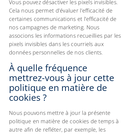
Vous pouvez désactiver les pixels invisibles.
Cela nous permet d’évaluer l’efficacité de
certaines communications et l’efficacité de
nos campagnes de marketing. Nous
associons les informations recueillies par les
pixels invisibles dans les courriels aux
données personnelles de nos clients.
À quelle fréquence
mettrez-vous à jour cette
politique en matière de
cookies ?
Nous pouvons mettre à jour la présente
politique en matière de cookies de temps à
autre afin de refléter, par exemple, les