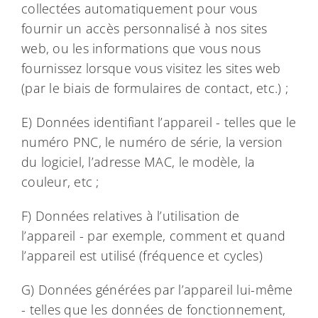
collectées automatiquement pour vous
fournir un accès personnalisé à nos sites
web, ou les informations que vous nous
fournissez lorsque vous visitez les sites web
(par le biais de formulaires de contact, etc.) ;
E) Données identifiant l’appareil - telles que le
numéro PNC, le numéro de série, la version
du logiciel, l’adresse MAC, le modèle, la
couleur, etc ;
F) Données relatives à l’utilisation de
l’appareil - par exemple, comment et quand
l’appareil est utilisé (fréquence et cycles)
G) Données générées par l’appareil lui-même
- telles que les données de fonctionnement,