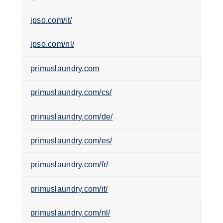
ipso.com/it/
ipso.com/nl/
primuslaundry.com
primuslaundry.com/cs/
primuslaundry.com/de/
primuslaundry.com/es/
primuslaundry.com/fr/
primuslaundry.com/it/
primuslaundry.com/nl/