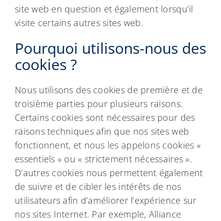
site web en question et également lorsqu’il
visite certains autres sites web.
Pourquoi utilisons-nous des
cookies ?
Nous utilisons des cookies de première et de
troisième parties pour plusieurs raisons.
Certains cookies sont nécessaires pour des
raisons techniques afin que nos sites web
fonctionnent, et nous les appelons cookies «
essentiels » ou « strictement nécessaires ».
D’autres cookies nous permettent également
de suivre et de cibler les intérêts de nos
utilisateurs afin d’améliorer l’expérience sur
nos sites Internet. Par exemple, Alliance