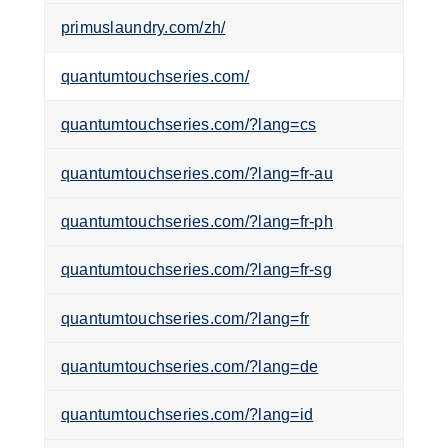
primuslaundry.com/zh/
quantumtouchseries.com/
quantumtouchseries.com/?lang=cs
quantumtouchseries.com/?lang=fr-au
quantumtouchseries.com/?lang=fr-ph
quantumtouchseries.com/?lang=fr-sg
quantumtouchseries.com/?lang=fr
quantumtouchseries.com/?lang=de
quantumtouchseries.com/?lang=id