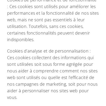
: Ces cookies sont utilisés pour améliorer les
performances et la fonctionnalité de nos sites
web, mais ne sont pas essentiels à leur
utilisation. Toutefois, sans ces cookies,
certaines fonctionnalités peuvent devenir
indisponibles.
Cookies d’analyse et de personnalisation :
Ces cookies collectent des informations qui
sont utilisées soit sous forme agrégée pour
nous aider à comprendre comment nos sites
web sont utilisés ou quelle est l’efficacité de
nos campagnes de marketing, soit pour nous
aider à personnaliser nos sites web pour
vous.