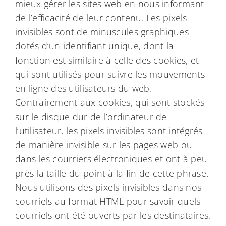
mieux gérer les sites web en nous informant
de l’efficacité de leur contenu. Les pixels
invisibles sont de minuscules graphiques
dotés d’un identifiant unique, dont la
fonction est similaire à celle des cookies, et
qui sont utilisés pour suivre les mouvements
en ligne des utilisateurs du web.
Contrairement aux cookies, qui sont stockés
sur le disque dur de l’ordinateur de
l’utilisateur, les pixels invisibles sont intégrés
de manière invisible sur les pages web ou
dans les courriers électroniques et ont à peu
près la taille du point à la fin de cette phrase.
Nous utilisons des pixels invisibles dans nos
courriels au format HTML pour savoir quels
courriels ont été ouverts par les destinataires.