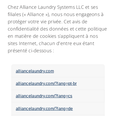
My Alliance
Chez Alliance Laundry Systems LLC et ses
filiales (« Alliance »), nous nous engageons à
protéger votre vie privée. Cet avis de
confidentialité des données et cette politique
en matière de cookies s’appliquent à nos
sites Internet, chacun d’entre eux étant
présenté ci-dessous :
alliancelaundry.com
alliancelaundry.com/?lang=pt-br
alliancelaundry.com/?lang=cs
alliancelaundry.com/?lang=de