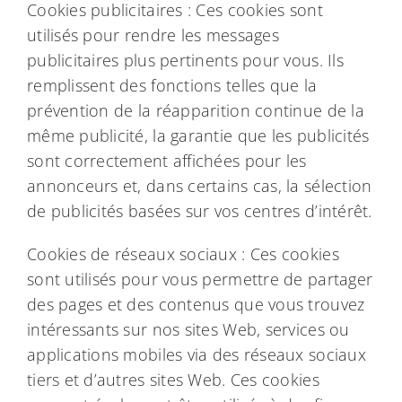
Cookies publicitaires : Ces cookies sont
utilisés pour rendre les messages
publicitaires plus pertinents pour vous. Ils
remplissent des fonctions telles que la
prévention de la réapparition continue de la
même publicité, la garantie que les publicités
sont correctement affichées pour les
annonceurs et, dans certains cas, la sélection
de publicités basées sur vos centres d’intérêt.
Cookies de réseaux sociaux : Ces cookies
sont utilisés pour vous permettre de partager
des pages et des contenus que vous trouvez
intéressants sur nos sites Web, services ou
applications mobiles via des réseaux sociaux
tiers et d’autres sites Web. Ces cookies