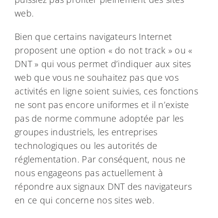
web.
Bien que certains navigateurs Internet
proposent une option « do not track » ou «
DNT » qui vous permet d’indiquer aux sites
web que vous ne souhaitez pas que vos
activités en ligne soient suivies, ces fonctions
ne sont pas encore uniformes et il n’existe
pas de norme commune adoptée par les
groupes industriels, les entreprises
technologiques ou les autorités de
réglementation. Par conséquent, nous ne
nous engageons pas actuellement à
répondre aux signaux DNT des navigateurs
en ce qui concerne nos sites web.