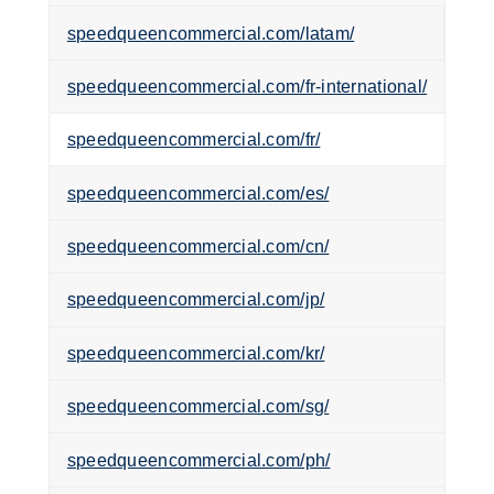
speedqueencommercial.com/latam/
speedqueencommercial.com/fr-international/
speedqueencommercial.com/fr/
speedqueencommercial.com/es/
speedqueencommercial.com/cn/
speedqueencommercial.com/jp/
speedqueencommercial.com/kr/
speedqueencommercial.com/sg/
speedqueencommercial.com/ph/