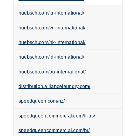
huebsch.com/kr-international/
huebsch.com/vn-international/
huebsch.com/hk-international/
huebsch.com/id-international/
huebsch.com/au-international/
distribution.alliancelaundry.com/
speedqueen.com/nz/
speedqueencommercial.com/fr-us/
speedqueencommercial.com/br/