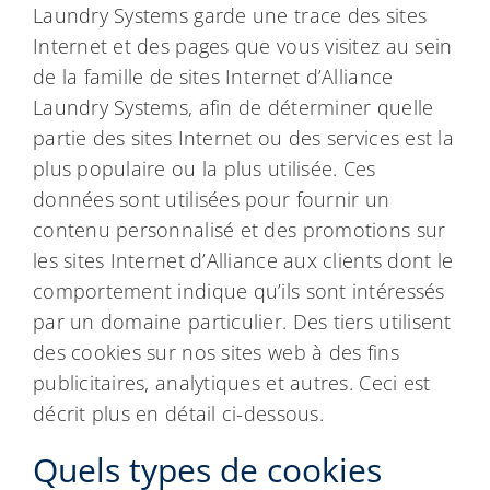
Laundry Systems garde une trace des sites
Internet et des pages que vous visitez au sein
de la famille de sites Internet d’Alliance
Laundry Systems, afin de déterminer quelle
partie des sites Internet ou des services est la
plus populaire ou la plus utilisée. Ces
données sont utilisées pour fournir un
contenu personnalisé et des promotions sur
les sites Internet d’Alliance aux clients dont le
comportement indique qu’ils sont intéressés
par un domaine particulier. Des tiers utilisent
des cookies sur nos sites web à des fins
publicitaires, analytiques et autres. Ceci est
décrit plus en détail ci-dessous.
Quels types de cookies