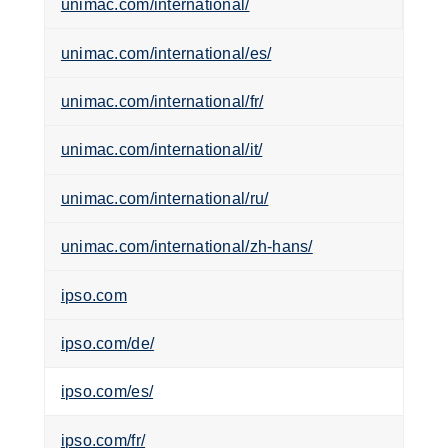
unimac.com/international/
unimac.com/international/es/
unimac.com/international/fr/
unimac.com/international/it/
unimac.com/international/ru/
unimac.com/international/zh-hans/
ipso.com
ipso.com/de/
ipso.com/es/
ipso.com/fr/