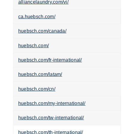
alliancelaundry.com/vi/
ca.huebsch.com/
huebsch.com/canada/
huebsch.com/
huebsch.com/fr-international/
huebsch.com/latam/
huebsch.com/cn/
huebsch.com/my-international/
huebsch.com/tw-international/
huebsch.com/th-international/