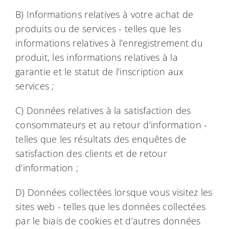
B) Informations relatives à votre achat de
produits ou de services - telles que les
informations relatives à l’enregistrement du
produit, les informations relatives à la
garantie et le statut de l’inscription aux
services ;
C) Données relatives à la satisfaction des
consommateurs et au retour d’information -
telles que les résultats des enquêtes de
satisfaction des clients et de retour
d’information ;
D) Données collectées lorsque vous visitez les
sites web - telles que les données collectées
par le biais de cookies et d’autres données