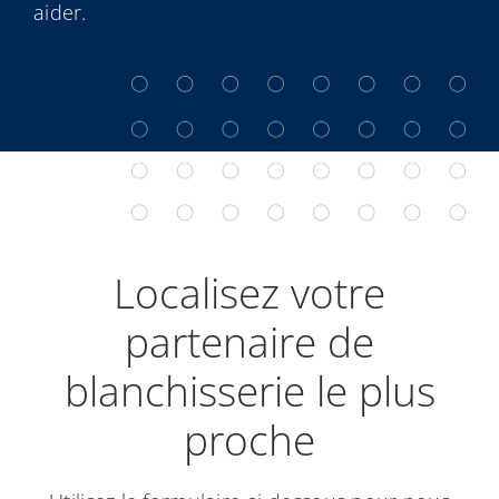
aider.
Localisez votre
partenaire de
blanchisserie le plus
proche