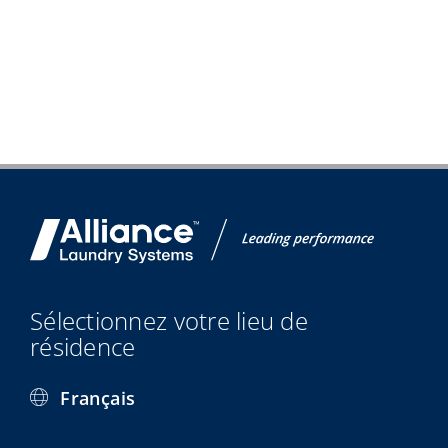
Sélectionnez votre lieu de
résidence
Français