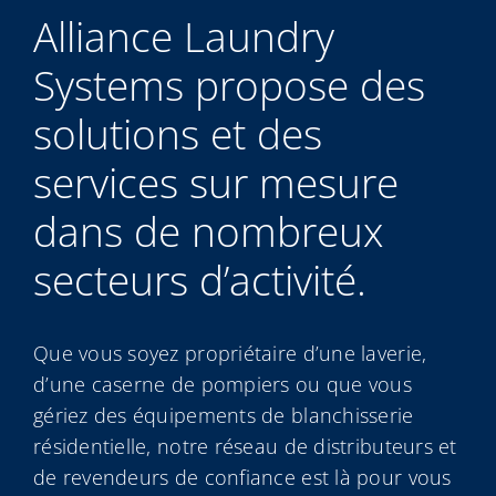
My Alliance
Alliance Laundry
Systems propose des
solutions et des
services sur mesure
dans de nombreux
secteurs d’activité.
Que vous soyez propriétaire d’une laverie,
d’une caserne de pompiers ou que vous
gériez des équipements de blanchisserie
résidentielle, notre réseau de distributeurs et
de revendeurs de confiance est là pour vous