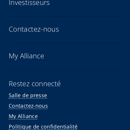
Investisseurs
Contactez-nous
My Alliance
Restez connecté
Salle de presse
Contactez-nous
My Alliance
Politique de confidentialité