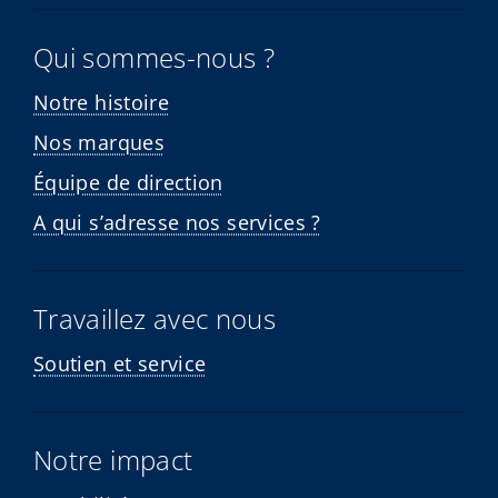
Qui sommes-nous ?
Notre histoire
Nos marques
Équipe de direction
A qui s’adresse nos services ?
Travaillez avec nous
Soutien et service
Notre impact