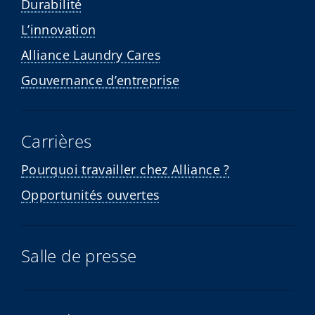
Durabilité
L’innovation
Alliance Laundry Cares
Gouvernance d’entreprise
Carrières
Pourquoi travailler chez Alliance ?
Opportunités ouvertes
Salle de presse