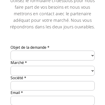
Utilisez le formulaire ci-dessous pour nous
faire part de vos besoins et nous vous
mettrons en contact avec le partenaire
adéquat pour votre marché. Nous vous
répondrons dans les deux jours ouvrables.