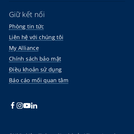
Giữ kết nối
Phòng tin tức
Liên hệ với chúng tôi
My Alliance
Chính sách bảo mật
Điều khoản sử dụng
Báo cáo mối quan tâm