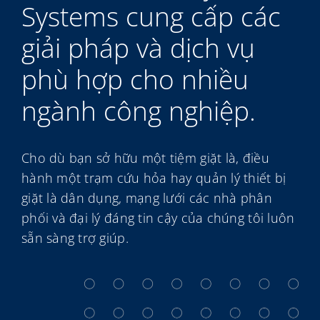
Systems cung cấp các
My Alliance
giải pháp và dịch vụ
phù hợp cho nhiều
ngành công nghiệp.
Cho dù bạn sở hữu một tiệm giặt là, điều
hành một trạm cứu hỏa hay quản lý thiết bị
giặt là dân dụng, mạng lưới các nhà phân
phối và đại lý đáng tin cậy của chúng tôi luôn
sẵn sàng trợ giúp.