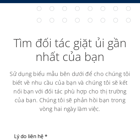
Tìm đối tác giặt ủi gần
nhất của bạn
Sử dụng biểu mẫu bên dưới để cho chúng tôi
biết về nhu cầu của bạn và chúng tôi sẽ kết
nối bạn với đối tác phù hợp cho thị trường
của bạn. Chúng tôi sẽ phản hồi bạn trong
vòng hai ngày làm việc.