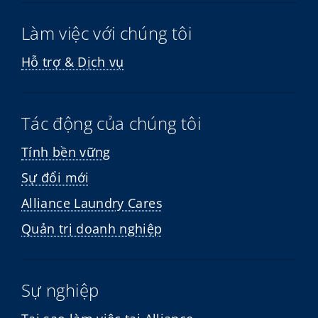
Làm việc với chúng tôi
Hỗ trợ & Dịch vụ
Tác động của chúng tôi
Tính bền vững
Sự đổi mới
Alliance Laundry Cares
Quản trị doanh nghiệp
Sự nghiệp