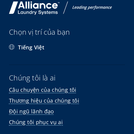
Chọn vị trí của bạn
Tiếng Việt
Chúng tôi là ai
Câu chuyện của chúng tôi
Thương hiệu của chúng tôi
Đội ngũ lãnh đạo
Chúng tôi phục vụ ai