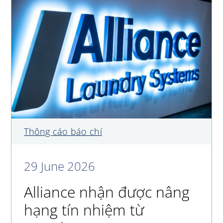
Thông cáo báo chí
29 June 2026
Alliance nhận được nâng
hạng tín nhiệm từ