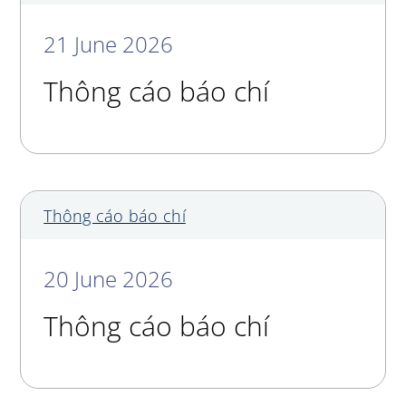
21 June 2026
Thông cáo báo chí
Thông cáo báo chí
20 June 2026
Thông cáo báo chí