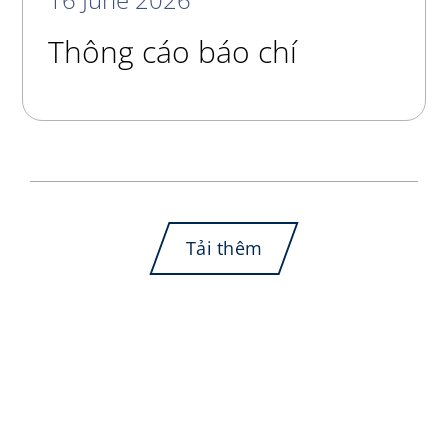
Thông cáo báo chí
Tải thêm