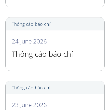
Thông cáo báo chí
24 June 2026
Thông cáo báo chí
Thông cáo báo chí
23 June 2026