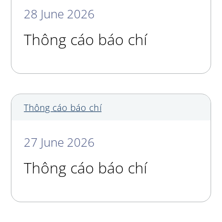
28 June 2026
Thông cáo báo chí
Thông cáo báo chí
27 June 2026
Thông cáo báo chí