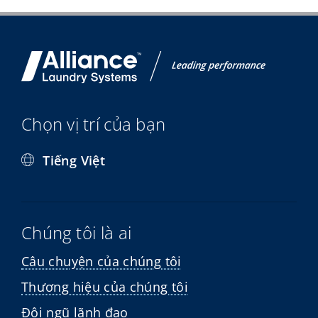
Chọn vị trí của bạn
Tiếng Việt
Chúng tôi là ai
Câu chuyện của chúng tôi
Thương hiệu của chúng tôi
Đội ngũ lãnh đạo