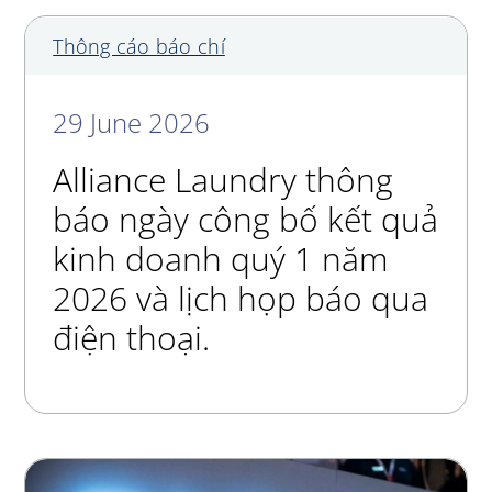
Thông cáo báo chí
29 June 2026
Alliance Laundry thông
báo ngày công bố kết quả
kinh doanh quý 1 năm
2026 và lịch họp báo qua
điện thoại.