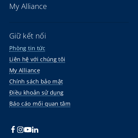
My Alliance
Giữ kết nối
Phòng tin tức
Liên hệ với chúng tôi
My Alliance
Chính sách bảo mật
Điều khoản sử dụng
Báo cáo mối quan tâm