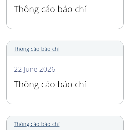
Thông cáo báo chí
Thông cáo báo chí
22 June 2026
Thông cáo báo chí
Thông cáo báo chí