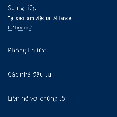
Sự nghiệp
Tại sao làm việc tại Alliance
Cơ hội mở
Phòng tin tức
Các nhà đầu tư
Liên hệ với chúng tôi