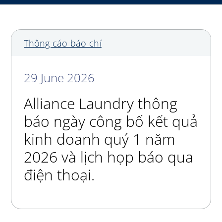
My Alliance
Thông cáo báo chí
29 June 2026
Alliance Laundry thông
báo ngày công bố kết quả
kinh doanh quý 1 năm
2026 và lịch họp báo qua
điện thoại.