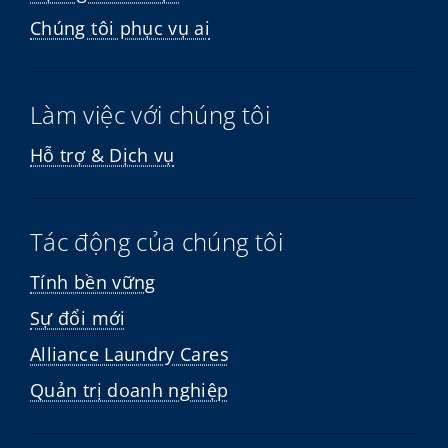
Chúng tôi phục vụ ai
Làm việc với chúng tôi
Hỗ trợ & Dịch vụ
Tác động của chúng tôi
Tính bền vững
Sự đổi mới
Alliance Laundry Cares
Quản trị doanh nghiệp