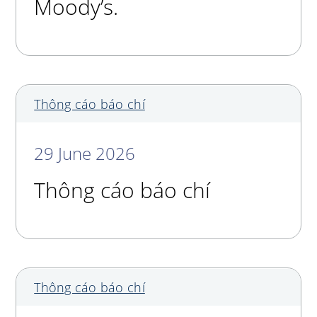
Moody’s.
Thông cáo báo chí
29 June 2026
Thông cáo báo chí
Thông cáo báo chí