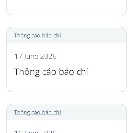
Thông cáo báo chí
17 June 2026
Thông cáo báo chí
Thông cáo báo chí
16 June 2026