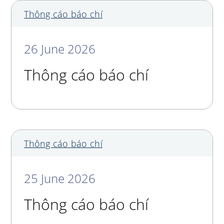
Thông cáo báo chí
26 June 2026
Thông cáo báo chí
Thông cáo báo chí
25 June 2026
Thông cáo báo chí