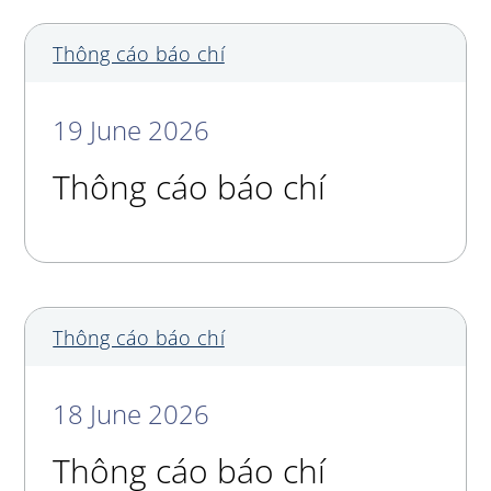
Thông cáo báo chí
19 June 2026
Thông cáo báo chí
Thông cáo báo chí
18 June 2026
Thông cáo báo chí