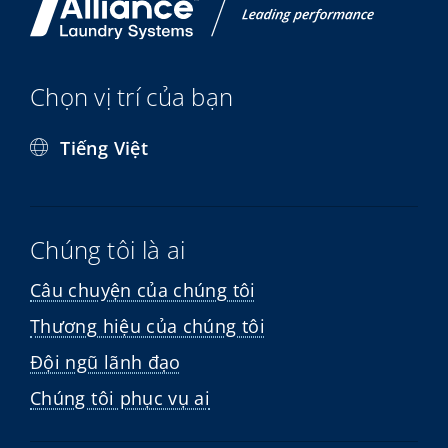
Chọn vị trí của bạn
Tiếng Việt
Chúng tôi là ai
Câu chuyện của chúng tôi
Thương hiệu của chúng tôi
Đội ngũ lãnh đạo
Chúng tôi phục vụ ai