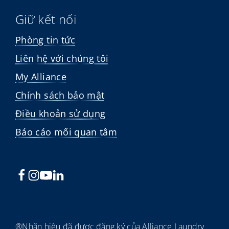
Giữ kết nối
Phòng tin tức
Liên hệ với chúng tôi
My Alliance
Chính sách bảo mật
Điều khoản sử dụng
Báo cáo mối quan tâm
®Nhãn hiệu đã được đăng ký của Alliance Laundry