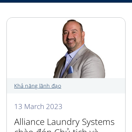
My Alliance
Khả năng lãnh đạo
13 March 2023
Alliance Laundry Systems