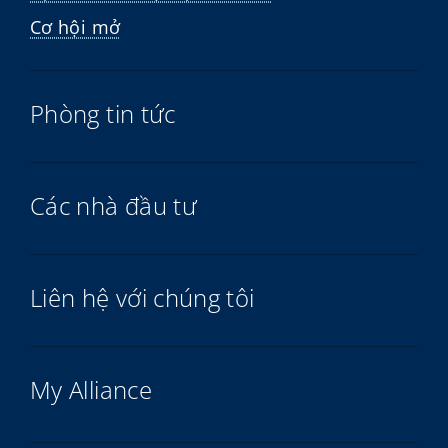
Cơ hội mở
Phòng tin tức
Các nhà đầu tư
Liên hệ với chúng tôi
My Alliance