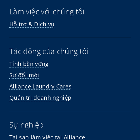
Làm việc với chúng tôi
Hỗ trợ & Dịch vụ
Tác động của chúng tôi
Tính bền vững
Sự đổi mới
Alliance Laundry Cares
Quản trị doanh nghiệp
Sự nghiệp
Tại sao làm việc tại Alliance