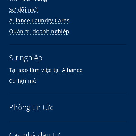
Sự đổi mới
Alliance Laundry Cares
Quản trị doanh nghiệp
Sự nghiệp
Tại sao làm việc tại Alliance
Cơ hội mở
Phòng tin tức
Các nhà đầu tư