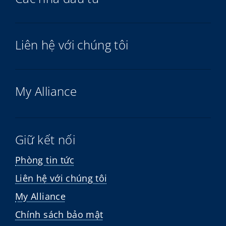
Liên hệ với chúng tôi
My Alliance
Giữ kết nối
Phòng tin tức
Liên hệ với chúng tôi
My Alliance
Chính sách bảo mật