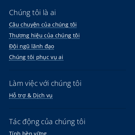
Chúng tôi là ai
Câu chuyện của chúng tôi
Thương hiệu của chúng tôi
Đội ngũ lãnh đạo
Chúng tôi phục vụ ai
Làm việc với chúng tôi
Hỗ trợ & Dịch vụ
Tác động của chúng tôi
Tính bền vững