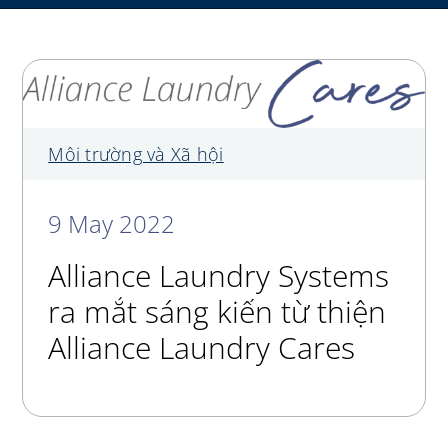
My Alliance
Môi trường và Xã hội
9 May 2022
Alliance Laundry Systems
ra mắt sáng kiến từ thiện
Alliance Laundry Cares