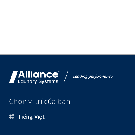
Chọn vị trí của bạn
Tiếng Việt