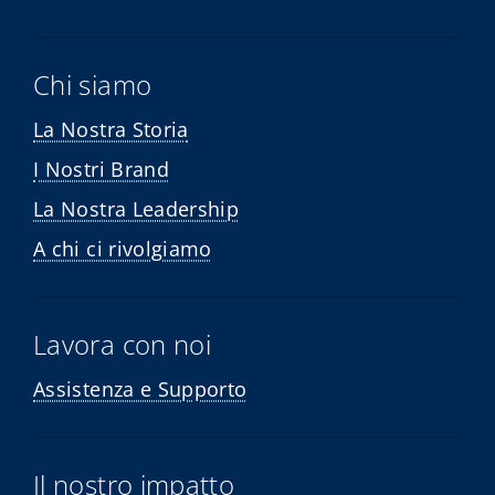
Chi siamo
La Nostra Storia
I Nostri Brand
La Nostra Leadership
A chi ci rivolgiamo
Lavora con noi
Assistenza e Supporto
Il nostro impatto