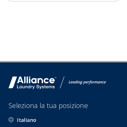
Seleziona la tua posizione
Italiano