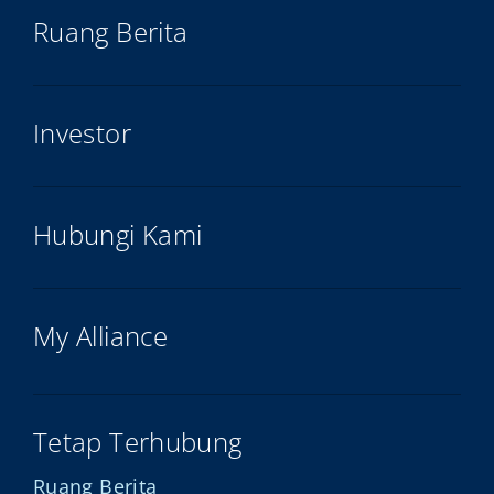
Ruang Berita
Investor
Hubungi Kami
My Alliance
Tetap Terhubung
Ruang Berita