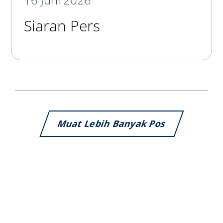
Siaran Pers
Muat Lebih Banyak Pos