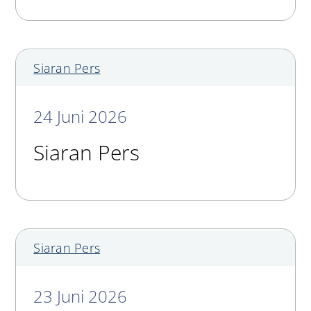
Siaran Pers
24 Juni 2026
Siaran Pers
Siaran Pers
23 Juni 2026