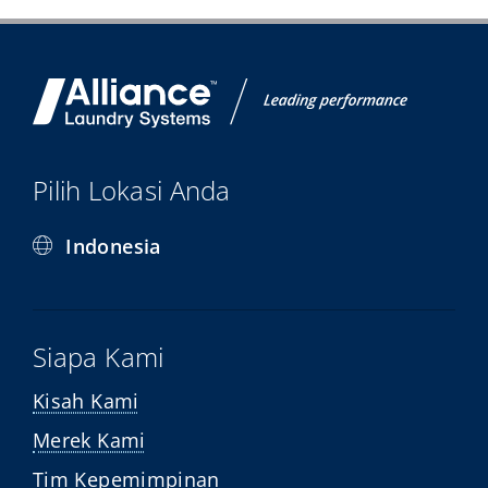
Pilih Lokasi Anda
Indonesia
Siapa Kami
Kisah Kami
Merek Kami
Tim Kepemimpinan