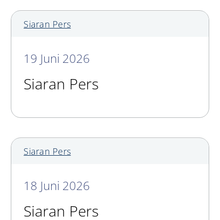
Siaran Pers
19 Juni 2026
Siaran Pers
Siaran Pers
18 Juni 2026
Siaran Pers