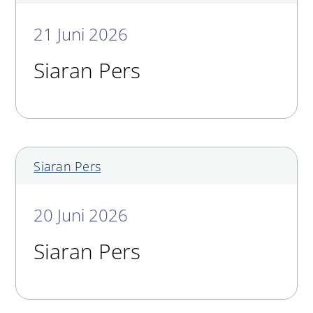
21 Juni 2026
Siaran Pers
Siaran Pers
20 Juni 2026
Siaran Pers