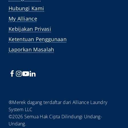
Hubungi Kami
My Alliance
Kebijakan Privasi
Ketentuan Penggunaan
Laporkan Masalah
®Merek dagang terdaftar dari Alliance Laundry
System LLC
©2026 Semua Hak Cipta Dilindungi Undang-
Undang.