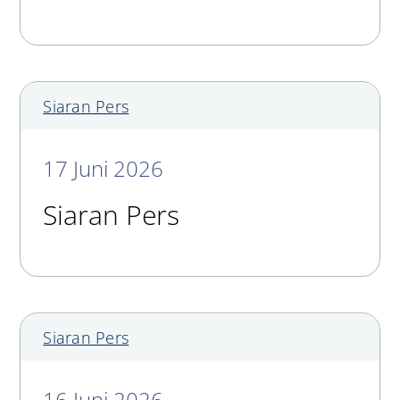
Siaran Pers
17 Juni 2026
Siaran Pers
Siaran Pers
16 Juni 2026