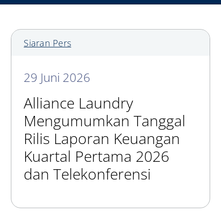
Siaran Pers
29 Juni 2026
Alliance Laundry
Mengumumkan Tanggal
Rilis Laporan Keuangan
Kuartal Pertama 2026
dan Telekonferensi