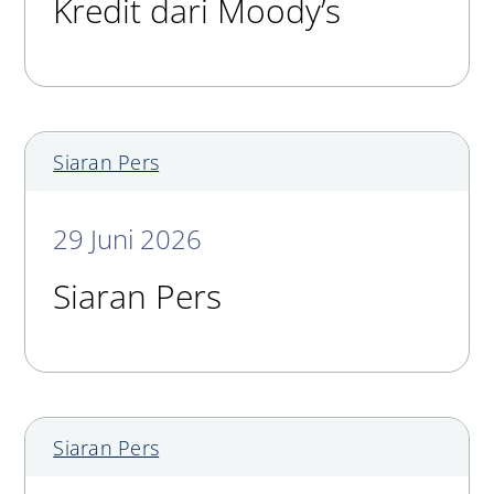
Kredit dari Moody’s
Siaran Pers
29 Juni 2026
Siaran Pers
Siaran Pers