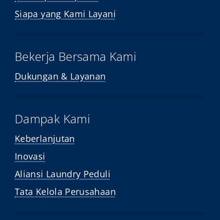
Siapa yang Kami Layani
Bekerja Bersama Kami
Dukungan & Layanan
Dampak Kami
Keberlanjutan
Inovasi
Aliansi Laundry Peduli
Tata Kelola Perusahaan