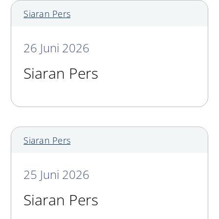
Siaran Pers
26 Juni 2026
Siaran Pers
Siaran Pers
25 Juni 2026
Siaran Pers