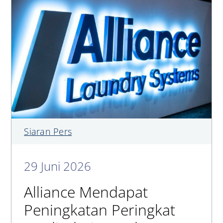
Siaran Pers
29 Juni 2026
Alliance Mendapat
Peningkatan Peringkat