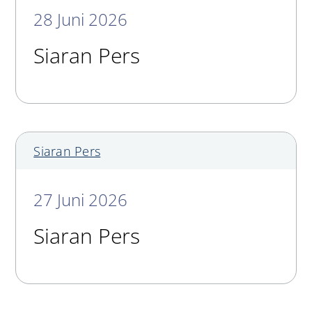
28 Juni 2026
Siaran Pers
Siaran Pers
27 Juni 2026
Siaran Pers