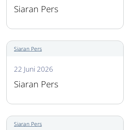
Siaran Pers
Siaran Pers
22 Juni 2026
Siaran Pers
Siaran Pers