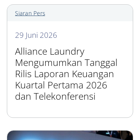
Siaran Pers
29 Juni 2026
Alliance Laundry
Mengumumkan Tanggal
Rilis Laporan Keuangan
Kuartal Pertama 2026
dan Telekonferensi