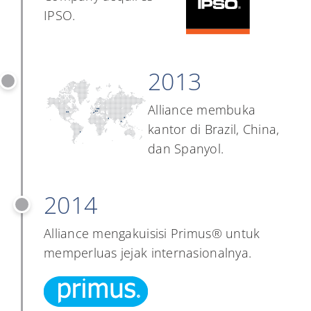
IPSO.
2013
Alliance membuka
kantor di Brazil, China,
dan Spanyol.
2014
Alliance mengakuisisi Primus® untuk
memperluas jejak internasionalnya.