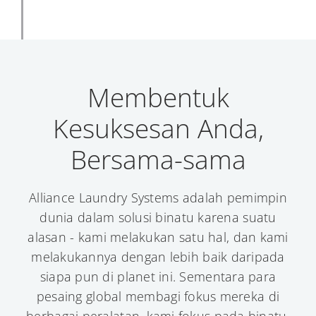
Membentuk
Kesuksesan Anda,
Bersama-sama
Alliance Laundry Systems adalah pemimpin
dunia dalam solusi binatu karena suatu
alasan - kami melakukan satu hal, dan kami
melakukannya dengan lebih baik daripada
siapa pun di planet ini. Sementara para
pesaing global membagi fokus mereka di