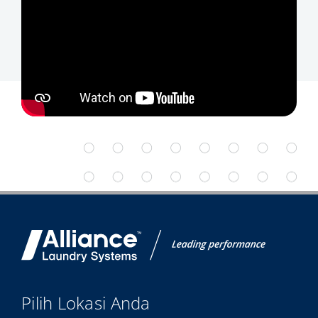
Pilih Lokasi Anda