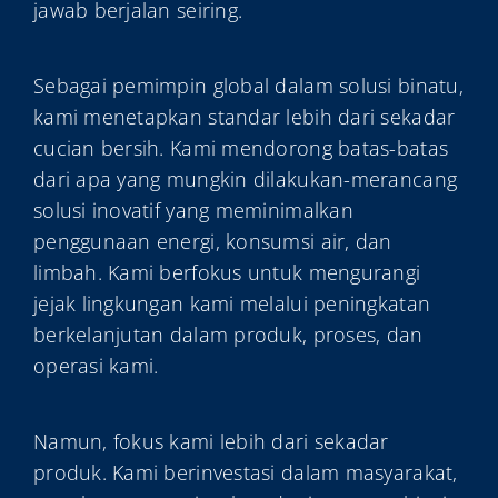
jawab berjalan seiring.
Sebagai pemimpin global dalam solusi binatu,
kami menetapkan standar lebih dari sekadar
cucian bersih. Kami mendorong batas-batas
dari apa yang mungkin dilakukan-merancang
solusi inovatif yang meminimalkan
penggunaan energi, konsumsi air, dan
limbah. Kami berfokus untuk mengurangi
jejak lingkungan kami melalui peningkatan
berkelanjutan dalam produk, proses, dan
operasi kami.
Namun, fokus kami lebih dari sekadar
produk. Kami berinvestasi dalam masyarakat,