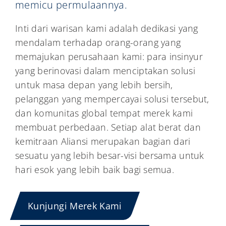
memicu permulaannya.
Inti dari warisan kami adalah dedikasi yang
mendalam terhadap orang-orang yang
memajukan perusahaan kami: para insinyur
yang berinovasi dalam menciptakan solusi
untuk masa depan yang lebih bersih,
pelanggan yang mempercayai solusi tersebut,
dan komunitas global tempat merek kami
membuat perbedaan. Setiap alat berat dan
kemitraan Aliansi merupakan bagian dari
sesuatu yang lebih besar-visi bersama untuk
hari esok yang lebih baik bagi semua.
Kunjungi Merek Kami