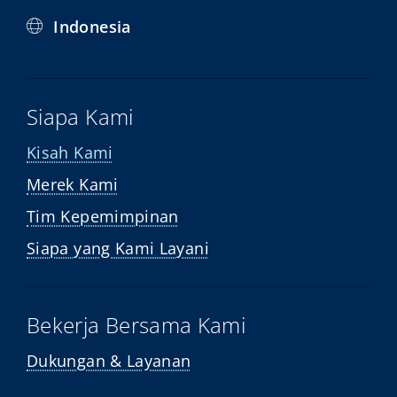
Indonesia
Siapa Kami
Kisah Kami
Merek Kami
Tim Kepemimpinan
Siapa yang Kami Layani
Bekerja Bersama Kami
Dukungan & Layanan