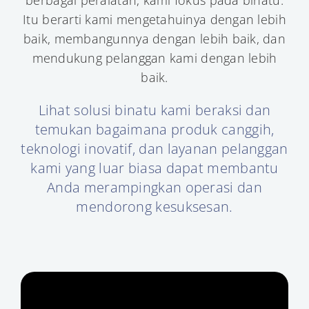
berbagai peralatan, kami fokus pada binatu.
Itu berarti kami mengetahuinya dengan lebih
baik, membangunnya dengan lebih baik, dan
mendukung pelanggan kami dengan lebih
baik.
Lihat solusi binatu kami beraksi dan
temukan bagaimana produk canggih,
teknologi inovatif, dan layanan pelanggan
kami yang luar biasa dapat membantu
Anda merampingkan operasi dan
mendorong kesuksesan.