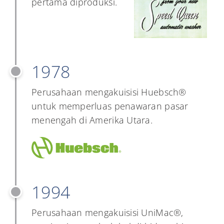
pertama diproduksi.
1978
Perusahaan mengakuisisi Huebsch®
untuk memperluas penawaran pasar
menengah di Amerika Utara.
1994
Perusahaan mengakuisisi UniMac®,