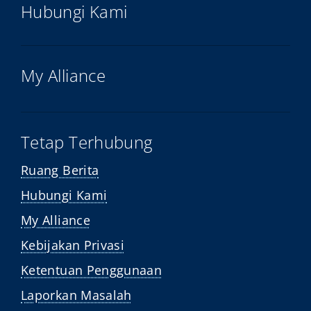
Hubungi Kami
My Alliance
Tetap Terhubung
Ruang Berita
Hubungi Kami
My Alliance
Kebijakan Privasi
Ketentuan Penggunaan
Laporkan Masalah