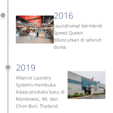
2016
Laundromat bermerek
Speed Queen
diluncurkan di seluruh
dunia.
2019
Alliance Laundry
Systems membuka
lokasi produksi baru di
Manitowoc, WI, dan
Chon Buri, Thailand.