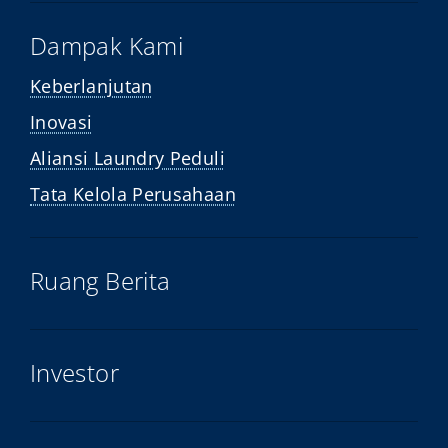
Dampak Kami
Keberlanjutan
Inovasi
Aliansi Laundry Peduli
Tata Kelola Perusahaan
Ruang Berita
Investor