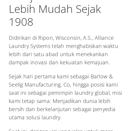
Lebih Mudah Sejak
1908
Didirikan di Ripon, Wisconsin, A.S., Alliance
Laundry Systems telah menghabiskan waktu
lebih dari satu abad untuk menekankan
dampak inovasi dan kekuatan kemajuan.
Sejak hari pertama kami sebagai Barlow &
Seelig Manufacturing, Co, hingga posisi kami
saat ini sebagai pemimpin laundry global, misi
kami tetap sama: Menjadikan dunia lebih
bersih dan berkelanjutan sebagai penyedia
utama solusi laundry.