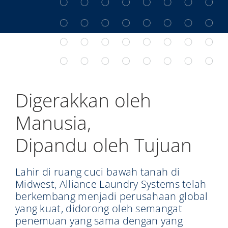
Digerakkan oleh
Manusia,
Dipandu oleh Tujuan
Lahir di ruang cuci bawah tanah di
Midwest, Alliance Laundry Systems telah
berkembang menjadi perusahaan global
yang kuat, didorong oleh semangat
penemuan yang sama dengan yang