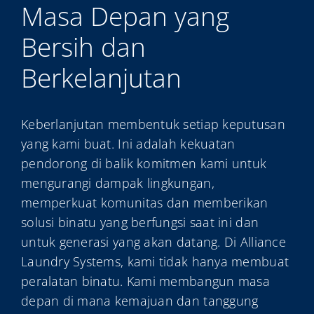
Masa Depan yang
Bersih dan
Berkelanjutan
Keberlanjutan membentuk setiap keputusan
yang kami buat. Ini adalah kekuatan
pendorong di balik komitmen kami untuk
mengurangi dampak lingkungan,
memperkuat komunitas dan memberikan
solusi binatu yang berfungsi saat ini dan
untuk generasi yang akan datang. Di Alliance
Laundry Systems, kami tidak hanya membuat
peralatan binatu. Kami membangun masa
depan di mana kemajuan dan tanggung