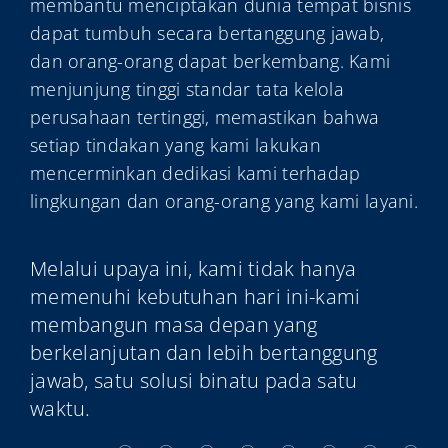
membantu menciptakan dunia tempat bisnis
dapat tumbuh secara bertanggung jawab,
dan orang-orang dapat berkembang. Kami
menjunjung tinggi standar tata kelola
perusahaan tertinggi, memastikan bahwa
setiap tindakan yang kami lakukan
mencerminkan dedikasi kami terhadap
lingkungan dan orang-orang yang kami layani.
Melalui upaya ini, kami tidak hanya
memenuhi kebutuhan hari ini-kami
membangun masa depan yang
berkelanjutan dan lebih bertanggung
jawab, satu solusi binatu pada satu
waktu.