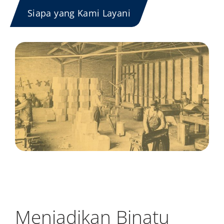
Siapa yang Kami Layani
Menjadikan Binatu