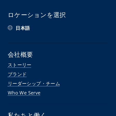
ロケーションを選択
日本語
会社概要
ストーリー
ブランド
リーダーシップ・チーム
Who We Serve
私たちと働く