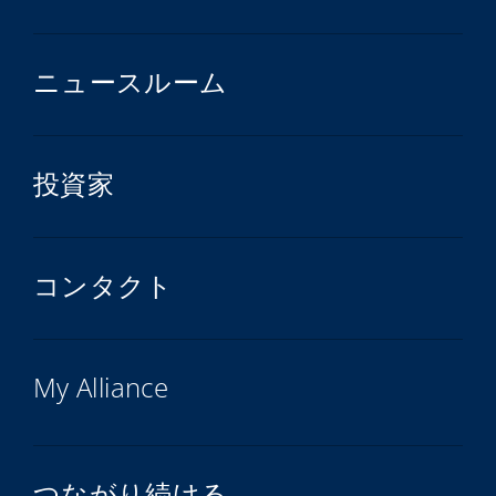
ニュースルーム
投資家
コンタクト
My Alliance
つながり続ける