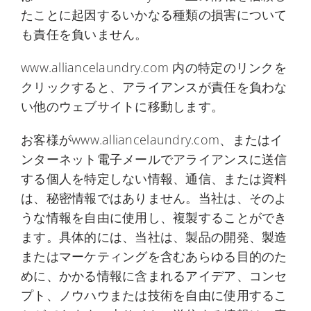
たことに起因するいかなる種類の損害について
も責任を負いません。
www.alliancelaundry.com 内の特定のリンクを
クリックすると、アライアンスが責任を負わな
い他のウェブサイトに移動します。
お客様がwww.alliancelaundry.com、またはイ
ンターネット電子メールでアライアンスに送信
する個人を特定しない情報、通信、または資料
は、秘密情報ではありません。当社は、そのよ
うな情報を自由に使用し、複製することができ
ます。具体的には、当社は、製品の開発、製造
またはマーケティングを含むあらゆる目的のた
めに、かかる情報に含まれるアイデア、コンセ
プト、ノウハウまたは技術を自由に使用するこ