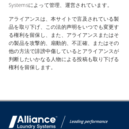
Systemsによって管理、運営されています。
アライアンスは、本サイトで言及されている製
品を取り下げ、この法的声明をいつでも変更す
る権利を留保し、また、アライアンスまたはそ
の製品を攻撃的、扇動的、不正確、またはその
他の方法で誹謗中傷しているとアライアンスが
判断したいかなる人物による投稿も取り下げる
権利を留保します。