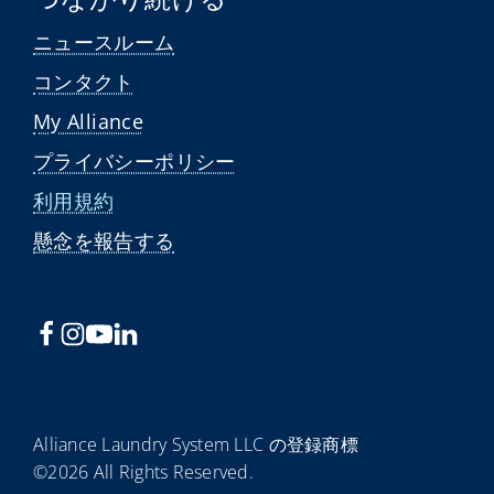
ニュースルーム
コンタクト
My Alliance
プライバシーポリシー
利用規約
懸念を報告する
Alliance Laundry System LLC の登録商標
©2026 All Rights Reserved.