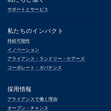
サポートとサービス
私たちのインパクト
持続可能性
イノベーション
アライアンス・ランドリー・ケアーズ
コーポレート・ガバナンス
採用情報
アライアンスで働く理由
オープン・チャンス