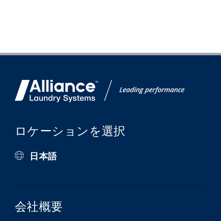
ロケーションを選択
日本語
会社概要