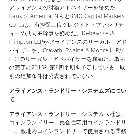
アライアンスの財務アドバイザーを務めた。
Bank of America, N.A.とBMO Capital Markets
Corp.は、有担保上位クレジット・ファシリテ
ィーの共同主幹事を務めた。Debevoise &
Plimpton LLPがアライアンスのリーガル・アド
バイザーを、Cravath, Swaine & Moore LLPが
BDTのリーガル・アドバイザーを務めた。取引
の完了は2015年第3四半期を予定している。取
引の追加条件は公表されていない。
アライアンス・ランドリー・システムズについ
て
アライアンス・ランドリー・システムズ社は、
コインランドリー、集合住宅用コインランドリ
ー、敷地内コインランドリーで使用される業務