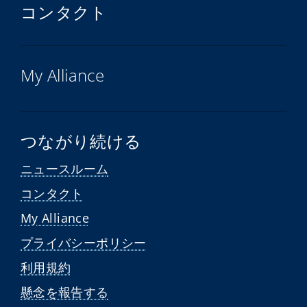
コンタクト
My Alliance
つながり続ける
ニュースルーム
コンタクト
My Alliance
プライバシーポリシー
利用規約
懸念を報告する