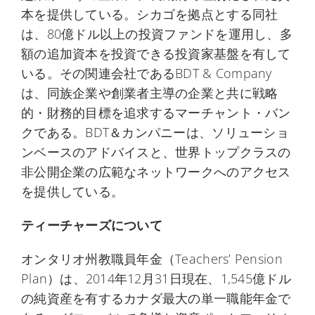
本を提供している。シカゴを拠点とする同社
は、80億ドル以上の投資ファンドを運用し、多
額の追加資本を投資できる投資家基盤を有して
いる。その関連会社であるBDT & Company
は、同族企業や創業者主導の企業と共に戦略
的・財務的目標を追求するマーチャント・バン
クである。BDT＆カンパニーは、ソリューショ
ンベースのアドバイスと、世界トップクラスの
非公開企業の広範なネットワークへのアクセス
を提供している。
ティーチャーズについて
オンタリオ州教職員年金（Teachers’ Pension
Plan）は、2014年12月31日現在、1,545億ドル
の純資産を有するカナダ最大の単一職能年金で