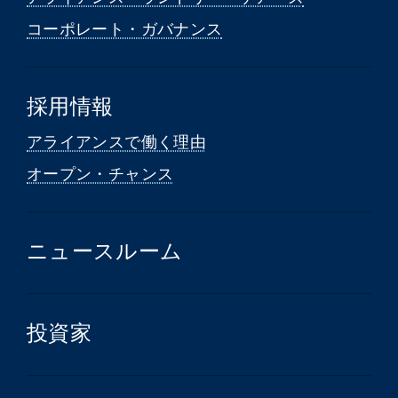
コーポレート・ガバナンス
採用情報
アライアンスで働く理由
オープン・チャンス
ニュースルーム
投資家