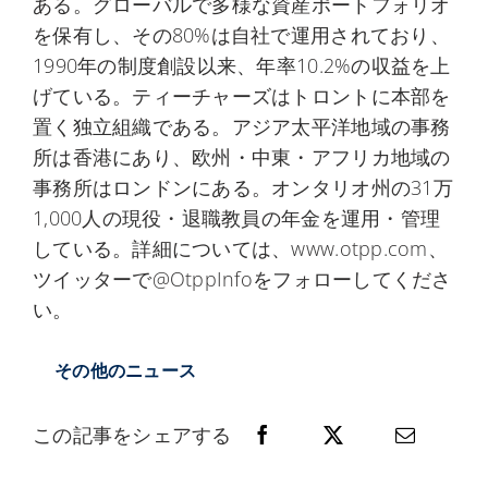
ある。グローバルで多様な資産ポートフォリオ
を保有し、その80%は自社で運用されており、
1990年の制度創設以来、年率10.2%の収益を上
げている。ティーチャーズはトロントに本部を
置く独立組織である。アジア太平洋地域の事務
所は香港にあり、欧州・中東・アフリカ地域の
事務所はロンドンにある。オンタリオ州の31万
1,000人の現役・退職教員の年金を運用・管理
している。詳細については、www.otpp.com、
ツイッターで@OtppInfoをフォローしてくださ
い。
その他のニュース
この記事をシェアする