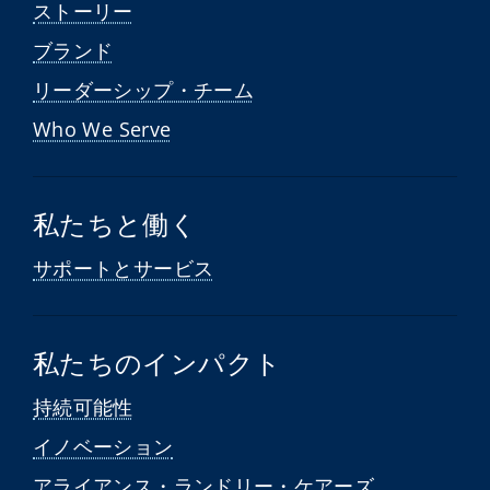
ストーリー
ブランド
リーダーシップ・チーム
Who We Serve
私たちと働く
サポートとサービス
私たちのインパクト
持続可能性
イノベーション
アライアンス・ランドリー・ケアーズ