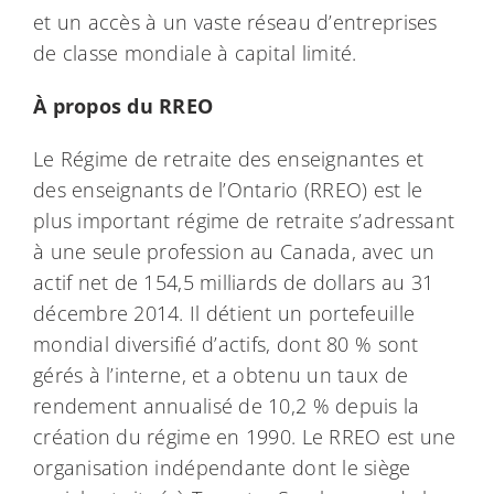
et un accès à un vaste réseau d’entreprises
de classe mondiale à capital limité.
À propos du RREO
Le Régime de retraite des enseignantes et
des enseignants de l’Ontario (RREO) est le
plus important régime de retraite s’adressant
à une seule profession au Canada, avec un
actif net de 154,5 milliards de dollars au 31
décembre 2014. Il détient un portefeuille
mondial diversifié d’actifs, dont 80 % sont
gérés à l’interne, et a obtenu un taux de
rendement annualisé de 10,2 % depuis la
création du régime en 1990. Le RREO est une
organisation indépendante dont le siège