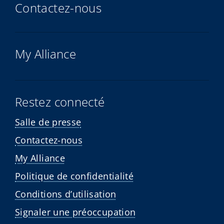
Contactez-nous
My Alliance
Restez connecté
Salle de presse
Contactez-nous
My Alliance
Politique de confidentialité
Conditions d’utilisation
Signaler une préoccupation