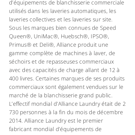
d’équipements de blanchisserie commerciale
utilisés dans les laveries automatiques, les
laveries collectives et les laveries sur site.
Sous les marques bien connues de Speed
Queen®, UniMac®, Huebsch®, IPSO®,
Primus® et Deli®, Alliance produit une
gamme complète de machines à laver, de
séchoirs et de repasseuses commerciaux
avec des capacités de charge allant de 12 à
400 livres. Certaines marques de ses produits
commerciaux sont également vendues sur le
marché de la blanchisserie grand public.
L’effectif mondial d’Alliance Laundry était de 2
730 personnes à la fin du mois de décembre
2014. Alliance Laundry est le premier
fabricant mondial d’équipements de