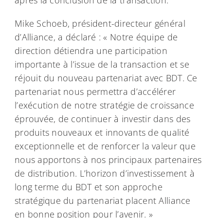
après la conclusion de la transaction.
Mike Schoeb, président-directeur général
d’Alliance, a déclaré : « Notre équipe de
direction détiendra une participation
importante à l’issue de la transaction et se
réjouit du nouveau partenariat avec BDT. Ce
partenariat nous permettra d’accélérer
l’exécution de notre stratégie de croissance
éprouvée, de continuer à investir dans des
produits nouveaux et innovants de qualité
exceptionnelle et de renforcer la valeur que
nous apportons à nos principaux partenaires
de distribution. L’horizon d’investissement à
long terme du BDT et son approche
stratégique du partenariat placent Alliance
en bonne position pour l’avenir. »