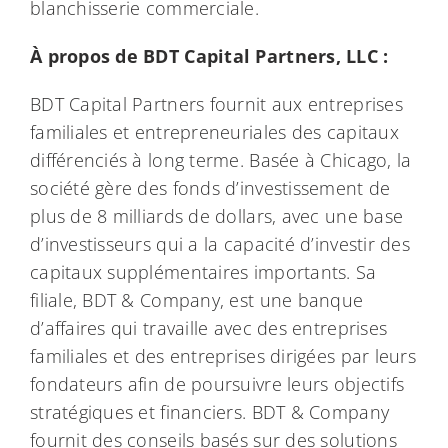
blanchisserie commerciale.
À propos de BDT Capital Partners, LLC :
BDT Capital Partners fournit aux entreprises
familiales et entrepreneuriales des capitaux
différenciés à long terme. Basée à Chicago, la
société gère des fonds d’investissement de
plus de 8 milliards de dollars, avec une base
d’investisseurs qui a la capacité d’investir des
capitaux supplémentaires importants. Sa
filiale, BDT & Company, est une banque
d’affaires qui travaille avec des entreprises
familiales et des entreprises dirigées par leurs
fondateurs afin de poursuivre leurs objectifs
stratégiques et financiers. BDT & Company
fournit des conseils basés sur des solutions