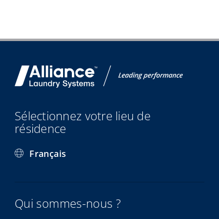
Sélectionnez votre lieu de
résidence
Français
Qui sommes-nous ?