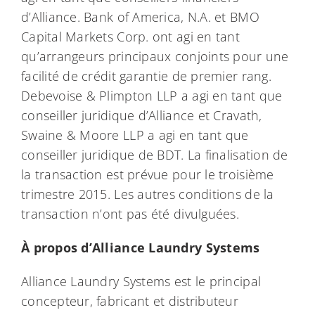
d’Alliance. Bank of America, N.A. et BMO
Capital Markets Corp. ont agi en tant
qu’arrangeurs principaux conjoints pour une
facilité de crédit garantie de premier rang.
Debevoise & Plimpton LLP a agi en tant que
conseiller juridique d’Alliance et Cravath,
Swaine & Moore LLP a agi en tant que
conseiller juridique de BDT. La finalisation de
la transaction est prévue pour le troisième
trimestre 2015. Les autres conditions de la
transaction n’ont pas été divulguées.
À propos d’Alliance Laundry Systems
Alliance Laundry Systems est le principal
concepteur, fabricant et distributeur