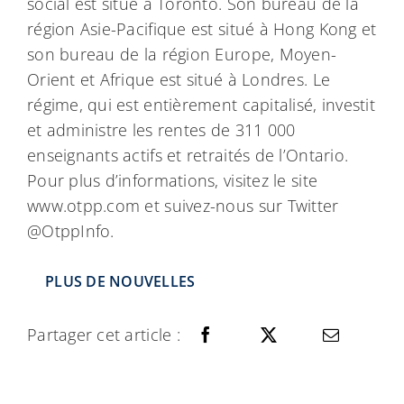
social est situé à Toronto. Son bureau de la
région Asie-Pacifique est situé à Hong Kong et
son bureau de la région Europe, Moyen-
Orient et Afrique est situé à Londres. Le
régime, qui est entièrement capitalisé, investit
et administre les rentes de 311 000
enseignants actifs et retraités de l’Ontario.
Pour plus d’informations, visitez le site
www.otpp.com et suivez-nous sur Twitter
@OtppInfo.
PLUS DE NOUVELLES
Partager cet article :