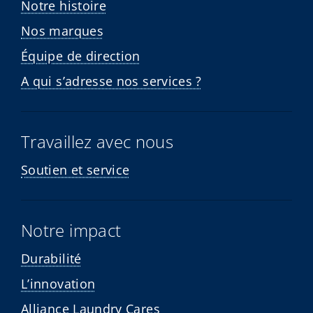
Notre histoire
Nos marques
Équipe de direction
A qui s’adresse nos services ?
Travaillez avec nous
Soutien et service
Notre impact
Durabilité
L’innovation
Alliance Laundry Cares