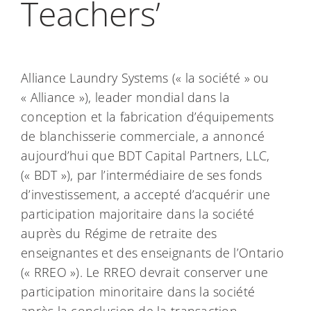
Teachers’
Alliance Laundry Systems (« la société » ou
« Alliance »), leader mondial dans la
conception et la fabrication d’équipements
de blanchisserie commerciale, a annoncé
aujourd’hui que BDT Capital Partners, LLC,
(« BDT »), par l’intermédiaire de ses fonds
d’investissement, a accepté d’acquérir une
participation majoritaire dans la société
auprès du Régime de retraite des
enseignantes et des enseignants de l’Ontario
(« RREO »). Le RREO devrait conserver une
participation minoritaire dans la société