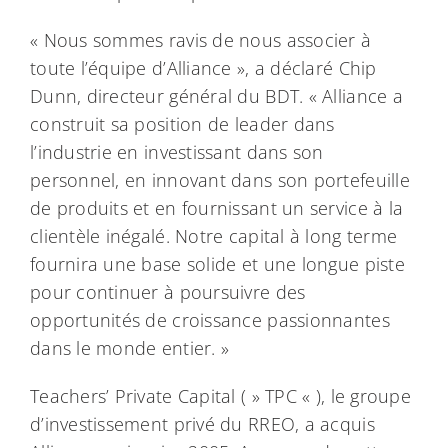
« Nous sommes ravis de nous associer à
toute l’équipe d’Alliance », a déclaré Chip
Dunn, directeur général du BDT. « Alliance a
construit sa position de leader dans
l’industrie en investissant dans son
personnel, en innovant dans son portefeuille
de produits et en fournissant un service à la
clientèle inégalé. Notre capital à long terme
fournira une base solide et une longue piste
pour continuer à poursuivre des
opportunités de croissance passionnantes
dans le monde entier. »
Teachers’ Private Capital ( » TPC « ), le groupe
d’investissement privé du RREO, a acquis