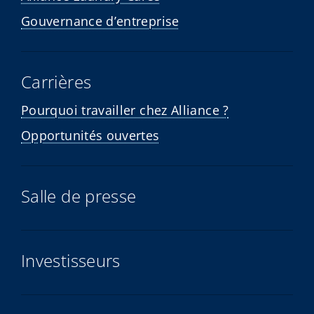
Gouvernance d’entreprise
Carrières
Pourquoi travailler chez Alliance ?
Opportunités ouvertes
Salle de presse
Investisseurs