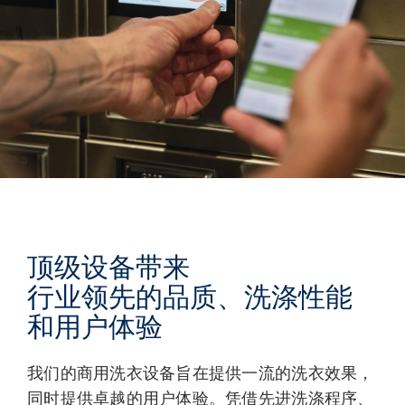
顶级设备带来
行业领先的品质、洗涤性能
和用户体验
我们的商用洗衣设备旨在提供一流的洗衣效果，
同时提供卓越的用户体验。凭借先进洗涤程序、