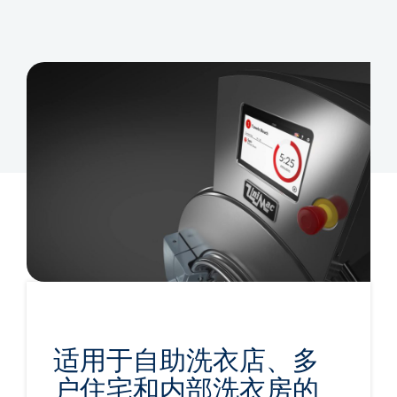
适用于自助洗衣店、多
户住宅和内部洗衣房的