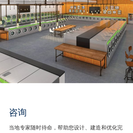
咨询
当地专家随时待命，帮助您设计、建造和优化完