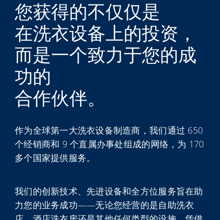
您获得的不仅仅是
My Alliance
在洗衣设备上的投资，
而是一个致力于您的成
功的
合作伙伴。
作为全球第一大洗衣设备制造商，我们通过 650
个经销商和 9 个直属办事处组成的网络，为 170
多个国家提供服务。
我们的创新技术、先进设备和全方位服务旨在助
力您的业务成功——无论您经营的是自助洗衣
店、酒店洗衣房还是其他任何类型的设施。凭借