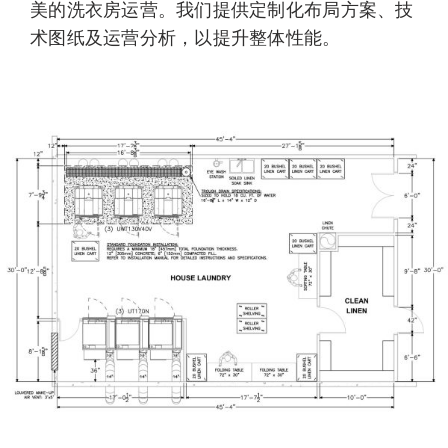
美的洗衣房运营。我们提供定制化布局方案、技
术图纸及运营分析，以提升整体性能。