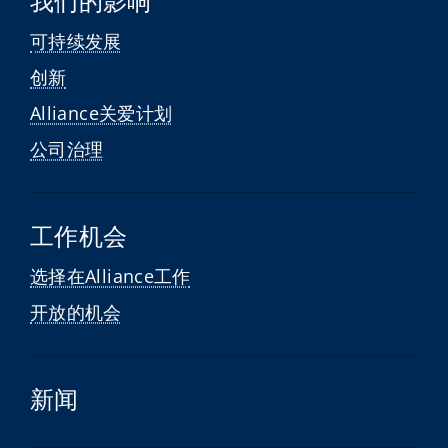
我们的影响
可持续发展
创新
Alliance关爱计划
公司治理
工作机会
选择在Alliance工作
开放的机会
新闻