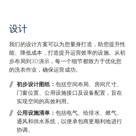
设计
我们的设计方案可以为您量身打造，助您提升性
能、降低成本，打造提升运营效率的设施。从初
步布局到3D演示，每一个细节都致力于优化您
的洗衣作业，确保运营成功。
初步设计图纸：
包括空间布局、房间尺寸、
门窗位置、公用设施接口及设备配置，旨在
实现空间的高效利用。
公用设施清单：
包括电气、给排水、燃气、
通风和供水系统，以便承包商更顺利地进行
协调。