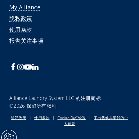
My Alliance
隐私政策
使用条款
报告关注事项
Alliance Laundry System LLC 的注册商标
©2026 保留所有权利。
隐私政策
|
使用条款
|
Cookie 偏好设置
|
不出售或共享我的个
人信息