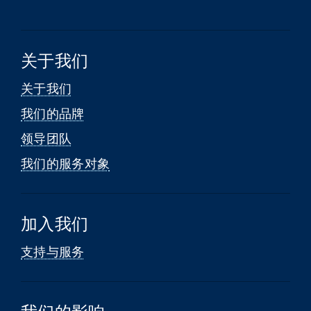
关于我们
关于我们
我们的品牌
领导团队
我们的服务对象
加入我们
支持与服务