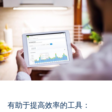
有助于提高效率的工具：