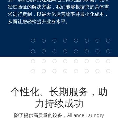
经过验证的解决方案，我们能够根据您的具体需
求进行定制，以最大化运营效率并最小化成本，
从而让您轻松提升业务水平。
个性化、长期服务，助
力持续成功
除了提供高质量的设备，Alliance Laundry