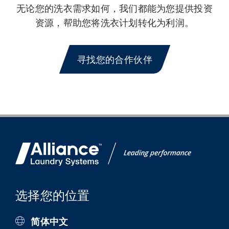
无论您的洗衣需求如何，我们都能为您提供投资
资源，帮助您将洗衣计划转化为利润。
寻找您的合作伙伴
选择您的位置
简体中文