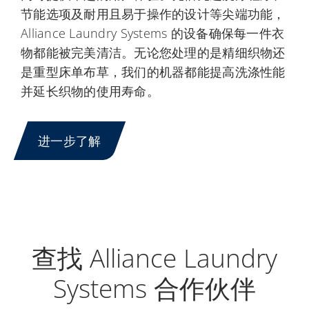
节能选项及耐用且易于操作的设计等尖端功能，
Alliance Laundry Systems 的设备确保每一件衣
物都能被完美清洁。无论您处理的是精细织物还
是重型床单布草，我们的机器都能提高洗涤性能
并延长织物的使用寿命。
进一步了解
查找 Alliance Laundry
Systems 合作伙伴