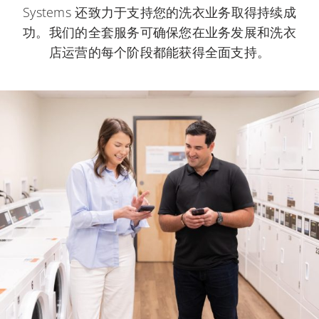
Systems 还致力于支持您的洗衣业务取得持续成
功。我们的全套服务可确保您在业务发展和洗衣
店运营的每个阶段都能获得全面支持。