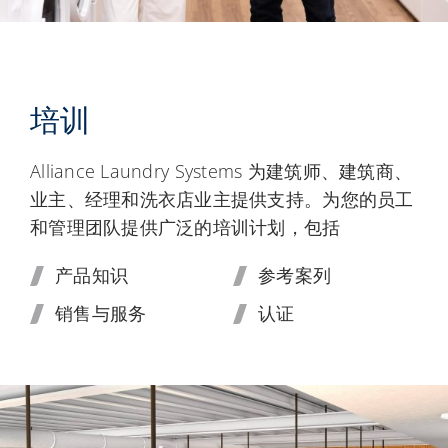
培训
Alliance Laundry Systems 为建筑师、建筑商、
业主、经理和洗衣店业主提供支持。为您的员工
和管理团队提供广泛的培训计划，包括
产品知识
参考案列
销售与服务
认证