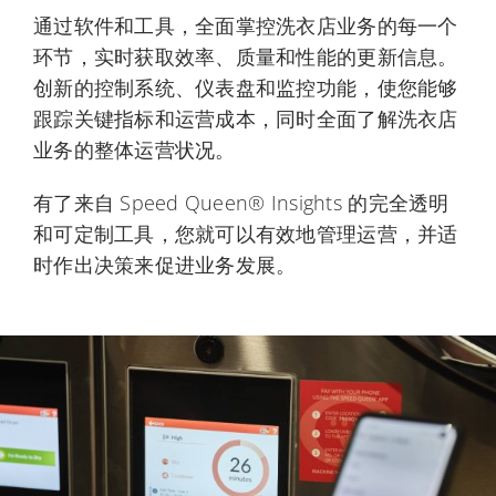
通过软件和工具，全面掌控洗衣店业务的每一个
环节，实时获取效率、质量和性能的更新信息。
创新的控制系统、仪表盘和监控功能，使您能够
跟踪关键指标和运营成本，同时全面了解洗衣店
业务的整体运营状况。
有了来自 Speed Queen® Insights 的完全透明
和可定制工具，您就可以有效地管理运营，并适
时作出决策来促进业务发展。