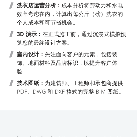
洗衣店运营分析：
成本分析将劳动力和水电
效率考虑在内，计算出每公斤（磅）洗衣的
个人成本和可节省机会。
3D 演示：
在正式施工前，通过沉浸式模拟预
览您的最终设计方案。
室内设计：
关注面向客户的元素，包括装
饰、地面材料及品牌标识，以提升客户体
验。
技术图纸：
为建筑师、工程师和承包商提供
PDF、DWG 和 DXF 格式的完整 BIM 图纸。