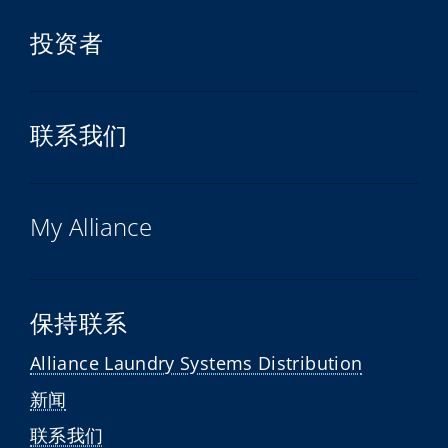
投资者
联系我们
My Alliance
保持联系
Alliance Laundry Systems Distribution
新闻
联系我们