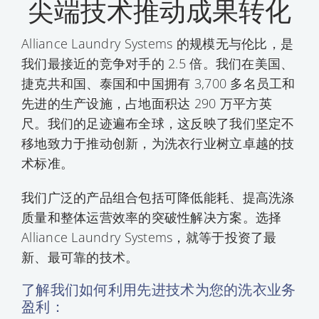
尖端技术推动成果转化
Alliance Laundry Systems 的规模无与伦比，是
我们最接近的竞争对手的 2.5 倍。我们在美国、
捷克共和国、泰国和中国拥有 3,700 多名员工和
先进的生产设施，占地面积达 290 万平方英
尺。我们的足迹遍布全球，这反映了我们坚定不
移地致力于推动创新，为洗衣行业树立卓越的技
术标准。
我们广泛的产品组合包括可降低能耗、提高洗涤
质量和整体运营效率的突破性解决方案。选择
Alliance Laundry Systems，就等于投资了最
新、最可靠的技术。
了解我们如何利用先进技术为您的洗衣业务
盈利：