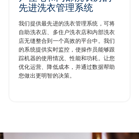
先进洗衣管理系统
我们提供最先进的洗衣管理系统，可将
自助洗衣店、多住户洗衣店和内部洗衣
店无缝整合到一个高效的平台中。我们
的系统提供实时监控，使操作员能够跟
踪机器的使用情况、性能和功耗。让您
优化运营、降低成本，并通过数据帮助
您做出更明智的决策。