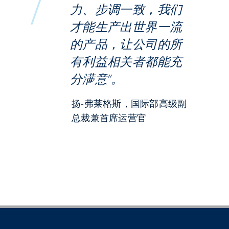
力、步调一致，我们
才能生产出世界一流
的产品，让公司的所
有利益相关者都能充
分满意”。
扬-弗莱格斯，国际部高级副
总裁兼首席运营官