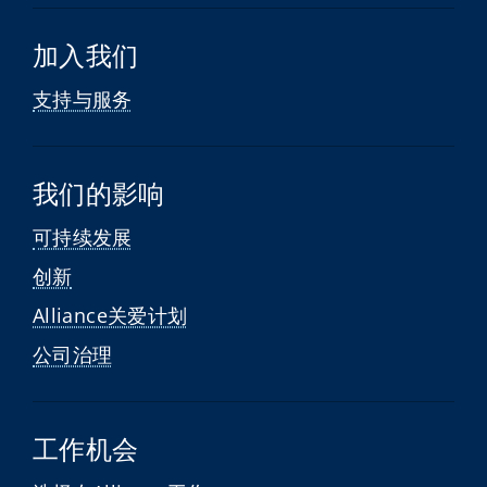
加入我们
支持与服务
我们的影响
可持续发展
创新
Alliance关爱计划
公司治理
工作机会