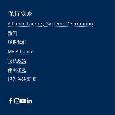
保持联系
Alliance Laundry Systems Distribution
新闻
联系我们
My Alliance
隐私政策
使用条款
报告关注事项