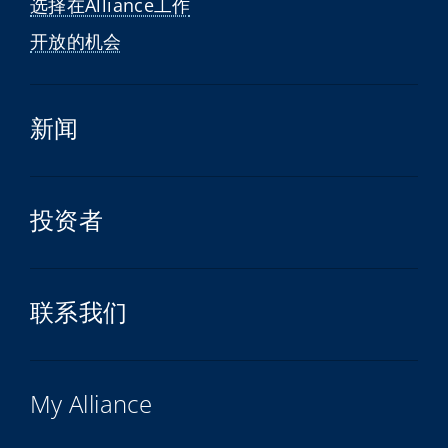
选择在Alliance工作
开放的机会
新闻
投资者
联系我们
My Alliance