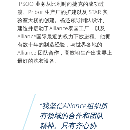
IPSO® 业务从比利时向捷克的成功过
渡、Pribor 生产厂的扩建以及 STAR 实
验室大楼的创建。杨还领导团队设计、
建造并启动了Alliance泰国工厂，以及
Alliance国际最近的权力下放进程。他拥
有数十年的制造经验，与世界各地的
Alliance 团队合作，高效地生产出世界上
最好的洗衣设备。
“我坚信Alliance组织所
有领域的合作和团队
精神。只有齐心协