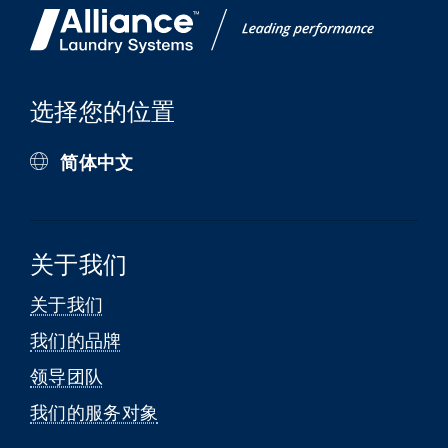
选择您的位置
简体中文
关于我们
关于我们
我们的品牌
领导团队
我们的服务对象