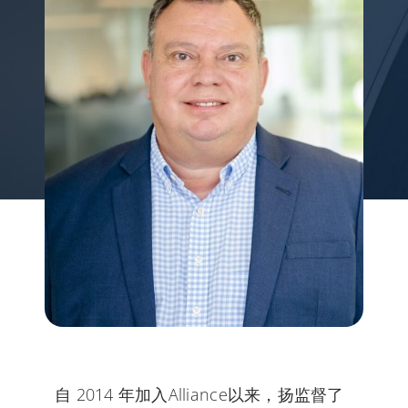
My Alliance
自 2014 年加入Alliance以来，扬监督了