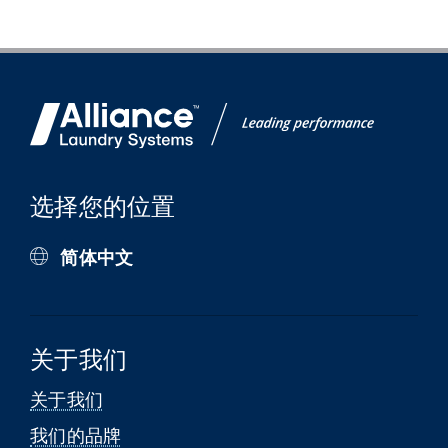
选择您的位置
简体中文
关于我们
关于我们
我们的品牌