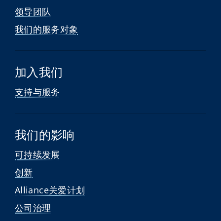
领导团队
我们的服务对象
加入我们
支持与服务
我们的影响
可持续发展
创新
Alliance关爱计划
公司治理