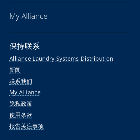
My Alliance
保持联系
Alliance Laundry Systems Distribution
新闻
联系我们
My Alliance
隐私政策
使用条款
报告关注事项