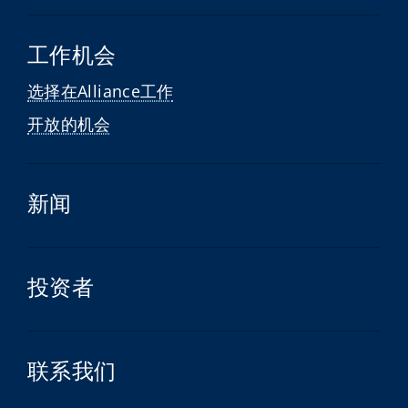
工作机会
选择在Alliance工作
开放的机会
新闻
投资者
联系我们