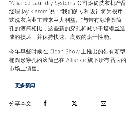
“Alliance Laundry Systems 公司滚筒洗衣机产品
经理 Jay Klemm 说：”我们的专利设计将为投币
式洗衣店业主带来巨大利益。”与带有标准圆筒
孔的滚筒相比，这些新的穿孔将减少干墙螺丝造
成的损坏，并保持快速、高效的烘干性能。
今年早些时候在 Clean Show 上推出的带有新型
椭圆形穿孔的滚筒已在 Alliance 旗下所有品牌的
市场上销售。
更多新闻
分享本文：