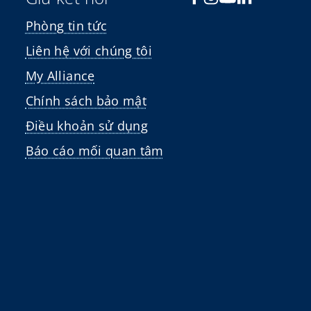
Phòng tin tức
Liên hệ với chúng tôi
My Alliance
Chính sách bảo mật
Điều khoản sử dụng
Báo cáo mối quan tâm