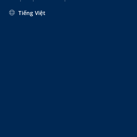
Tiếng Việt