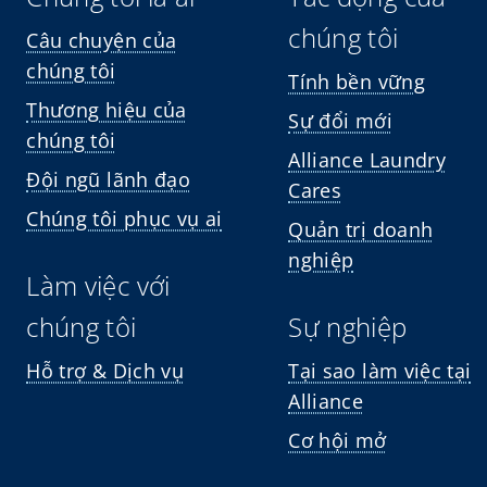
chúng tôi
Câu chuyện của
chúng tôi
Tính bền vững
Thương hiệu của
Sự đổi mới
chúng tôi
Alliance Laundry
Đội ngũ lãnh đạo
Cares
Chúng tôi phục vụ ai
Quản trị doanh
nghiệp
Làm việc với
chúng tôi
Sự nghiệp
Hỗ trợ & Dịch vụ
Tại sao làm việc tại
Alliance
Cơ hội mở