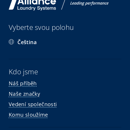
Vyberte svou polohu
Čeština
Kdo jsme
Náš příběh
Naše značky
Vedení společnosti
Komu sloužíme