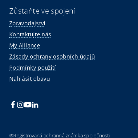
Zůstaňte ve spojení
Zpravodajství
Kontaktujte nás
My Alliance
Zásady ochrany osobních údajů
Podmínky použití
Nahlásit obavu
®Registrovaná ochranná známka společnosti