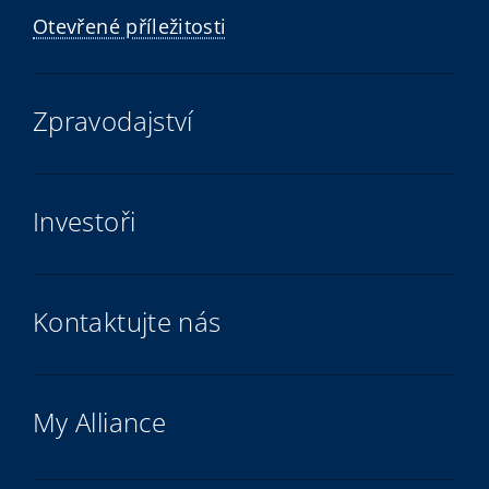
Otevřené příležitosti
Zpravodajství
Investoři
Kontaktujte nás
My Alliance