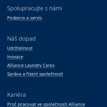
Spolupracujte s námi
Podpora a servis
Náš dopad
Udržitelnost
Inovace
Alliance Laundry Cares
Správa a řízení společností
Kariéra
Proč pracovat ve společnosti Alliance