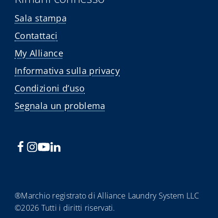
Sala stampa
Contattaci
My Alliance
Informativa sulla privacy
Condizioni d’uso
Segnala un problema
®Marchio registrato di Alliance Laundry System LLC
©2026 Tutti i diritti riservati.