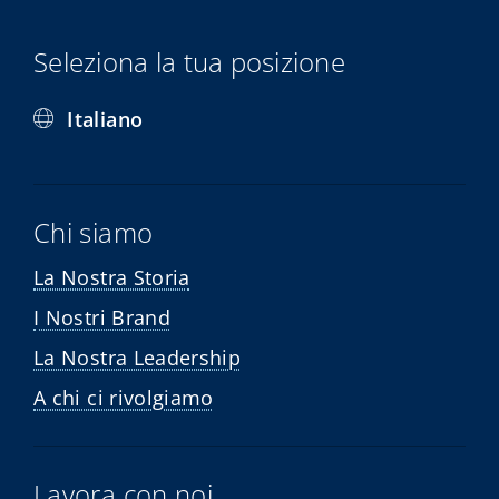
Seleziona la tua posizione
Italiano
Chi siamo
La Nostra Storia
I Nostri Brand
La Nostra Leadership
A chi ci rivolgiamo
Lavora con noi