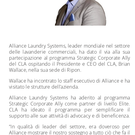
Alliance Laundry Systems, leader mondiale nel settore
delle lavanderie commerciali, ha dato il via alla sua
partecipazione al programma Strategic Corporate Ally
del CLA ospitando il Presidente e CEO del CLA, Brian
Wallace, nella sua sede di Ripon.
Wallace ha incontrato lo staff esecutivo di Alliance e ha
visitato le strutture dell’azienda.
Alliance Laundry Systems ha aderito al programma
Strategic Corporate Ally come partner di livello Elite.
CLA ha ideato il programma per semplificare il
supporto alle sue attività di advocacy e di beneficenza.
“In qualità di leader del settore, era doveroso per
Alliance mostrare il nostro sostegno a tutto ciò che fa il