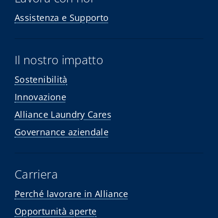
Assistenza e Supporto
Il nostro impatto
Sostenibilità
Innovazione
Alliance Laundry Cares
Governance aziendale
Carriera
Perché lavorare in Alliance
Opportunità aperte