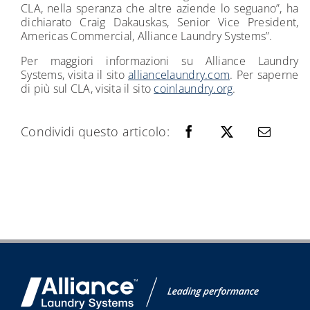
CLA, nella speranza che altre aziende lo seguano”, ha
dichiarato Craig Dakauskas, Senior Vice President,
Americas Commercial, Alliance Laundry Systems”.
Per maggiori informazioni su Alliance Laundry
Systems, visita il sito
alliancelaundry.com
. Per saperne
di più sul CLA, visita il sito
coinlaundry.org
.
Condividi questo articolo: