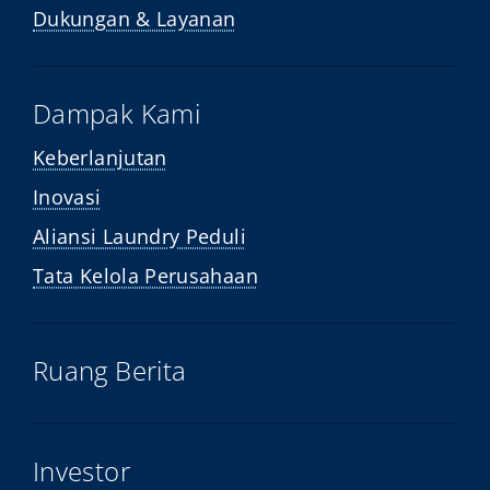
Dukungan & Layanan
Dampak Kami
Keberlanjutan
Inovasi
Aliansi Laundry Peduli
Tata Kelola Perusahaan
Ruang Berita
Investor