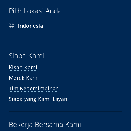
Pilih Lokasi Anda
Indonesia
Siapa Kami
Kisah Kami
Merek Kami
Tim Kepemimpinan
Siapa yang Kami Layani
Bekerja Bersama Kami