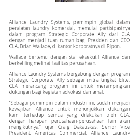
Alliance Laundry Systems, pemimpin global dalam
peralatan laundry komersial, memulai partisipasinya
dalam program Strategic Corporate Ally dari CLA
dengan menjadi tuan rumah bagi Presiden dan CEO
CLA, Brian Wallace, di kantor korporatnya di Ripon.
Wallace bertemu dengan staf eksekutif Alliance dan
berkeliling melihat fasilitas perusahaan.
Alliance Laundry Systems bergabung dengan program
Strategic Corporate Ally sebagai mitra tingkat Elite.
CLA merancang program ini untuk merampingkan
dukungan bagi kegiatan advokasi dan amal.
“Sebagai pemimpin dalam industri ini, sudah menjadi
kewajiban Alliance untuk menunjukkan dukungan
kami terhadap semua yang dilakukan oleh CLA,
dengan harapan perusahaan-perusahaan lain akan
mengikutinya,” ujar Craig Dakauskas, Senior Vice
President, Americas Commercial, Alliance Laundry