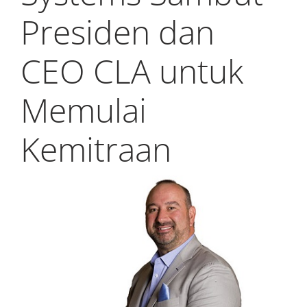
Presiden dan
CEO CLA untuk
Memulai
Kemitraan