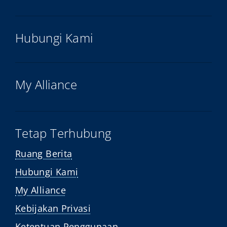
Hubungi Kami
My Alliance
Tetap Terhubung
Ruang Berita
Hubungi Kami
My Alliance
Kebijakan Privasi
Ketentuan Penggunaan