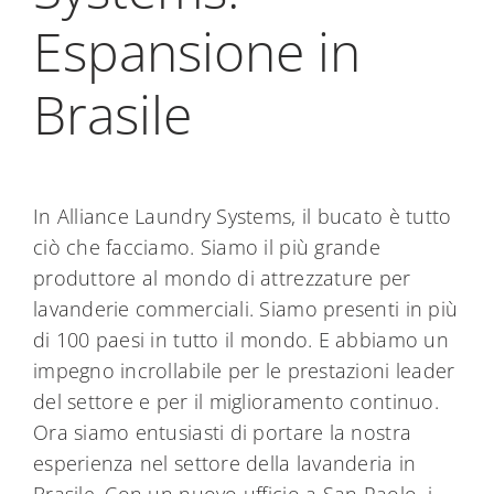
My Alliance
Espansione in
Brasile
In Alliance Laundry Systems, il bucato è tutto
ciò che facciamo. Siamo il più grande
produttore al mondo di attrezzature per
lavanderie commerciali. Siamo presenti in più
di 100 paesi in tutto il mondo. E abbiamo un
impegno incrollabile per le prestazioni leader
del settore e per il miglioramento continuo.
Ora siamo entusiasti di portare la nostra
esperienza nel settore della lavanderia in