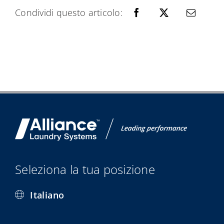
Condividi questo articolo:
Seleziona la tua posizione
Italiano