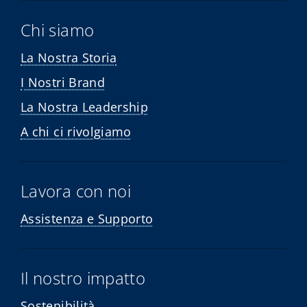
Chi siamo
La Nostra Storia
I Nostri Brand
La Nostra Leadership
A chi ci rivolgiamo
Lavora con noi
Assistenza e Supporto
Il nostro impatto
Sostenibilità