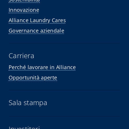
Innovazione
Alliance Laundry Cares
Governance aziendale
Carriera
Perché lavorare in Alliance
Opportunità aperte
Sala stampa
Investitori