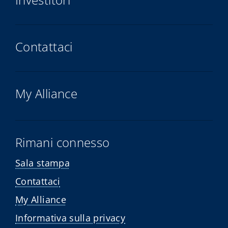
Contattaci
My Alliance
Rimani connesso
Sala stampa
Contattaci
My Alliance
Informativa sulla privacy