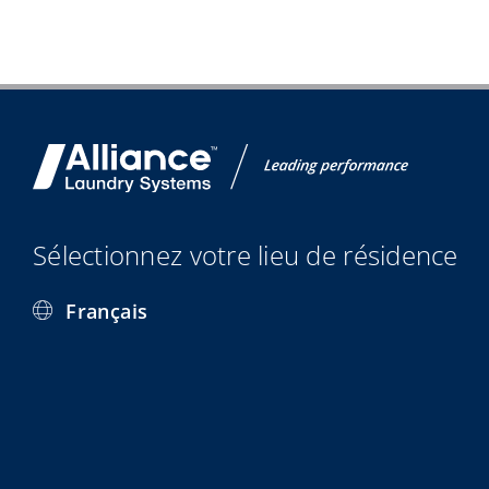
Sélectionnez votre lieu de résidence
Français