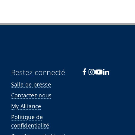
Restez connecté
Salle de presse
Contactez-nous
My Alliance
Politique de
confidentialité