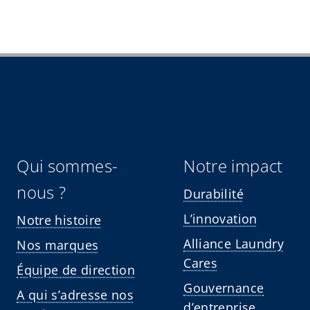
Qui sommes-
Notre impact
nous ?
Durabilité
L’innovation
Notre histoire
Alliance Laundry
Nos marques
Cares
Équipe de direction
Gouvernance
A qui s’adresse nos
d’entreprise