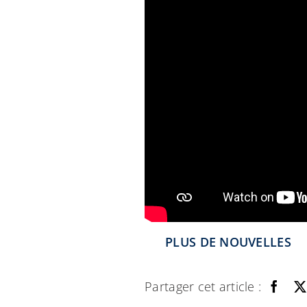
PLUS DE NOUVELLES
Partager cet article :