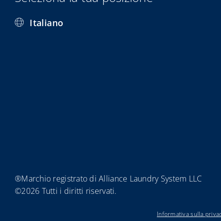
Italiano
®Marchio registrato di Alliance Laundry System LLC
©2026 Tutti i diritti riservati.
Informativa sulla priva