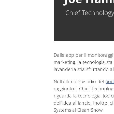
Dalle app per il monitoraggi
marketing, la tecnologia st
lavanderia stia sfruttando a
Nell’ultimo episodio del
pod
raggiunto il Chief Technolog
riguarda la tecnologia. Joe c
dell’idea al lancio. Inoltre,
Systems al Clean Show.