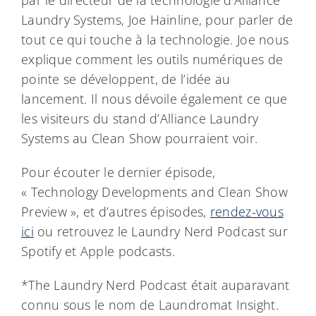
par le directeur de la technologie d’Alliance
Laundry Systems, Joe Hainline, pour parler de
tout ce qui touche à la technologie. Joe nous
explique comment les outils numériques de
pointe se développent, de l’idée au
lancement. Il nous dévoile également ce que
les visiteurs du stand d’Alliance Laundry
Systems au Clean Show pourraient voir.
Pour écouter le dernier épisode,
« Technology Developments and Clean Show
Preview », et d’autres épisodes,
rendez-vous
ici
ou retrouvez le Laundry Nerd Podcast sur
Spotify et Apple podcasts.
*The Laundry Nerd Podcast était auparavant
connu sous le nom de Laundromat Insight.