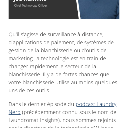
Qu’il s’agisse de surveillance à distance,
d’applications de paiement, de systèmes de
gestion de la blanchisserie ou d’outils de
marketing, la technologie est en train de
changer rapidement le secteur de la
blanchisserie. Il y a de fortes chances que
votre blanchisserie utilise au moins quelques-
uns de ces outils.
Dans le dernier épisode du
podcast Laundry
Nerd
(précédemment connu sous le nom de
Laundromat Insights), nous sommes rejoints