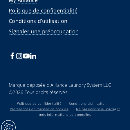
Politique de confidentialité
Conditions d’utilisation
Signaler une préoccupation
Marque déposée d’Alliance Laundry System LLC
©2026 Tous droits réservés.
Politique de confidentialité
|
Conditions d'utilisation
|
Préférences en matière de cookies
|
Ne pas vendre ou partager
mes informations personnelles