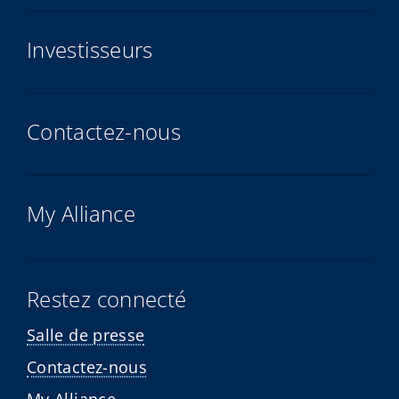
Investisseurs
Contactez-nous
My Alliance
Restez connecté
Salle de presse
Contactez-nous
My Alliance