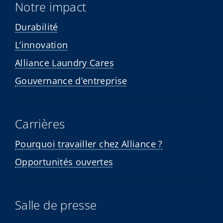
Notre impact
Durabilité
L’innovation
Alliance Laundry Cares
Gouvernance d’entreprise
Carrières
Pourquoi travailler chez Alliance ?
Opportunités ouvertes
Salle de presse