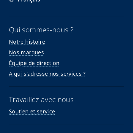
Qui sommes-nous ?
Notre histoire
Nos marques
Équipe de direction
A qui s’adresse nos services ?
Travaillez avec nous
Soutien et service