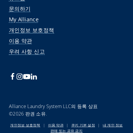
문의하기
My Alliance
개인정보 보호정책
이용 약관
우려 사항 신고
Alliance Laundry System LLC의 등록 상표
©2026 판권 소유.
개인정보 보호정책
|
이용 약관
|
쿠키 기본 설정
|
내 개인 정보
판매 또는 공유 금지