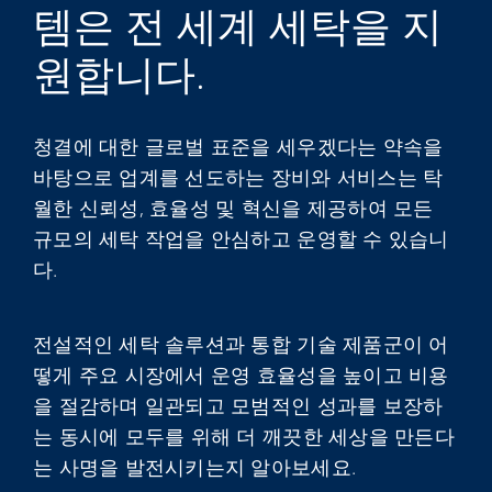
템은 전 세계 세탁을 지
My Alliance
원합니다.
청결에 대한 글로벌 표준을 세우겠다는 약속을
바탕으로 업계를 선도하는 장비와 서비스는 탁
월한 신뢰성, 효율성 및 혁신을 제공하여 모든
규모의 세탁 작업을 안심하고 운영할 수 있습니
다.
전설적인 세탁 솔루션과 통합 기술 제품군이 어
떻게 주요 시장에서 운영 효율성을 높이고 비용
을 절감하며 일관되고 모범적인 성과를 보장하
는 동시에 모두를 위해 더 깨끗한 세상을 만든다
는 사명을 발전시키는지 알아보세요.