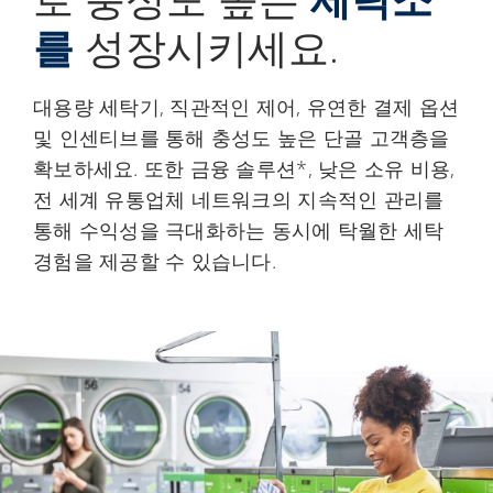
를
성장시키세요.
대용량 세탁기, 직관적인 제어, 유연한 결제 옵션
및 인센티브를 통해 충성도 높은 단골 고객층을
확보하세요. 또한 금융 솔루션*, 낮은 소유 비용,
전 세계 유통업체 네트워크의 지속적인 관리를
통해 수익성을 극대화하는 동시에 탁월한 세탁
경험을 제공할 수 있습니다.