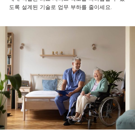
도록 설계된 기술로 업무 부하를 줄이세요.