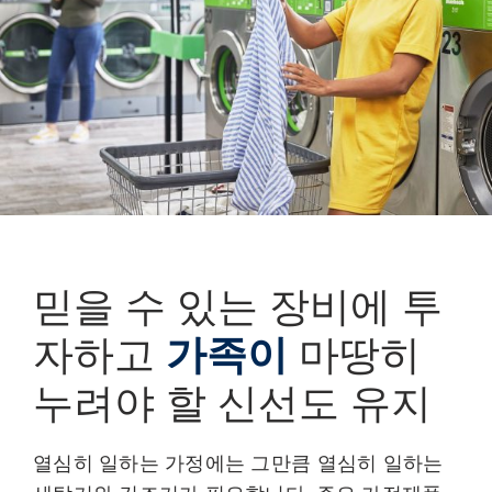
믿을 수 있는 장비에 투
자하고
가족이
마땅히
누려야 할 신선도 유지
열심히 일하는 가정에는 그만큼 열심히 일하는