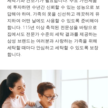
세탁기와 건조기가 필요합니다. 주요 가전제품
에 투자하면 수년간 신뢰할 수 있는 성능으로 보
답해야 하며, 가족의 옷을 신선하고 깨끗하게 유
지하여 어떤 날에도 사용할 수 있도록 준비해야
합니다. 115년 이상 축적된 전문성을 바탕으로
집에서도 전문가 수준의 세탁 결과를 제공하는
삼성 브랜드는 여러분과 사랑하는 가족을 위해
세탁할 때마다 안심하고 세탁할 수 있도록 보장
합니다.