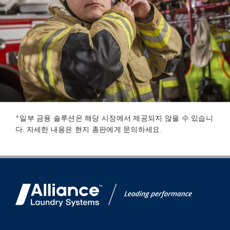
*일부 금융 솔루션은 해당 시장에서 제공되지 않을 수 있습니
다. 자세한 내용은 현지 총판에게 문의하세요.