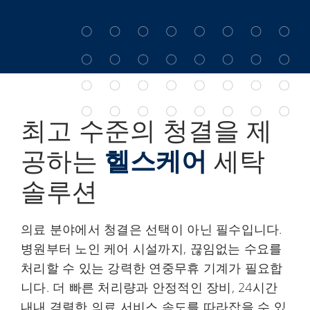
최고 수준의 청결을 제
공하는
헬스케어
세탁
솔루션
의료 분야에서 청결은 선택이 아닌 필수입니다.
병원부터 노인 케어 시설까지, 끊임없는 수요를
처리할 수 있는 강력한 연중무휴 기계가 필요합
니다. 더 빠른 처리량과 안정적인 장비, 24시간
내내 격렬한 의료 서비스 속도를 따라잡을 수 있