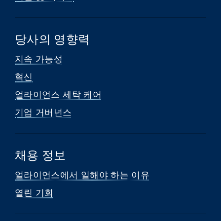
당사의 영향력
지속 가능성
혁신
얼라이언스 세탁 케어
기업 거버넌스
채용 정보
얼라이언스에서 일해야 하는 이유
열린 기회