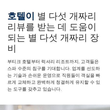
호텔이
별 다섯 개짜리
리뷰를 받는 데 도움이
되는 별 다섯 개짜리 장
비
부티크 호텔부터 럭셔리 리조트까지, 고객들은
스파 수준의 침구를 기대합니다. 업계를 선도하
는 기술과 손쉬운 운영으로 직원들이 객실을 빠
르게 교체하고 완벽하게 청결하게 유지할 수 있
는 도구를 갖추고 있습니다.