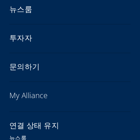
뉴스룸
투자자
문의하기
My Alliance
연결 상태 유지
뉴스룸