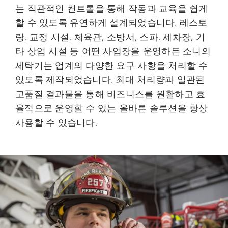
는 직관적인 컨트롤을 통해 작동과 교육을 쉽게
할 수 있도록 유연하게 설계되었습니다. 레스토
랑, 교정 시설, 체육관, 소방서, 스파, 세차장, 기
타 상업 시설 등 어떤 사업장을 운영하든 소니의
세탁기는 업계의 다양한 요구 사항을 처리할 수
있도록 제작되었습니다. 최대 처리량과 일관된
고품질 결과물을 통해 비즈니스를 원활하고 효
율적으로 운영할 수 있는 올바른 솔루션을 항상
사용할 수 있습니다.