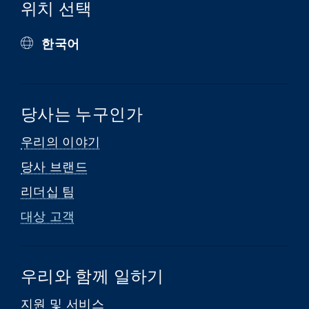
위치 선택
한국어
당사는 누구인가
우리의 이야기
당사 브랜드
리더십 팀
대상 고객
우리와 함께 일하기
지원 및 서비스