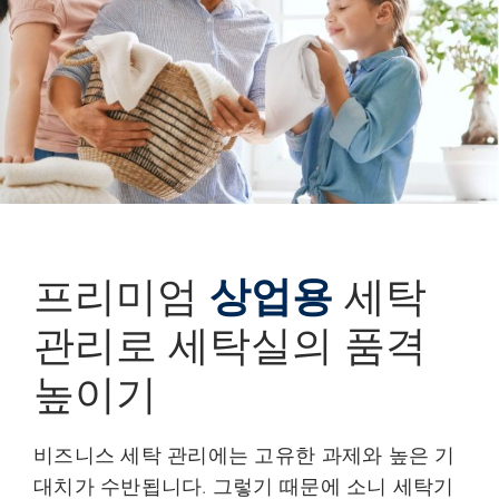
프리미엄
상업용
세탁
관리로 세탁실의 품격
높이기
비즈니스 세탁 관리에는 고유한 과제와 높은 기
대치가 수반됩니다. 그렇기 때문에 소니 세탁기