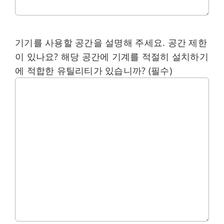
기기를 사용할 공간을 설명해 주세요. 공간 제한
이 있나요? 해당 공간에 기계를 적절히 설치하기
에 적합한 유틸리티가 있습니까?
(필수)