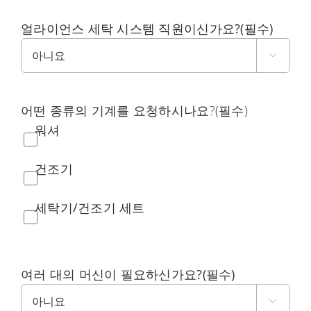
얼라이언스 세탁 시스템 직원이신가요?
(필수)

어떤 종류의 기계를 요청하시나요?
(필수)
워셔
건조기
세탁기/건조기 세트
여러 대의 머신이 필요하신가요?
(필수)
