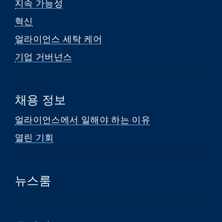
지속 가능성
혁신
얼라이언스 세탁 케어
기업 거버넌스
채용 정보
얼라이언스에서 일해야 하는 이유
열린 기회
뉴스룸