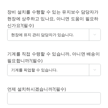
장비 설치를 수행할 수 있는 유지보수 담당자가
현장에 상주하고 있나요, 아니면 도움이 필요하
신가요?
(필수)

기계를 직접 수령할 수 있습니까, 아니면 배송이
필요합니까?
(필수)

언제 설치하시겠습니까?
(필수)