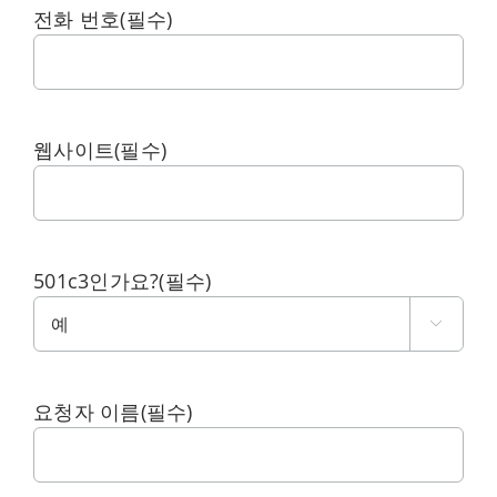
전화 번호
(필수)
웹사이트
(필수)
501c3인가요?
(필수)

요청자 이름
(필수)