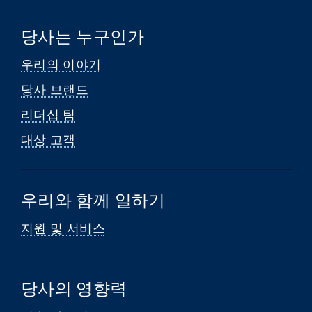
당사는 누구인가
우리의 이야기
당사 브랜드
리더십 팀
대상 고객
우리와 함께 일하기
지원 및 서비스
당사의 영향력