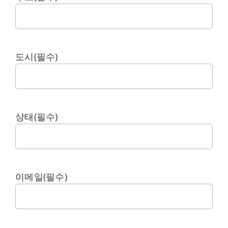
My Alliance
도시
(필수)
상태
(필수)
이메일
(필수)