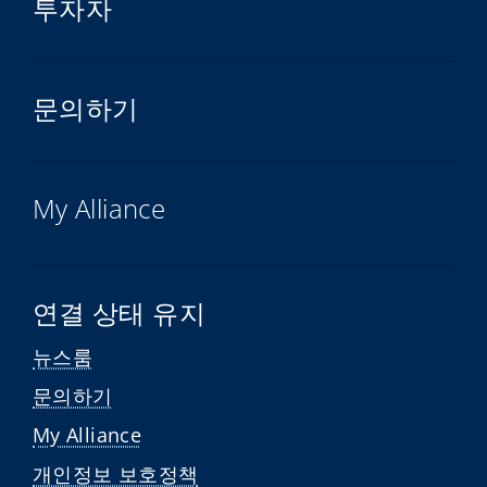
투자자
문의하기
My Alliance
연결 상태 유지
뉴스룸
문의하기
My Alliance
개인정보 보호정책