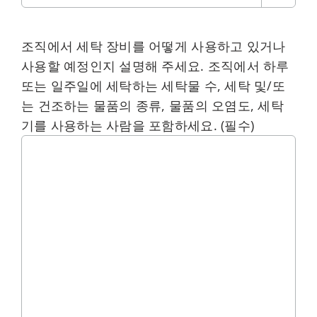
조직에서 세탁 장비를 어떻게 사용하고 있거나
사용할 예정인지 설명해 주세요. 조직에서 하루
또는 일주일에 세탁하는 세탁물 수, 세탁 및/또
는 건조하는 물품의 종류, 물품의 오염도, 세탁
기를 사용하는 사람을 포함하세요.
(필수)