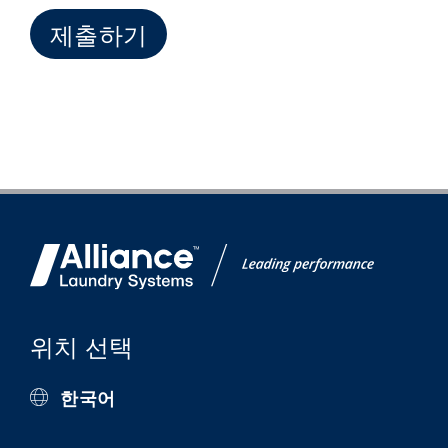
위치 선택
한국어